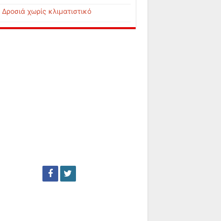
Δροσιά χωρίς κλιματιστικό