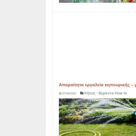
Απαραίτητα εργαλεία κηπουρικής – 
Κήπος - Βεράντα How to
07/04/2022