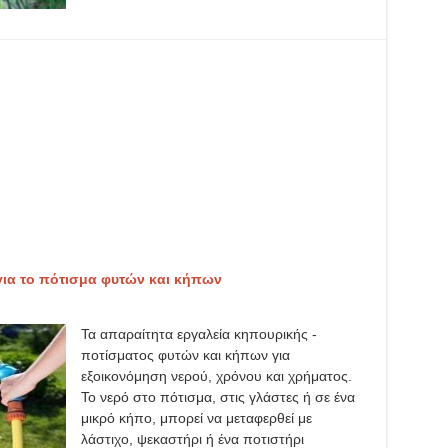
για το πότισμα φυτών και κήπων
Τα απαραίτητα εργαλεία κηπουρικής -
ποτίσματος φυτών και κήπων για
εξοικονόμηση νερού, χρόνου και χρήματος.
Το νερό στο πότισμα, στις γλάστες ή σε ένα
μικρό κήπο, μπορεί να μεταφερθεί με
λάστιχο, ψεκαστήρι ή ένα ποτιστήρι