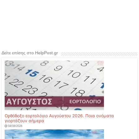
Δείτε επίσης στο HelpPost.gr
Ορθόδοξο εορτολόγιο Αυγούστου 2026. Ποια ονόματα
γιορτάζουν σήμερα
04/08/2026