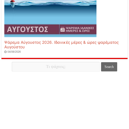
Ψάρεμα Αύγουστος 2026. Ιδανικές μέρες & ώρες ψαρέματος
Αυγούστου
04/08/2026