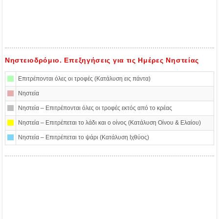
Νηστειοδρόμιο. Επεξηγήσεις για τις Ημέρες Νηστείας
Επιτρέπονται όλες οι τροφές (Κατάλυση εις πάντα)
Νηστεία
Νηστεία – Επιτρέπονται όλες οι τροφές εκτός από το κρέας
Νηστεία – Επιτρέπεται το λάδι και ο οίνος (Κατάλυση Οίνου & Ελαίου)
Νηστεία – Επιτρέπεται το ψάρι (Κατάλυση Ιχθύος)