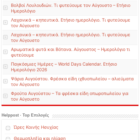
Βολβοί Λουλουδιών. Τι φυτεύουμε τον Αύγουστο – Ετήσιο
Ημερολόγιο
Λαχανικά – κηπευτικά. Ετήσιο ημερολόγιο. Τι φυτεύουμε
τον Αύγουστο
Λαχανικά – κηπευτικά. Ετήσιο ημερολόγιο. Τι φυτεύουμε
τον Αύγουστο
Αρωματικά φυτά και Βότανα. Αύγουστος – Ημερολόγιο τι
φυτεύουμε
Παγκόσμιες Ημέρες – World Days Calendar. Ετήσιο
Ημερολόγιο 2026
Ψάρια Αυγούστου. Φρέσκα είδη ιχθυοπωλείου – αλιεύματα
τον Αύγουστο
Φρούτα Αυγούστου – Τα φρέσκα είδη οπωροπωλείου για
τον Αύγουστο
Helppost · Top Επιλογές
Ώρες Κοινής Ησυχίας
Θερμοπληξία και ηλίαση