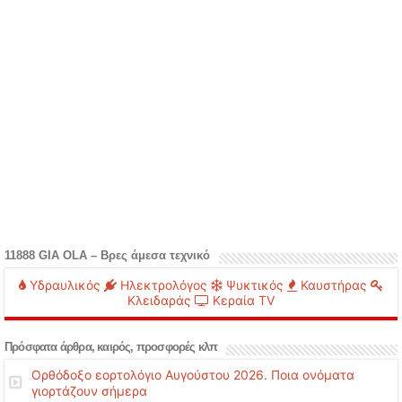
11888 GIA OLA – Βρες άμεσα τεχνικό
Υδραυλικός
Ηλεκτρολόγος
Ψυκτικός
Καυστήρας
Κλειδαράς
Κεραία TV
Πρόσφατα άρθρα, καιρός, προσφορές κλπ
Ορθόδοξο εορτολόγιο Αυγούστου 2026. Ποια ονόματα
γιορτάζουν σήμερα