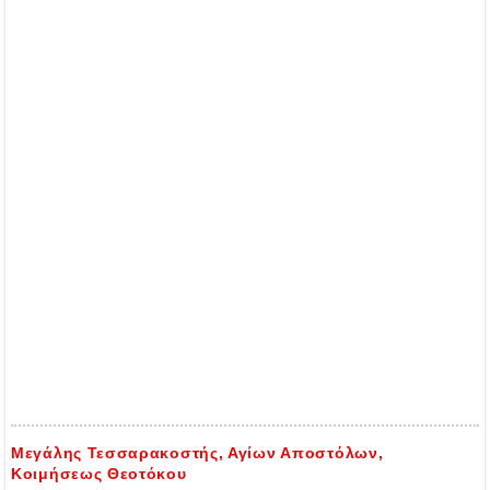
Μεγάλης Τεσσαρακοστής, Αγίων Αποστόλων,
Κοιμήσεως Θεοτόκου