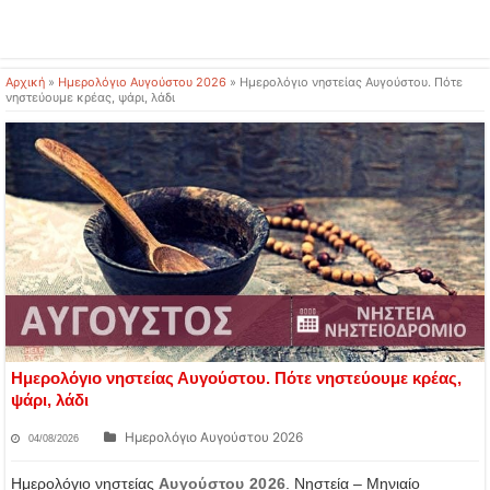
Αρχική
»
Ημερολόγιο Αυγούστου 2026
»
Ημερολόγιο νηστείας Αυγούστου. Πότε
νηστεύουμε κρέας, ψάρι, λάδι
Ημερολόγιο νηστείας Αυγούστου. Πότε νηστεύουμε κρέας,
ψάρι, λάδι
Ημερολόγιο Αυγούστου 2026
04/08/2026
Ημερολόγιο νηστείας
Αυγούστου 2026
. Νηστεία – Μηνιαίο