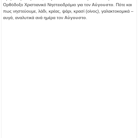
Ορθόδοξο Χριστιανικό Νηστειοδρόμιο για τον
Αύγουστο
. Πότε και
πως νηστεύουμε, λάδι, κρέας, ψάρι, κρασί (οίνος), γαλακτοκομικά –
αυγά, αναλυτικά ανά ημέρα τον
Αύγουστο
.