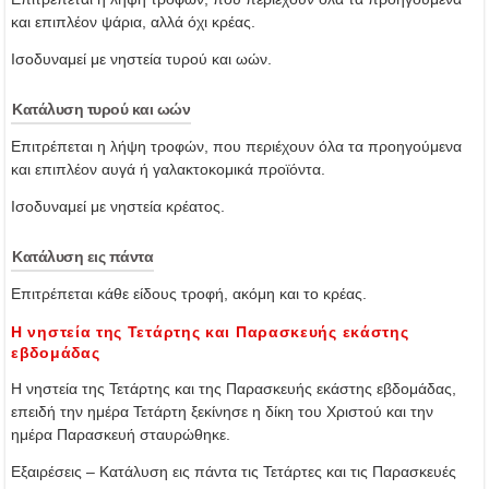
και επιπλέον ψάρια, αλλά όχι κρέας.
Ισοδυναμεί με νηστεία τυρού και ωών.
Κατάλυση τυρού και ωών
Επιτρέπεται η λήψη τροφών, που περιέχουν όλα τα προηγούμενα
και επιπλέον αυγά ή γαλακτοκομικά προϊόντα.
Ισοδυναμεί με νηστεία κρέατος.
Κατάλυση εις πάντα
Επιτρέπεται κάθε είδους τροφή, ακόμη και το κρέας.
Η νηστεία της Τετάρτης και Παρασκευής εκάστης
εβδομάδας
Η νηστεία της Τετάρτης και της Παρασκευής εκάστης εβδομάδας,
επειδή την ημέρα Τετάρτη ξεκίνησε η δίκη του Χριστού και την
ημέρα Παρασκευή σταυρώθηκε.
Εξαιρέσεις – Κατάλυση εις πάντα τις Τετάρτες και τις Παρασκευές