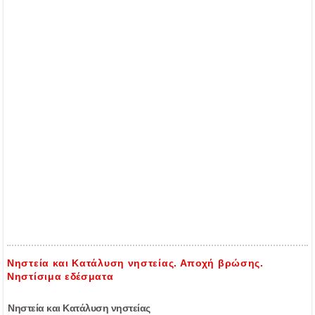
Νηστεία και Κατάλυση νηστείας. Αποχή βρώσης.
Νηστίσιμα εδέσματα
Νηστεία και Κατάλυση νηστείας