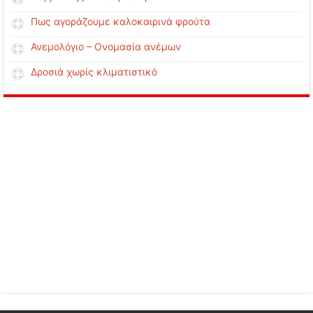
Πως αγοράζουμε καλοκαιρινά φρούτα
Ανεμολόγιο – Ονομασία ανέμων
Δροσιά χωρίς κλιματιστικό