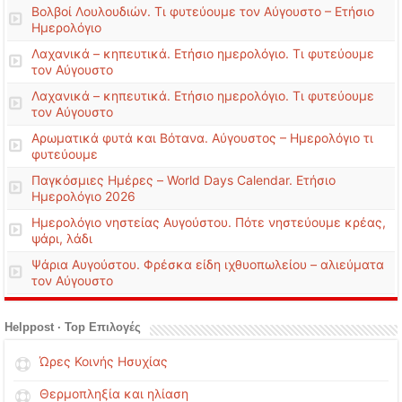
Βολβοί Λουλουδιών. Τι φυτεύουμε τον Αύγουστο – Ετήσιο
Ημερολόγιο
Λαχανικά – κηπευτικά. Ετήσιο ημερολόγιο. Τι φυτεύουμε
τον Αύγουστο
Λαχανικά – κηπευτικά. Ετήσιο ημερολόγιο. Τι φυτεύουμε
τον Αύγουστο
Αρωματικά φυτά και Βότανα. Αύγουστος – Ημερολόγιο τι
φυτεύουμε
Παγκόσμιες Ημέρες – World Days Calendar. Ετήσιο
Ημερολόγιο 2026
Ημερολόγιο νηστείας Αυγούστου. Πότε νηστεύουμε κρέας,
ψάρι, λάδι
Ψάρια Αυγούστου. Φρέσκα είδη ιχθυοπωλείου – αλιεύματα
τον Αύγουστο
Helppost · Top Επιλογές
Ώρες Κοινής Ησυχίας
Θερμοπληξία και ηλίαση