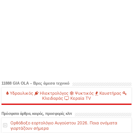
11888 GIA OLA – Βρες άμεσα τεχνικό
Υδραυλικός
Ηλεκτρολόγος
Ψυκτικός
Καυστήρας
Κλειδαράς
Κεραία TV
Πρόσφατα άρθρα, καιρός, προσφορές κλπ
Ορθόδοξο εορτολόγιο Αυγούστου 2026. Ποια ονόματα
γιορτάζουν σήμερα