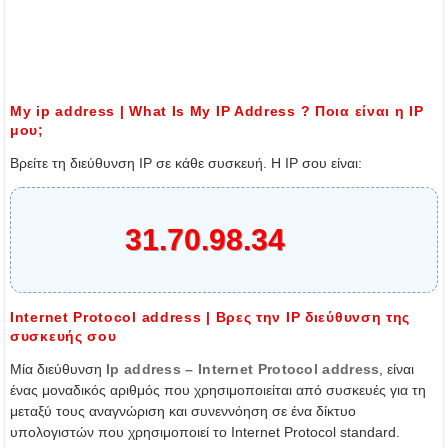
Μy ip address | What Is My IP Address ? Ποια είναι η IP
μου;
Βρείτε τη διεύθυνση IP σε κάθε συσκευή. H IP σου είναι:
31.70.98.34
Internet Protocol address | Βρες την IP διεύθυνση της
συσκευής σου
Μία διεύθυνση
Ip address – Internet Protocol address
, είναι
ένας μοναδικός αριθμός που χρησιμοποιείται από συσκευές για τη
μεταξύ τους αναγνώριση και συνεννόηση σε ένα δίκτυο
υπολογιστών που χρησιμοποιεί το Internet Protocol standard.