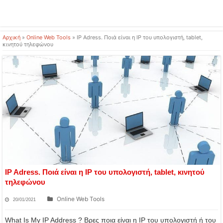
Αρχική
»
Online Web Tools
»
IP Adress. Ποιά είναι η IP του υπολογιστή, tablet,
κινητού τηλεφώνου
IP Adress. Ποιά είναι η IP του υπολογιστή, tablet, κινητού
τηλεφώνου
Online Web Tools
20/01/2021
What Is My IP Address ? Βρες ποια είναι η IP του υπολογιστή ή του