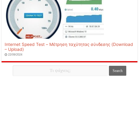
Internet Speed Test – Μέτρηση ταχύτητας σύνδεσης (Download
– Upload)
22/09/2024