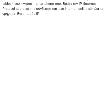
tablet ή του κινητού – smartphone σου. Βρείτε την IP (Internet
Protocol address) της σύνδεσης σας στο internet, online εύκολα και
γρήγορα. Εντοπισμός IP.