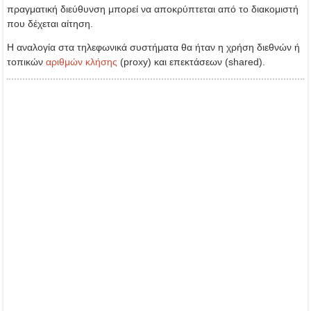
πραγματική διεύθυνση μπορεί να αποκρύπτεται από το διακομιστή
που δέχεται αίτηση.
Η αναλογία στα τηλεφωνικά συστήματα θα ήταν η χρήση διεθνών ή
τοπικών
αριθμών κλήσης
(proxy) και επεκτάσεων (shared).