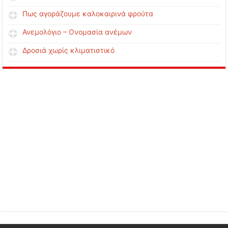
Πως αγοράζουμε καλοκαιρινά φρούτα
Ανεμολόγιο – Ονομασία ανέμων
Δροσιά χωρίς κλιματιστικό