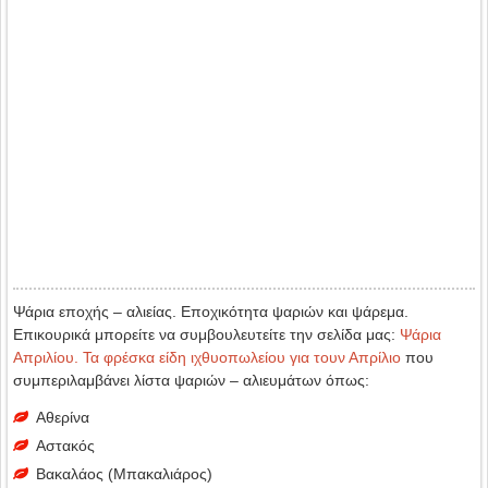
Ψάρια εποχής – αλιείας. Εποχικότητα ψαριών και ψάρεμα.
Επικουρικά μπορείτε να συμβουλευτείτε την σελίδα μας:
Ψάρια
Απριλίου. Τα φρέσκα είδη ιχθυοπωλείου για τουν Απρίλιο
που
συμπεριλαμβάνει λίστα ψαριών – αλιευμάτων όπως:
Αθερίνα
Αστακός
Βακαλάος (Μπακαλιάρος)