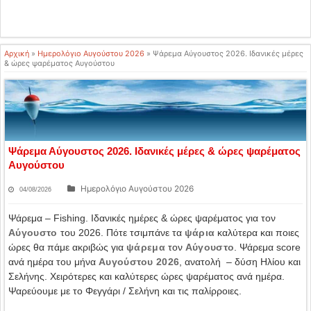
Αρχική
»
Ημερολόγιο Αυγούστου 2026
»
Ψάρεμα Αύγουστος 2026. Ιδανικές μέρες
& ώρες ψαρέματος Αυγούστου
Ψάρεμα Αύγουστος 2026. Ιδανικές μέρες & ώρες ψαρέματος
Αυγούστου
Ημερολόγιο Αυγούστου 2026
04/08/2026
Ψάρεμα – Fishing. Ιδανικές ημέρες & ώρες ψαρέματος για τον
Αύγουστο
του 2026. Πότε τσιμπάνε τα
ψάρια
καλύτερα και ποιες
ώρες θα πάμε ακριβώς για
ψάρεμα
τον
Αύγουστο
. Ψάρεμα score
ανά ημέρα
του μήνα
Αυγούστου 2026
, ανατολή – δύση Ηλίου και
Σελήνης. Χειρότερες και καλύτερες ώρες ψαρέματος ανά ημέρα.
Ψαρεύουμε με το Φεγγάρι / Σελήνη και τις παλίρροιες.