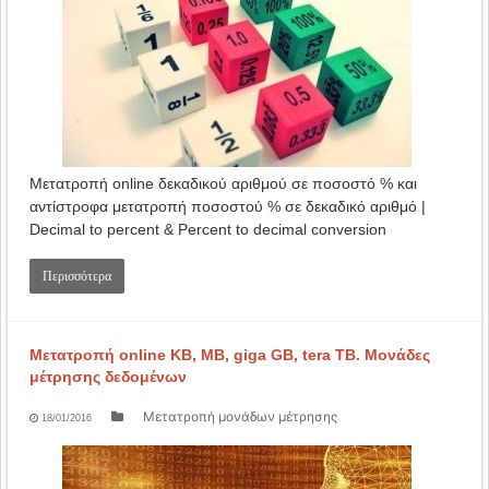
Μετατροπή online δεκαδικού αριθμού σε ποσοστό % και
αντίστροφα μετατροπή ποσοστού % σε δεκαδικό αριθμό |
Decimal to percent & Percent to decimal conversion
Περισσότερα
Μετατροπή online KB, MB, giga GB, tera TB. Μονάδες
μέτρησης δεδομένων
Μετατροπή μονάδων μέτρησης
18/01/2016