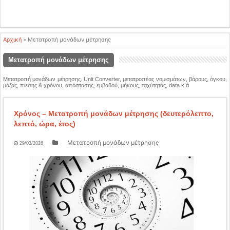
Αρχική
»
Μετατροπή μονάδων μέτρησης
Μετατροπή μονάδων μέτρησης
Μετατροπή μονάδων μέτρησης. Unit Converter, μετατροπέας νομισμάτων, βάρους, όγκου,
μάζας, πίεσης & χρόνου, απόστασης, εμβαδού, μήκους, ταχύτητας, data κ.ά
Χρόνος – Μετατροπή μονάδων μέτρησης (δευτερόλεπτο,
λεπτό, ώρα, έτος)
Μετατροπή μονάδων μέτρησης
29/03/2026