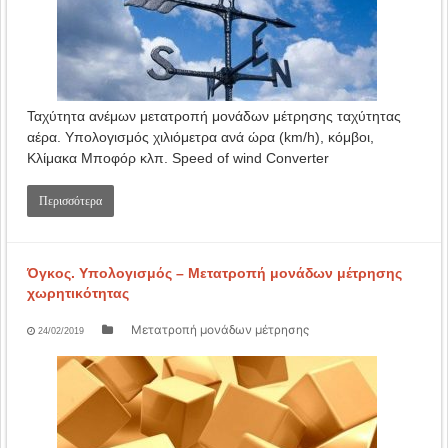
Ταχύτητα ανέμων μετατροπή μονάδων μέτρησης ταχύτητας
αέρα. Υπολογισμός χιλιόμετρα ανά ώρα (km/h), κόμβοι,
Κλίμακα Μποφόρ κλπ. Speed of wind Converter
Περισσότερα
Όγκος. Υπολογισμός – Μετατροπή μονάδων μέτρησης
χωρητικότητας
Μετατροπή μονάδων μέτρησης
24/02/2019