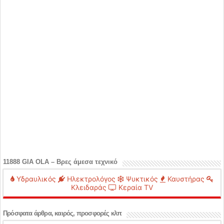
11888 GIA OLA – Βρες άμεσα τεχνικό
Υδραυλικός
Ηλεκτρολόγος
Ψυκτικός
Καυστήρας
Κλειδαράς
Κεραία TV
Πρόσφατα άρθρα, καιρός, προσφορές κλπ