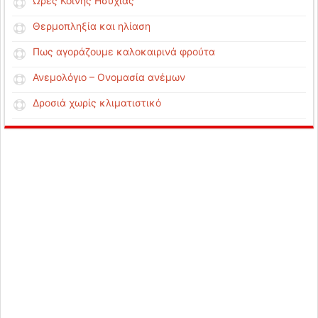
Ώρες Κοινής Ησυχίας
Θερμοπληξία και ηλίαση
Πως αγοράζουμε καλοκαιρινά φρούτα
Ανεμολόγιο – Ονομασία ανέμων
Δροσιά χωρίς κλιματιστικό