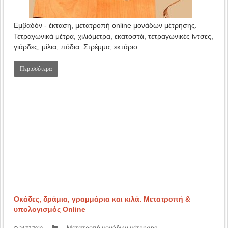
Εμβαδόν - έκταση, μετατροπή online μονάδων μέτρησης.
Τετραγωνικά μέτρα, χιλιόμετρα, εκατοστά, τετραγωνικές ίντσες,
γιάρδες, μίλια, πόδια. Στρέμμα, εκτάριο.
Περισσότερα
Οκάδες, δράμια, γραμμάρια και κιλά. Μετατροπή &
υπολογισμός Online
Μετατροπή μονάδων μέτρησης