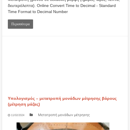
δευτερόλεπτα). Online Convert Time to Decimal - Standard
Time Format to Decimal Number
Περισσότερα
Υπολογισμός – μετατροπή μονάδων μέτρησης βάρους
(μέτρηση μάζας)
Μετατροπή μονάδων μέτρησης
11/02/2024