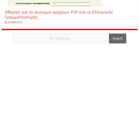
Οδηγίες για το άνοιγμα αρχείων Pdf και οι Ελληνικές
Γραμματοσειρές
01/09/2014