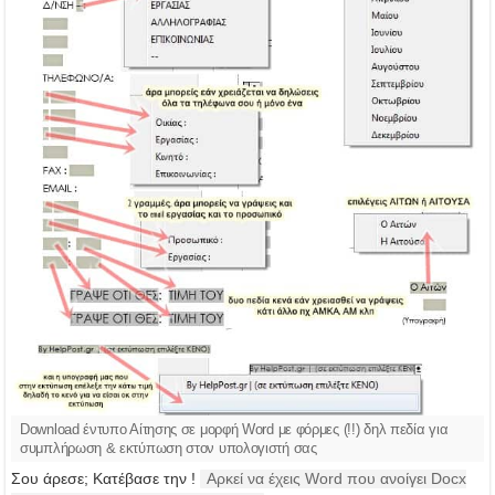
Download έντυπο Αίτησης σε μορφή Word με φόρμες (!!) δηλ πεδία για
συμπλήρωση & εκτύπωση στον υπολογιστή σας
Σου άρεσε; Κατέβασε την !
Αρκεί να έχεις Word που ανοίγει Docx