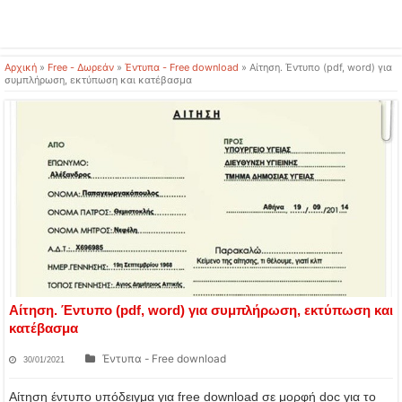
Αρχική
»
Free - Δωρεάν
»
Έντυπα - Free download
»
Αίτηση. Έντυπο (pdf, word) για
συμπλήρωση, εκτύπωση και κατέβασμα
Αίτηση. Έντυπο (pdf, word) για συμπλήρωση, εκτύπωση και
κατέβασμα
Έντυπα - Free download
30/01/2021
Αίτηση έντυπο υπόδειγμα για free download σε μορφή doc για το