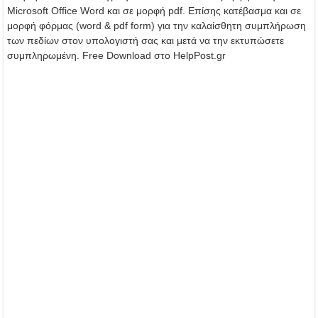
Microsoft Office Word και σε μορφή pdf. Επίσης κατέβασμα και σε
μορφή φόρμας (word & pdf form) για την καλαίσθητη συμπλήρωση
των πεδίων στον υπολογιστή σας και μετά να την εκτυπώσετε
συμπληρωμένη. Free Download στο HelpPost.gr