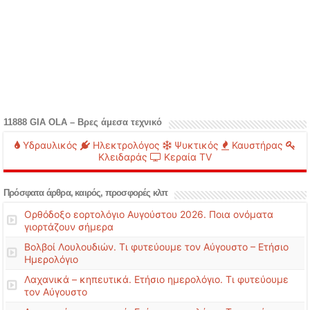
11888 GIA OLA – Βρες άμεσα τεχνικό
Υδραυλικός
Ηλεκτρολόγος
Ψυκτικός
Καυστήρας
Κλειδαράς
Κεραία TV
Πρόσφατα άρθρα, καιρός, προσφορές κλπ
Ορθόδοξο εορτολόγιο Αυγούστου 2026. Ποια ονόματα
γιορτάζουν σήμερα
Βολβοί Λουλουδιών. Τι φυτεύουμε τον Αύγουστο – Ετήσιο
Ημερολόγιο
Λαχανικά – κηπευτικά. Ετήσιο ημερολόγιο. Τι φυτεύουμε
τον Αύγουστο