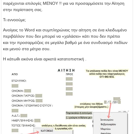
παρέχονται επιλογές ΜΕΝΟΥ !! για να προσαρμόσετε την Αίτηση
στην περίσταση σας.
Τι εννοούμε;
Ανοίγεις το Word και συμπληρώνεις την αίτηση σε ένα κλειδωμένο
περιβάλλον που δεν μπορεί να «χαλάσει» κάτι που δεν πρέπει
και την προσαρμόζεις σε μεγάλα βαθμό με ένα συνδυασμό πεδίων
και μενού στα μέτρα σου.
Η κάτωθι εικόνα είναι αρκετά κατατοπιστική .