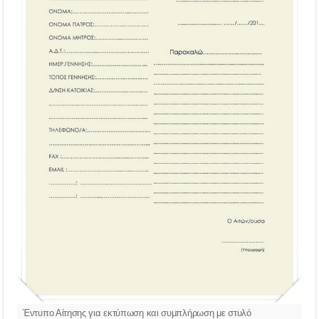
Έντυπο Αίτησης για εκτύπωση και συμπλήρωση με στυλό