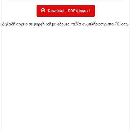
Download – PDF φόρμες !
Δηλαδή αρχείο σε μορφή pdf με φόρμες πεδία συμπλήρωσης στο PC σας