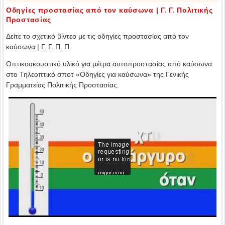
Οδηγίες προστασίας από τον καύσωνα | Γ. Γ. Πολιτικής
Προστασίας
Δείτε το σχετικό βίντεο με τις οδηγίες προστασίας από τον
καύσωνα | Γ. Γ. Π. Π.
Οπτικοακουστικό υλικό για μέτρα αυτοπροστασίας από καύσωνα
στο Τηλεοπτικό σποτ «Οδηγίες για καύσωνα» της Γενικής
Γραμματείας Πολιτικής Προστασίας.