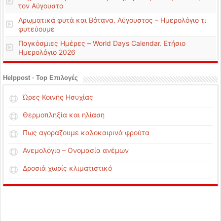
τον Αύγουστο
Αρωματικά φυτά και Βότανα. Αύγουστος – Ημερολόγιο τι
φυτεύουμε
Παγκόσμιες Ημέρες – World Days Calendar. Ετήσιο
Ημερολόγιο 2026
Helppost · Top Επιλογές
Ώρες Κοινής Ησυχίας
Θερμοπληξία και ηλίαση
Πως αγοράζουμε καλοκαιρινά φρούτα
Ανεμολόγιο – Ονομασία ανέμων
Δροσιά χωρίς κλιματιστικό