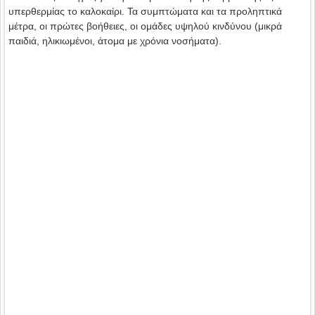
υπερθερμίας το καλοκαίρι. Τα συμπτώματα και τα προληπτικά
μέτρα, οι πρώτες βοήθειες, οι ομάδες υψηλού κινδύνου (μικρά
παιδιά, ηλικιωμένοι, άτομα με χρόνια νοσήματα).