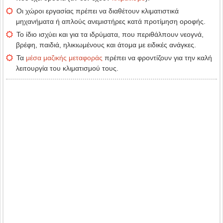
Οι χώροι εργασίας πρέπει να διαθέτουν κλιματιστικά
μηχανήματα ή απλούς ανεμιστήρες κατά προτίμηση οροφής.
Το ίδιο ισχύει και για τα ιδρύματα, που περιθάλπουν νεογνά,
βρέφη, παιδιά, ηλικιωμένους και άτομα με ειδικές ανάγκες.
Τα
μέσα μαζικής μεταφοράς
πρέπει να φροντίζουν για την καλή
λειτουργία του κλιματισμού τους.