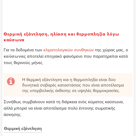
Θερμική εξάντληση, ηλίαση και θερμοπληξία λόγω
καύσωνα
Για τα δεδομένα των
κλιματολογικών συνθηκών
της χώρας μας, ο
καύσωνας
αποτελεί εποχιακό φαινόμενο που παρατηρείται κατά
τους θερινούς μήνες.
Η θερμική εξάντληση και η θερμοπληξία είναι δύο
δυνητικά σοβαρές καταστάσεις που είναι αποτέλεσμα
της υπερβολικής έκθεσης σε υψηλές θερμοκρασίες.
Συνήθως συμβαίνουν κατά τη διάρκεια ενός κύματος καύσωνα,
αλλά μπορεί να είναι αποτέλεσμα πολύ έντονης σωματικής
άσκησης.
Θερμική εξάντληση