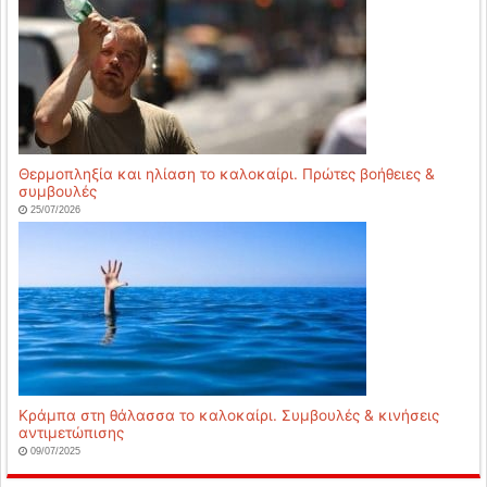
Θερμοπληξία και ηλίαση το καλοκαίρι. Πρώτες βοήθειες &
συμβουλές
25/07/2026
Κράμπα στη θάλασσα το καλοκαίρι. Συμβουλές & κινήσεις
αντιμετώπισης
09/07/2025