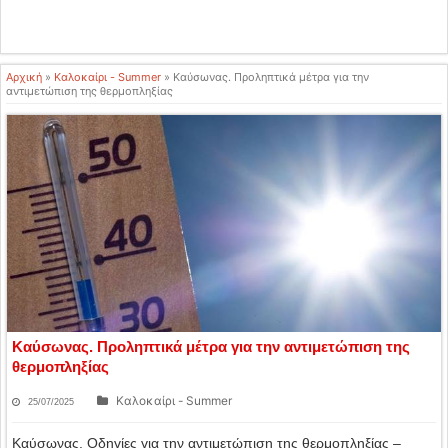
Αρχική
»
Καλοκαίρι - Summer
»
Καύσωνας. Προληπτικά μέτρα για την
αντιμετώπιση της θερμοπληξίας
Καύσωνας. Προληπτικά μέτρα για την αντιμετώπιση της
θερμοπληξίας
Καλοκαίρι - Summer
25/07/2025
Καύσωνας. Οδηγίες για την αντιμετώπιση της θερμοπληξίας –