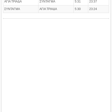
ΑΓΙΑ ΤΡΙΑΔΑ
ΣΥΝΤΑΓΜΑ
5:31
23:37
ΣΥΝΤΑΓΜΑ
ΑΓΙΑ ΤΡΙΑΔΑ
5:30
23:24