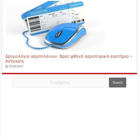
Δρομολόγια αεροπλάνων. Βρες φθηνά αεροπορικά εισιτήρια –
Airtickets
22/09/2024