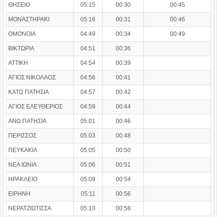
ΘΗΣΕΙΟ
05:15
00:30
00:45
ΜΟΝΑΣΤΗΡΑΚΙ
05:16
00:31
00:46
ΟΜΟΝΟΙΑ
04:49
00:34
00:49
ΒΙΚΤΩΡΙΑ
04:51
00:36
ΑΤΤΙΚΗ
04:54
00:39
ΑΓΙΟΣ ΝΙΚΟΛΑΟΣ
04:56
00:41
ΚΑΤΩ ΠΑΤΗΣΙΑ
04:57
00:42
ΑΓΙΟΣ ΕΛΕΥΘΕΡΙΟΣ
04:59
00:44
ΑΝΩ ΠΑΤΗΣΙΑ
05:01
00:46
ΠΕΡΙΣΣΟΣ
05:03
00:48
ΠΕΥΚΑΚΙΑ
05:05
00:50
ΝΕΑ ΙΩΝΙΑ
05:06
00:51
ΗΡΑΚΛΕΙΟ
05:09
00:54
ΕΙΡΗΝΗ
05:11
00:56
ΝΕΡΑΤΖΙΩΤΙΣΣΑ
05:13
00:58