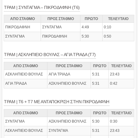
ΤΡΑΜ | ΣΥΝΤΑΓΜΑ – ΠΙΚΡΟΔΑΦΝΗ (Τ6)
ΑΠΟ ΣΤΑΘΜΟ
ΠΡΟΣ ΣΤΑΘΜΟ
ΠΡΩΤΟ
ΤΕΛΕΥΤΑΙΟ
ΠΙΚΡΟΔΑΦΝΗ
ΣΥΝΤΑΓΜΑ
4:49
0:10
ΣΥΝΤΑΓΜΑ
ΠΙΚΡΟΔΑΦΝΗ
5:30
0:50
ΤΡΑΜ | ΑΣΚΛΗΠΙΕΙΟ ΒΟΥΛΑΣ – ΑΓΙΑ ΤΡΙΑΔΑ (Τ7)
ΑΠΟ ΣΤΑΘΜΟ
ΠΡΟΣ ΣΤΑΘΜΟ
ΠΡΩΤΟ
ΤΕΛΕΥΤΑΙΟ
ΑΣΚΛΗΠΙΕΙΟ ΒΟΥΛΑΣ
ΑΓΙΑ ΤΡΙΑΔΑ
5:31
23:43
ΑΓΙΑ ΤΡΙΑΔΑ
ΑΣΚΛΗΠΙΕΙΟ ΒΟΥΛΑΣ
5:31
0:42
ΤΡΑΜ | T6 + Τ7 ΜΕ ΑΝΤΑΠΟΚΡΙΣΗ ΣΤΗΝ ΠΙΚΡΟΔΑΦΝΗ
ΑΠΟ ΣΤΑΘΜΟ
ΠΡΟΣ ΣΤΑΘΜΟ
ΠΡΩΤΟ
ΤΕΛΕΥΤΑΙΟ
ΣΥΝΤΑΓΜΑ
ΑΣΚΛΗΠΙΕΙΟ ΒΟΥΛΑΣ
5:30
0:30
ΑΣΚΛΗΠΙΕΙΟ ΒΟΥΛΑΣ
ΣΥΝΤΑΓΜΑ
5:31
23:43