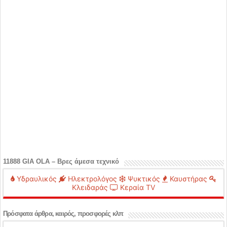
11888 GIA OLA – Βρες άμεσα τεχνικό
Υδραυλικός
Ηλεκτρολόγος
Ψυκτικός
Καυστήρας
Κλειδαράς
Κεραία TV
Πρόσφατα άρθρα, καιρός, προσφορές κλπ