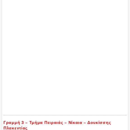
Γραμμή 3 – Τμήμα Πειραιάς – Νίκαια – Δουκίσσης
Πλακεντίας