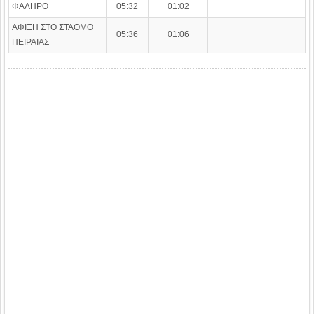
ΦΑΛΗΡΟ
05:32
01:02
ΑΦΙΞΗ ΣΤΟ ΣΤΑΘΜΟ
05:36
01:06
ΠΕΙΡΑΙΑΣ