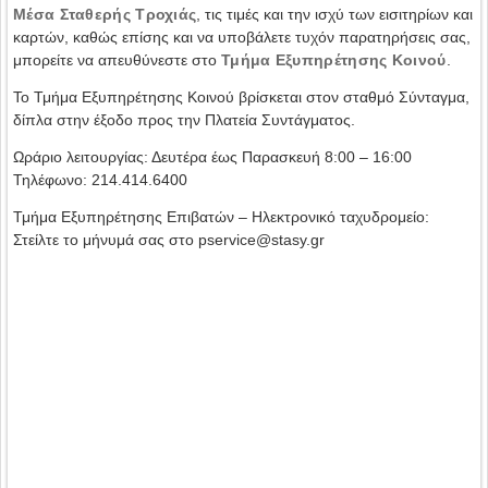
Μέσα Σταθερής Τροχιάς
, τις τιμές και την ισχύ των εισιτηρίων και
καρτών, καθώς επίσης και να υποβάλετε τυχόν παρατηρήσεις σας,
μπορείτε να απευθύνεστε στο
Τμήμα Εξυπηρέτησης Κοινού
.
Το Τμήμα Εξυπηρέτησης Κοινού βρίσκεται στον σταθμό Σύνταγμα,
δίπλα στην έξοδο προς την Πλατεία Συντάγματος.
Ωράριο λειτουργίας: Δευτέρα έως Παρασκευή 8:00 – 16:00
Τηλέφωνο: 214.414.6400
Τμήμα Εξυπηρέτησης Επιβατών – Ηλεκτρονικό ταχυδρομείο:
Στείλτε το μήνυμά σας στο pservice@stasy.gr