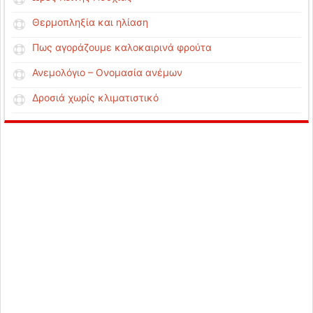
Θερμοπληξία και ηλίαση
Πως αγοράζουμε καλοκαιρινά φρούτα
Ανεμολόγιο – Ονομασία ανέμων
Δροσιά χωρίς κλιματιστικό