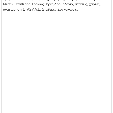
Μέσων Σταθερής Τροχιάς. Βρες δρομολόγιο, στάσεις, χάρτες,
αναχώρηση ΣΤΑΣΥ Α.Ε. Σταθερές Συγκοινωνίες.