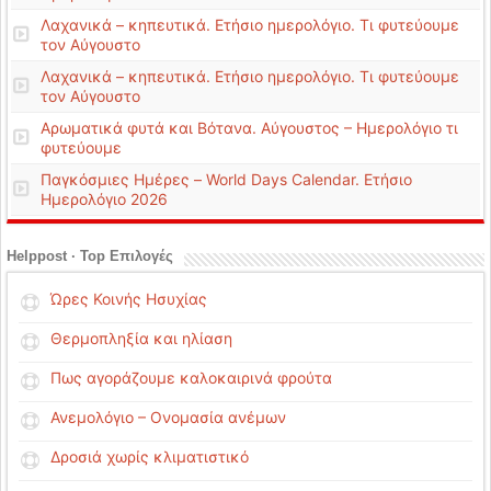
Λαχανικά – κηπευτικά. Ετήσιο ημερολόγιο. Τι φυτεύουμε
τον Αύγουστο
Λαχανικά – κηπευτικά. Ετήσιο ημερολόγιο. Τι φυτεύουμε
τον Αύγουστο
Αρωματικά φυτά και Βότανα. Αύγουστος – Ημερολόγιο τι
φυτεύουμε
Παγκόσμιες Ημέρες – World Days Calendar. Ετήσιο
Ημερολόγιο 2026
Helppost · Top Επιλογές
Ώρες Κοινής Ησυχίας
Θερμοπληξία και ηλίαση
Πως αγοράζουμε καλοκαιρινά φρούτα
Ανεμολόγιο – Ονομασία ανέμων
Δροσιά χωρίς κλιματιστικό