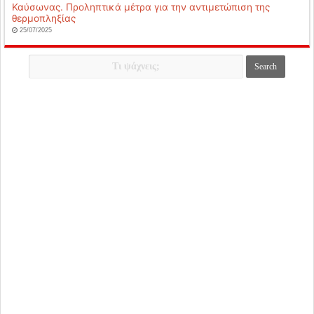
Καύσωνας. Προληπτικά μέτρα για την αντιμετώπιση της
θερμοπληξίας
25/07/2025