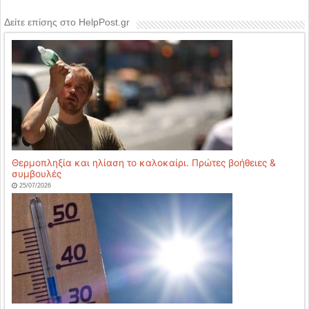
Δείτε επίσης στο HelpPost.gr
Θερμοπληξία και ηλίαση το καλοκαίρι. Πρώτες βοήθειες &
συμβουλές
25/07/2026