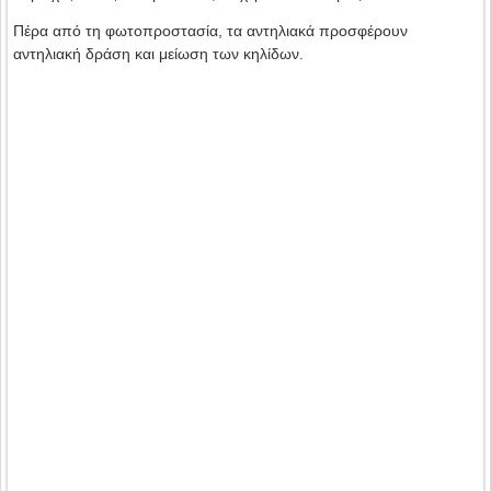
Πέρα από τη φωτοπροστασία, τα αντηλιακά προσφέρουν
αντηλιακή δράση και μείωση των κηλίδων.