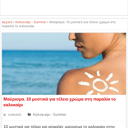
Αρχική
»
Καλοκαίρι - Summer
»
Μαύρισμα. 10 μυστικά για τέλειο χρώμα στη
παραλία το καλοκαίρι
Μαύρισμα. 10 μυστικά για τέλειο χρώμα στη παραλία το
καλοκαίρι
Καλοκαίρι - Summer
21/06/2025
10 μυστικά για τέλειο και ασφαλές μαύρισμα το καλοκαίρι στην