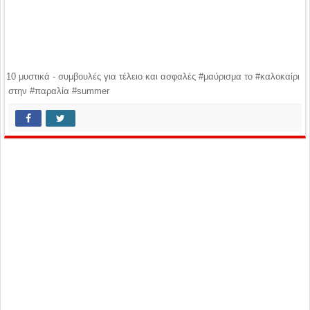
10 μυστικά - συμβουλές για τέλειο και ασφαλές #μαύρισμα το #καλοκαίρι
στην #παραλία #summer