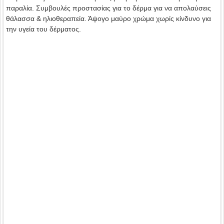
παραλία. Συμβουλές προστασίας για το δέρμα για να απολαύσεις
θάλασσα & ηλιοθεραπεία. Άψογο μαύρο χρώμα χωρίς κίνδυνο για
την υγεία του δέρματος.