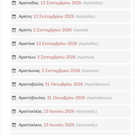
Αριστείδης
13 Σεπτεμβρίου 2026
(Αριστείδης)
Αρίστη
13 Σεπτεμβρίου 2026
(Αριστείδης)
Αρίστη
3 Σεπτεμβρίου 2026
(Αριστέα)
Αριστίνα
13 Σεπτεμβρίου 2026
(Αριστείδης)
Αριστίων
3 Σεπτεμβρίου 2026
(Αριστίων)
Αριστίωνας
3 Σεπτεμβρίου 2026
(Αριστίων)
Αριστοβούλη
31 Οκτωβρίου 2026
(Αριστόβουλος)
Αριστόβουλος
31 Οκτωβρίου 2026
(Αριστόβουλος)
Αριστοκλέας
23 Ιουνίου 2026
(Αριστοκλής)
Αριστόκλεος
23 Ιουνίου 2026
(Αριστοκλής)