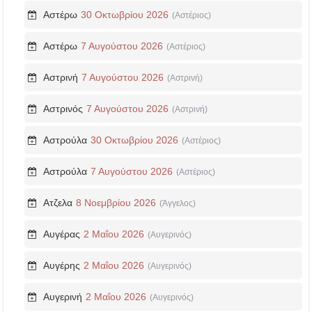
Αστέρω
30 Οκτωβρίου 2026
(Αστέριος)
Αστέρω
7 Αυγούστου 2026
(Αστέριος)
Αστρινή
7 Αυγούστου 2026
(Αστρινή)
Αστρινός
7 Αυγούστου 2026
(Αστρινή)
Αστρούλα
30 Οκτωβρίου 2026
(Αστέριος)
Αστρούλα
7 Αυγούστου 2026
(Αστέριος)
Ατζελα
8 Νοεμβρίου 2026
(Άγγελος)
Αυγέρας
2 Μαΐου 2026
(Αυγερινός)
Αυγέρης
2 Μαΐου 2026
(Αυγερινός)
Αυγερινή
2 Μαΐου 2026
(Αυγερινός)