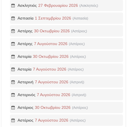
Ασκληπιός
27 Φεβρουαρίου 2026
(Ασκληπιός)
Ασπασία
1 Σεπτεμβρίου 2026
(Ασπασία)
Αστέρης
30 Οκτωβρίου 2026
(Αστέριος)
Αστέρης
7 Αυγούστου 2026
(Αστέριος)
Αστερία
30 Οκτωβρίου 2026
(Αστέριος)
Αστερία
7 Αυγούστου 2026
(Αστέριος)
Αστερινή
7 Αυγούστου 2026
(Αστρινή)
Αστερινός
7 Αυγούστου 2026
(Αστρινή)
Αστέριος
30 Οκτωβρίου 2026
(Αστέριος)
Αστέριος
7 Αυγούστου 2026
(Αστέριος)