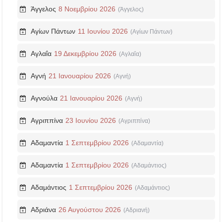
Άγγελος
8 Νοεμβρίου 2026
(Άγγελος)
Αγίων Πάντων
11 Ιουνίου 2026
(Αγίων Πάντων)
Αγλαΐα
19 Δεκεμβρίου 2026
(Αγλαΐα)
Αγνή
21 Ιανουαρίου 2026
(Αγνή)
Αγνούλα
21 Ιανουαρίου 2026
(Αγνή)
Αγριππίνα
23 Ιουνίου 2026
(Αγριππίνα)
Αδαμαντία
1 Σεπτεμβρίου 2026
(Αδαμαντία)
Αδαμαντία
1 Σεπτεμβρίου 2026
(Αδαμάντιος)
Αδαμάντιος
1 Σεπτεμβρίου 2026
(Αδαμάντιος)
Αδριάνα
26 Αυγούστου 2026
(Αδριανή)