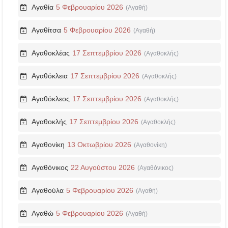
Αγαθία
5 Φεβρουαρίου 2026
(Αγαθή)
Αγαθίτσα
5 Φεβρουαρίου 2026
(Αγαθή)
Αγαθοκλέας
17 Σεπτεμβρίου 2026
(Αγαθοκλής)
Αγαθόκλεια
17 Σεπτεμβρίου 2026
(Αγαθοκλής)
Αγαθόκλεος
17 Σεπτεμβρίου 2026
(Αγαθοκλής)
Αγαθοκλής
17 Σεπτεμβρίου 2026
(Αγαθοκλής)
Αγαθονίκη
13 Οκτωβρίου 2026
(Αγαθονίκη)
Αγαθόνικος
22 Αυγούστου 2026
(Αγαθόνικος)
Αγαθούλα
5 Φεβρουαρίου 2026
(Αγαθή)
Αγαθώ
5 Φεβρουαρίου 2026
(Αγαθή)