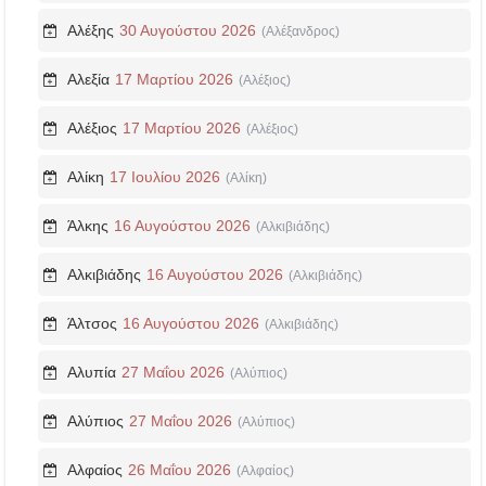
Αλέξης
30 Αυγούστου 2026
(Αλέξανδρος)
Αλεξία
17 Μαρτίου 2026
(Αλέξιος)
Αλέξιος
17 Μαρτίου 2026
(Αλέξιος)
Αλίκη
17 Ιουλίου 2026
(Αλίκη)
Άλκης
16 Αυγούστου 2026
(Αλκιβιάδης)
Αλκιβιάδης
16 Αυγούστου 2026
(Αλκιβιάδης)
Άλτσος
16 Αυγούστου 2026
(Αλκιβιάδης)
Αλυπία
27 Μαΐου 2026
(Αλύπιος)
Αλύπιος
27 Μαΐου 2026
(Αλύπιος)
Αλφαίος
26 Μαΐου 2026
(Αλφαίος)