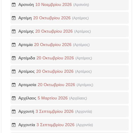
Αρσινόη
10 Νοεμβρίου 2026
(Αρσινόη)
Αρτέμη
20 Οκτωβρίου 2026
(Αρτέμιος)
Αρτέμης
20 Οκτωβρίου 2026
(Αρτέμιος)
Αρτεμία
20 Οκτωβρίου 2026
(Αρτέμιος)
Αρτέμιδα
20 Οκτωβρίου 2026
(Αρτέμιος)
Αρτέμιος
20 Οκτωβρίου 2026
(Αρτέμιος)
Αρτεμισία
20 Οκτωβρίου 2026
(Αρτέμιος)
Αρχέλαος
5 Μαρτίου 2026
(Αρχέλαος)
Αρχοντή
3 Σεπτεμβρίου 2026
(Αρχοντία)
Αρχοντία
3 Σεπτεμβρίου 2026
(Αρχοντία)