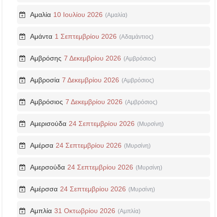
Αμαλία
10 Ιουλίου 2026
(Αμαλία)
Αμάντα
1 Σεπτεμβρίου 2026
(Αδαμάντιος)
Αμβρόσης
7 Δεκεμβρίου 2026
(Αμβρόσιος)
Αμβροσία
7 Δεκεμβρίου 2026
(Αμβρόσιος)
Αμβρόσιος
7 Δεκεμβρίου 2026
(Αμβρόσιος)
Αμερισούδα
24 Σεπτεμβρίου 2026
(Μυρσίνη)
Αμέρσα
24 Σεπτεμβρίου 2026
(Μυρσίνη)
Αμερσούδα
24 Σεπτεμβρίου 2026
(Μυρσίνη)
Αμέρσσα
24 Σεπτεμβρίου 2026
(Μυρσίνη)
Αμπλία
31 Οκτωβρίου 2026
(Αμπλία)