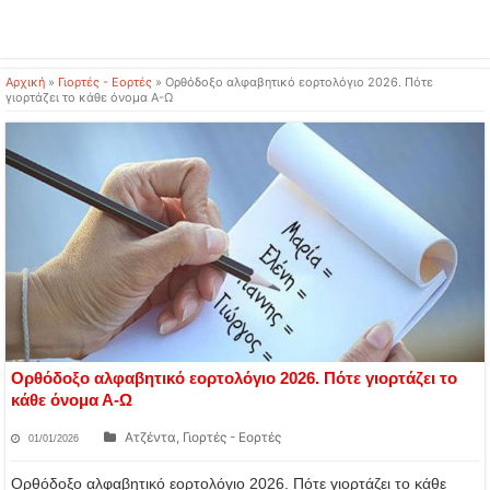
Αρχική
»
Γιορτές - Εορτές
»
Ορθόδοξο αλφαβητικό εορτολόγιο 2026. Πότε
γιορτάζει το κάθε όνομα Α-Ω
Ορθόδοξο αλφαβητικό εορτολόγιο 2026. Πότε γιορτάζει το
κάθε όνομα Α-Ω
Ατζέντα
,
Γιορτές - Εορτές
01/01/2026
Ορθόδοξο αλφαβητικό εορτολόγιο 2026. Πότε γιορτάζει το κάθε