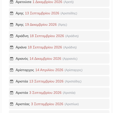
Αρετούσα
1 Δεκεμβρίου 2026
(Αρετή)
Αρης
13 Σεπτεμβρίου 2026
(Αριστείδης)
Άρης
19 Δεκεμβρίου 2026
(Άρης)
Αριάδνη
18 Σεπτεμβρίου 2026
(Αριάδνη)
Αριάνα
18 Σεπτεμβρίου 2026
(Αριάδνη)
Αριανός
14 Δεκεμβρίου 2026
(Αρριανός)
Αρίσταρχος
14 Απριλίου 2026
(Αρίσταρχος)
Αριστέα
13 Σεπτεμβρίου 2026
(Αριστείδης)
Αριστέα
3 Σεπτεμβρίου 2026
(Αριστέα)
Αριστέας
3 Σεπτεμβρίου 2026
(Αριστίων)