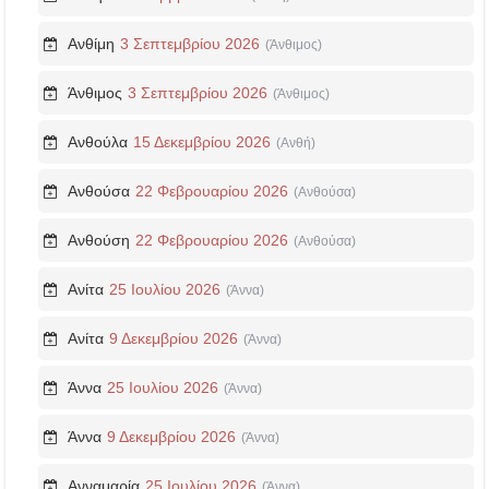
Ανθίμη
3 Σεπτεμβρίου 2026
(Άνθιμος)
Άνθιμος
3 Σεπτεμβρίου 2026
(Άνθιμος)
Ανθούλα
15 Δεκεμβρίου 2026
(Ανθή)
Ανθούσα
22 Φεβρουαρίου 2026
(Ανθούσα)
Ανθούση
22 Φεβρουαρίου 2026
(Ανθούσα)
Ανίτα
25 Ιουλίου 2026
(Άννα)
Ανίτα
9 Δεκεμβρίου 2026
(Άννα)
Άννα
25 Ιουλίου 2026
(Άννα)
Άννα
9 Δεκεμβρίου 2026
(Άννα)
Ανναμαρία
25 Ιουλίου 2026
(Άννα)