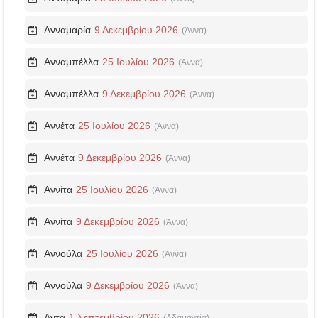
Ανναμαρία
9 Δεκεμβρίου 2026
(Άννα)
Ανναμπέλλα
25 Ιουλίου 2026
(Άννα)
Ανναμπέλλα
9 Δεκεμβρίου 2026
(Άννα)
Αννέτα
25 Ιουλίου 2026
(Άννα)
Αννέτα
9 Δεκεμβρίου 2026
(Άννα)
Αννίτα
25 Ιουλίου 2026
(Άννα)
Αννίτα
9 Δεκεμβρίου 2026
(Άννα)
Αννούλα
25 Ιουλίου 2026
(Άννα)
Αννούλα
9 Δεκεμβρίου 2026
(Άννα)
Αντα
1 Σεπτεμβρίου 2026