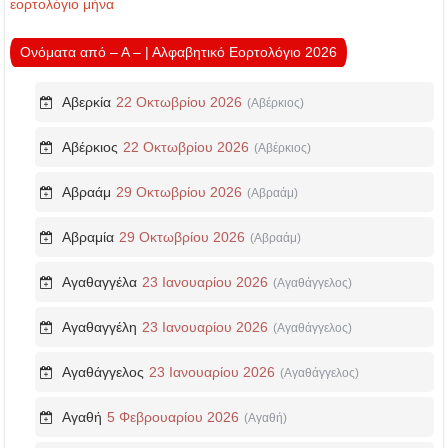
εορτολόγιο μήνα
Ονόματα από – Α – | Αλφαβητικό Εορτολόγιο 2026
Αβερκία
22 Οκτωβρίου 2026
(Αβέρκιος)
Αβέρκιος
22 Οκτωβρίου 2026
(Αβέρκιος)
Αβραάμ
29 Οκτωβρίου 2026
(Αβραάμ)
Αβραμία
29 Οκτωβρίου 2026
(Αβραάμ)
Αγαθαγγέλα
23 Ιανουαρίου 2026
(Αγαθάγγελος)
Αγαθαγγέλη
23 Ιανουαρίου 2026
(Αγαθάγγελος)
Αγαθάγγελος
23 Ιανουαρίου 2026
(Αγαθάγγελος)
Αγαθή
5 Φεβρουαρίου 2026
(Αγαθή)