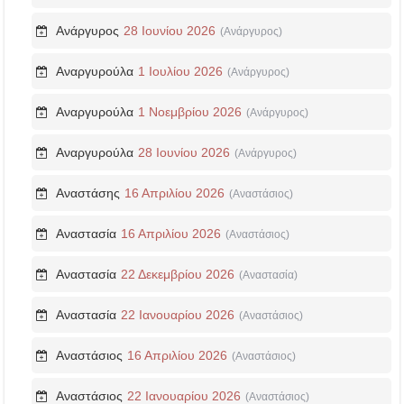
Ανάργυρος
28 Ιουνίου 2026
(Ανάργυρος)
Αναργυρούλα
1 Ιουλίου 2026
(Ανάργυρος)
Αναργυρούλα
1 Νοεμβρίου 2026
(Ανάργυρος)
Αναργυρούλα
28 Ιουνίου 2026
(Ανάργυρος)
Αναστάσης
16 Απριλίου 2026
(Αναστάσιος)
Αναστασία
16 Απριλίου 2026
(Αναστάσιος)
Αναστασία
22 Δεκεμβρίου 2026
(Αναστασία)
Αναστασία
22 Ιανουαρίου 2026
(Αναστάσιος)
Αναστάσιος
16 Απριλίου 2026
(Αναστάσιος)
Αναστάσιος
22 Ιανουαρίου 2026
(Αναστάσιος)