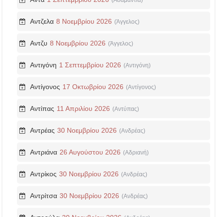
(Αδαμαντία)
Αντζελα
8 Νοεμβρίου 2026
(Άγγελος)
Αντζυ
8 Νοεμβρίου 2026
(Άγγελος)
Αντιγόνη
1 Σεπτεμβρίου 2026
(Αντιγόνη)
Αντίγονος
17 Οκτωβρίου 2026
(Αντίγονος)
Αντίπας
11 Απριλίου 2026
(Αντύπας)
Αντρέας
30 Νοεμβρίου 2026
(Ανδρέας)
Αντριάνα
26 Αυγούστου 2026
(Αδριανή)
Αντρίκος
30 Νοεμβρίου 2026
(Ανδρέας)
Αντρίτσα
30 Νοεμβρίου 2026
(Ανδρέας)