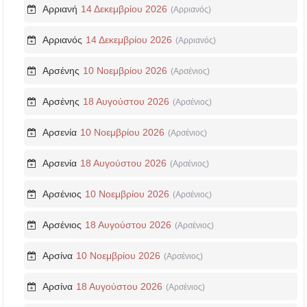
Αρριανή
14 Δεκεμβρίου 2026
(Αρριανός)
Αρριανός
14 Δεκεμβρίου 2026
(Αρριανός)
Αρσένης
10 Νοεμβρίου 2026
(Αρσένιος)
Αρσένης
18 Αυγούστου 2026
(Αρσένιος)
Αρσενία
10 Νοεμβρίου 2026
(Αρσένιος)
Αρσενία
18 Αυγούστου 2026
(Αρσένιος)
Αρσένιος
10 Νοεμβρίου 2026
(Αρσένιος)
Αρσένιος
18 Αυγούστου 2026
(Αρσένιος)
Αρσίνα
10 Νοεμβρίου 2026
(Αρσένιος)
Αρσίνα
18 Αυγούστου 2026
(Αρσένιος)