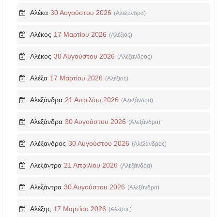
Αλέκα
30 Αυγούστου 2026
(Αλεξάνδρα)
Αλέκος
17 Μαρτίου 2026
(Αλέξιος)
Αλέκος
30 Αυγούστου 2026
(Αλέξανδρος)
Αλέξα
17 Μαρτίου 2026
(Αλέξιος)
Αλεξάνδρα
21 Απριλίου 2026
(Αλεξάνδρα)
Αλεξάνδρα
30 Αυγούστου 2026
(Αλεξάνδρα)
Αλέξανδρος
30 Αυγούστου 2026
(Αλέξανδρος)
Αλεξάντρα
21 Απριλίου 2026
(Αλεξάνδρα)
Αλεξάντρα
30 Αυγούστου 2026
(Αλεξάνδρα)
Αλέξης
17 Μαρτίου 2026
(Αλέξιος)