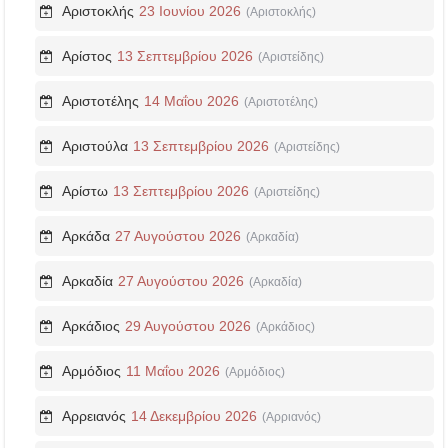
Αριστοκλής
23 Ιουνίου 2026
(Αριστοκλής)
Αρίστος
13 Σεπτεμβρίου 2026
(Αριστείδης)
Αριστοτέλης
14 Μαΐου 2026
(Αριστοτέλης)
Αριστούλα
13 Σεπτεμβρίου 2026
(Αριστείδης)
Αρίστω
13 Σεπτεμβρίου 2026
(Αριστείδης)
Αρκάδα
27 Αυγούστου 2026
(Αρκαδία)
Αρκαδία
27 Αυγούστου 2026
(Αρκαδία)
Αρκάδιος
29 Αυγούστου 2026
(Αρκάδιος)
Αρμόδιος
11 Μαΐου 2026
(Αρμόδιος)
Αρρειανός
14 Δεκεμβρίου 2026
(Αρριανός)