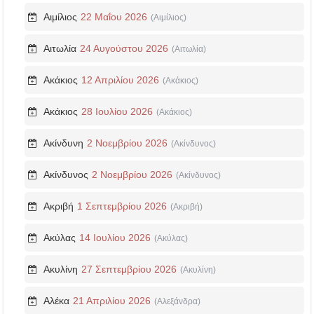
Αιμίλιος
22 Μαΐου 2026
(Αιμίλιος)
Αιτωλία
24 Αυγούστου 2026
(Αιτωλία)
Ακάκιος
12 Απριλίου 2026
(Ακάκιος)
Ακάκιος
28 Ιουλίου 2026
(Ακάκιος)
Ακίνδυνη
2 Νοεμβρίου 2026
(Ακίνδυνος)
Ακίνδυνος
2 Νοεμβρίου 2026
(Ακίνδυνος)
Ακριβή
1 Σεπτεμβρίου 2026
(Ακριβή)
Ακύλας
14 Ιουλίου 2026
(Ακύλας)
Ακυλίνη
27 Σεπτεμβρίου 2026
(Ακυλίνη)
Αλέκα
21 Απριλίου 2026
(Αλεξάνδρα)