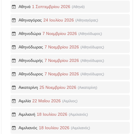
Αθηνά
1 Σεπτεμβρίου 2026
(Αθηνά)
Αθηναγόρας
24 Ιουλίου 2026
(Αθηναγόρας)
Αθηνοδώρα
7 Νοεμβρίου 2026
(Αθηνόδωρος)
Αθηνόδωρας
7 Νοεμβρίου 2026
(Αθηνόδωρος)
Αθηνοδωρής
7 Νοεμβρίου 2026
(Αθηνόδωρος)
Αθηνόδωρος
7 Νοεμβρίου 2026
(Αθηνόδωρος)
Αικατερίνη
25 Νοεμβρίου 2026
(Αικατερίνη)
Αιμιλία
22 Μαΐου 2026
(Αιμίλιος)
Αιμιλιανή
18 Ιουλίου 2026
(Αιμιλιανός)
Αιμιλιανός
18 Ιουλίου 2026
(Αιμιλιανός)