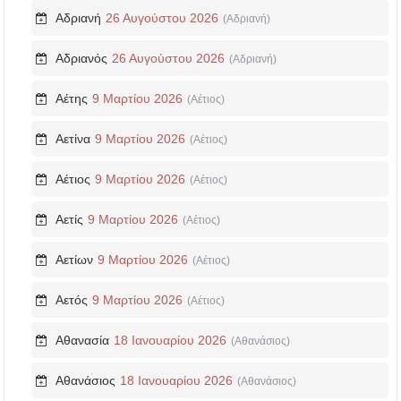
Αδριανή
26 Αυγούστου 2026
(Αδριανή)
Αδριανός
26 Αυγούστου 2026
(Αδριανή)
Αέτης
9 Μαρτίου 2026
(Αέτιος)
Αετίνα
9 Μαρτίου 2026
(Αέτιος)
Αέτιος
9 Μαρτίου 2026
(Αέτιος)
Αετίς
9 Μαρτίου 2026
(Αέτιος)
Αετίων
9 Μαρτίου 2026
(Αέτιος)
Αετός
9 Μαρτίου 2026
(Αέτιος)
Αθανασία
18 Ιανουαρίου 2026
(Αθανάσιος)
Αθανάσιος
18 Ιανουαρίου 2026
(Αθανάσιος)