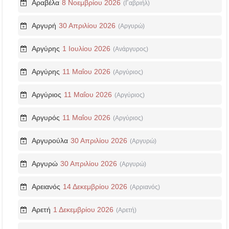
Αραβέλα
8 Νοεμβρίου 2026
(Γαβριήλ)
Αργυρή
30 Απριλίου 2026
(Αργυρώ)
Αργύρης
1 Ιουλίου 2026
(Ανάργυρος)
Αργύρης
11 Μαΐου 2026
(Αργύριος)
Αργύριος
11 Μαΐου 2026
(Αργύριος)
Αργυρός
11 Μαΐου 2026
(Αργύριος)
Αργυρούλα
30 Απριλίου 2026
(Αργυρώ)
Αργυρώ
30 Απριλίου 2026
(Αργυρώ)
Αρειανός
14 Δεκεμβρίου 2026
(Αρριανός)
Αρετή
1 Δεκεμβρίου 2026
(Αρετή)