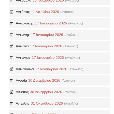
Αντρούλα
30 Νοεμβρίου 2026
(Ανδρέας)
Αντύπας
11 Απριλίου 2026
(Αντύπας)
Αντωνάκης
17 Ιανουαρίου 2026
(Αντώνιος)
Αντώνης
17 Ιανουαρίου 2026
(Αντώνιος)
Αντωνία
17 Ιανουαρίου 2026
(Αντώνιος)
Αντώνιος
17 Ιανουαρίου 2026
(Αντώνιος)
Αντωνούλα
17 Ιανουαρίου 2026
(Αντώνιος)
Ανυσία
30 Δεκεμβρίου 2026
(Ανύσιος)
Ανύσιος
30 Δεκεμβρίου 2026
(Ανύσιος)
Απελλής
31 Οκτωβρίου 2026
(Απελλής)