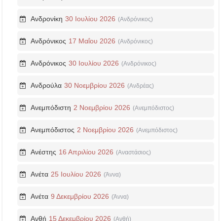
Ανδρονίκη
30 Ιουλίου 2026
(Ανδρόνικος)
Ανδρόνικος
17 Μαΐου 2026
(Ανδρόνικος)
Ανδρόνικος
30 Ιουλίου 2026
(Ανδρόνικος)
Ανδρούλα
30 Νοεμβρίου 2026
(Ανδρέας)
Ανεμπόδιστη
2 Νοεμβρίου 2026
(Ανεμπόδιστος)
Ανεμπόδιστος
2 Νοεμβρίου 2026
(Ανεμπόδιστος)
Ανέστης
16 Απριλίου 2026
(Αναστάσιος)
Ανέτα
25 Ιουλίου 2026
(Άννα)
Ανέτα
9 Δεκεμβρίου 2026
(Άννα)
Ανθή
15 Δεκεμβρίου 2026
(Ανθή)