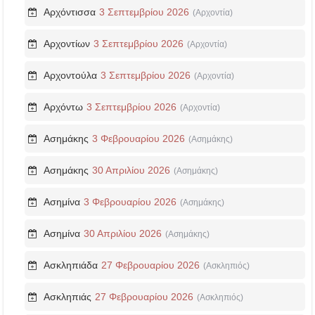
Αρχόντισσα
3 Σεπτεμβρίου 2026
(Αρχοντία)
Αρχοντίων
3 Σεπτεμβρίου 2026
(Αρχοντία)
Αρχοντούλα
3 Σεπτεμβρίου 2026
(Αρχοντία)
Αρχόντω
3 Σεπτεμβρίου 2026
(Αρχοντία)
Ασημάκης
3 Φεβρουαρίου 2026
(Ασημάκης)
Ασημάκης
30 Απριλίου 2026
(Ασημάκης)
Ασημίνα
3 Φεβρουαρίου 2026
(Ασημάκης)
Ασημίνα
30 Απριλίου 2026
(Ασημάκης)
Ασκληπιάδα
27 Φεβρουαρίου 2026
(Ασκληπιός)
Ασκληπιάς
27 Φεβρουαρίου 2026
(Ασκληπιός)