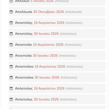
Απόλλων
5 Ιουνίου 2026
(Απόλλων)
Απολλωνία
30 Οκτωβρίου 2026
(Απολλωνία)
Αποστόλης
16 Αυγούστου 2026
(Απόστολος)
Αποστόλης
30 Ιουνίου 2026
(Απόστολος)
Αποστολία
16 Αυγούστου 2026
(Απόστολος)
Αποστολία
30 Ιουνίου 2026
(Απόστολος)
Αποστολίνα
16 Αυγούστου 2026
(Απόστολος)
Αποστολίνα
30 Ιουνίου 2026
(Απόστολος)
Απόστολος
16 Αυγούστου 2026
(Απόστολος)
Απόστολος
30 Ιουνίου 2026
(Απόστολος)