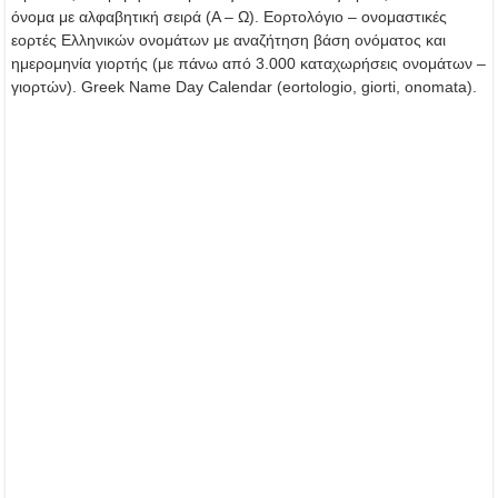
όνομα με αλφαβητική σειρά (Α – Ω). Εορτολόγιο – ονομαστικές
εορτές Ελληνικών ονομάτων με αναζήτηση βάση ονόματος και
ημερομηνία γιορτής (με πάνω από 3.000 καταχωρήσεις ονομάτων –
γιορτών). Greek Name Day Calendar (eortologio, giorti, onomata).