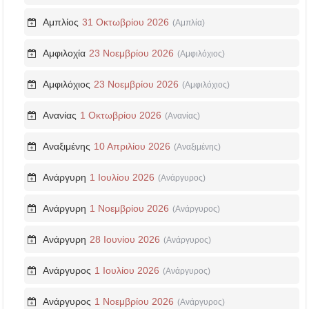
Αμπλίος
31 Οκτωβρίου 2026
(Αμπλία)
Αμφιλοχία
23 Νοεμβρίου 2026
(Αμφιλόχιος)
Αμφιλόχιος
23 Νοεμβρίου 2026
(Αμφιλόχιος)
Ανανίας
1 Οκτωβρίου 2026
(Ανανίας)
Αναξιμένης
10 Απριλίου 2026
(Αναξιμένης)
Ανάργυρη
1 Ιουλίου 2026
(Ανάργυρος)
Ανάργυρη
1 Νοεμβρίου 2026
(Ανάργυρος)
Ανάργυρη
28 Ιουνίου 2026
(Ανάργυρος)
Ανάργυρος
1 Ιουλίου 2026
(Ανάργυρος)
Ανάργυρος
1 Νοεμβρίου 2026
(Ανάργυρος)