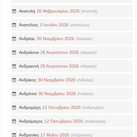
Ανατολή
26 Φεβρουαρίου 2026
(Ανατολή)
Ανατόλιος
3 Ιουλίου 2026
(Ανατόλιος)
Ανδρέας
30 Νοεμβρίου 2026
(Ανδρέας)
Ανδριάννα
26 Αυγούστου 2026
(Αδριανή)
Ανδριαννή
26 Αυγούστου 2026
(Αδριανή)
Ανδρίκος
30 Νοεμβρίου 2026
(Ανδρέας)
Ανδρίτσα
30 Νοεμβρίου 2026
(Ανδρέας)
Ανδρομάχη
12 Οκτωβρίου 2026
(Ανδρομάχη)
Ανδρόμαχος
12 Οκτωβρίου 2026
(Ανδρομάχη)
Ανδρονίκη
17 Μαΐου 2026
(Ανδρόνικος)