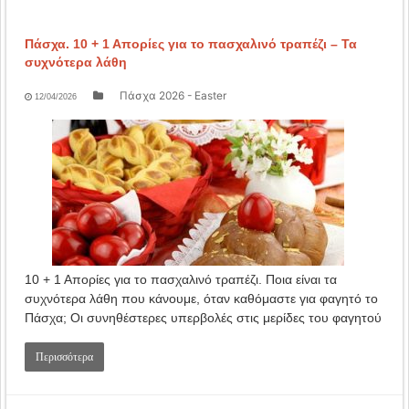
Πάσχα. 10 + 1 Απορίες για το πασχαλινό τραπέζι – Τα
συχνότερα λάθη
Πάσχα 2026 - Easter
12/04/2026
10 + 1 Απορίες για το πασχαλινό τραπέζι. Ποια είναι τα
συχνότερα λάθη που κάνουμε, όταν καθόμαστε για φαγητό το
Πάσχα; Οι συνηθέστερες υπερβολές στις μερίδες του φαγητού
Περισσότερα