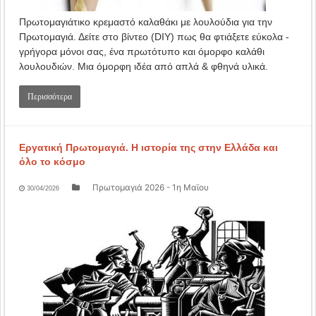
Πρωτομαγιάτικο κρεμαστό καλαθάκι με λουλούδια για την
Πρωτομαγιά. Δείτε στο βίντεο (DIY) πως θα φτιάξετε εύκολα -
γρήγορα μόνοι σας, ένα πρωτότυπο και όμορφο καλάθι
λουλουδιών. Μια όμορφη ιδέα από απλά & φθηνά υλικά.
Περισσότερα
Εργατική Πρωτομαγιά. Η ιστορία της στην Ελλάδα και
όλο το κόσμο
Πρωτομαγιά 2026 - 1η Μαϊου
30/04/2026