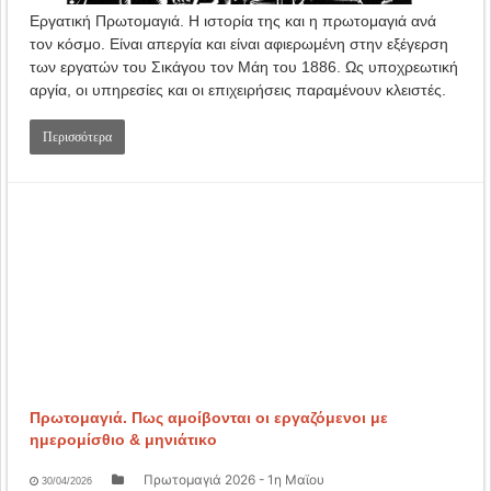
Εργατική Πρωτομαγιά. Η ιστορία της και η πρωτομαγιά ανά
τον κόσμο. Είναι απεργία και είναι αφιερωμένη στην εξέγερση
των εργατών του Σικάγου τον Μάη του 1886. Ως υποχρεωτική
αργία, οι υπηρεσίες και οι επιχειρήσεις παραμένουν κλειστές.
Περισσότερα
Πρωτομαγιά. Πως αμοίβονται οι εργαζόμενοι με
ημερομίσθιο & μηνιάτικο
Πρωτομαγιά 2026 - 1η Μαϊου
30/04/2026