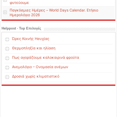
φυτεύουμε
Παγκόσμιες Ημέρες – World Days Calendar. Ετήσιο
Ημερολόγιο 2026
Helppost · Top Επιλογές
Ώρες Κοινής Ησυχίας
Θερμοπληξία και ηλίαση
Πως αγοράζουμε καλοκαιρινά φρούτα
Ανεμολόγιο – Ονομασία ανέμων
Δροσιά χωρίς κλιματιστικό