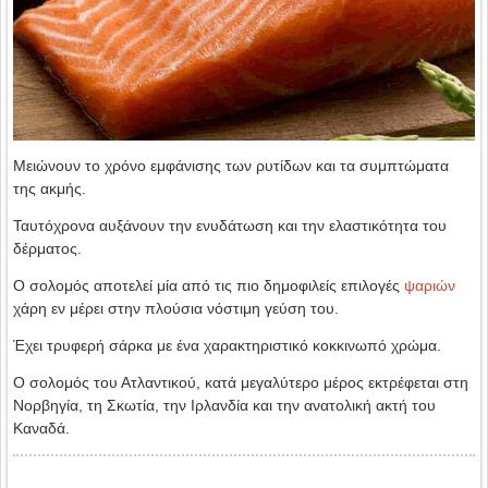
Μειώνουν το χρόνο εμφάνισης των ρυτίδων και τα συμπτώματα
της ακμής.
Ταυτόχρονα αυξάνουν την ενυδάτωση και την ελαστικότητα του
δέρματος.
Ο σολομός αποτελεί μία από τις πιο δημοφιλείς επιλογές
ψαριών
χάρη εν μέρει στην πλούσια νόστιμη γεύση του.
Έχει τρυφερή σάρκα με ένα χαρακτηριστικό κοκκινωπό χρώμα.
Ο σολομός του Ατλαντικού, κατά μεγαλύτερο μέρος εκτρέφεται στη
Νορβηγία, τη Σκωτία, την Ιρλανδία και την ανατολική ακτή του
Καναδά.