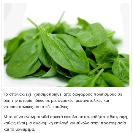
Το σπανάκι έχει χρησιμοποιηθεί από διάφορους πολιτισμούς σε
όλη την ιστορία, ιδίως σε μεσογειακές, μεσανατολικές και
νοτιοανατολικές-ασιατικές κουζίνες.
Μπορεί να ενσωματωθεί αρκετά εύκολα σε οποιαδήποτε διατροφή,
καθώς είναι μια οικονομική επιλογή και εύκολο στην προετοιμασία
και το μαγείρεμα.