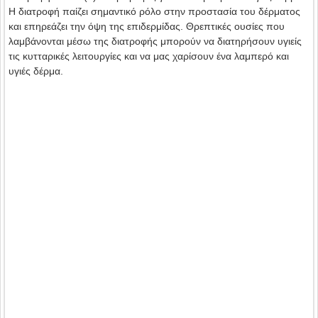
Η διατροφή παίζει σημαντικό ρόλο στην προστασία του δέρματος
και επηρεάζει την όψη της επιδερμίδας. Θρεπτικές ουσίες που
λαμβάνονται μέσω της διατροφής μπορούν να διατηρήσουν υγιείς
τις κυτταρικές λειτουργίες και να μας χαρίσουν ένα λαμπερό και
υγιές δέρμα.