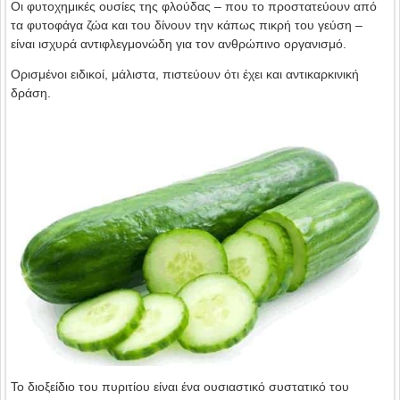
Οι φυτοχημικές ουσίες της φλούδας – που το προστατεύουν από
τα φυτοφάγα ζώα και του δίνουν την κάπως πικρή του γεύση –
είναι ισχυρά αντιφλεγμονώδη για τον ανθρώπινο οργανισμό.
Ορισμένοι ειδικοί, μάλιστα, πιστεύουν ότι έχει και αντικαρκινική
δράση.
Το διοξείδιο του πυριτίου είναι ένα ουσιαστικό συστατικό του