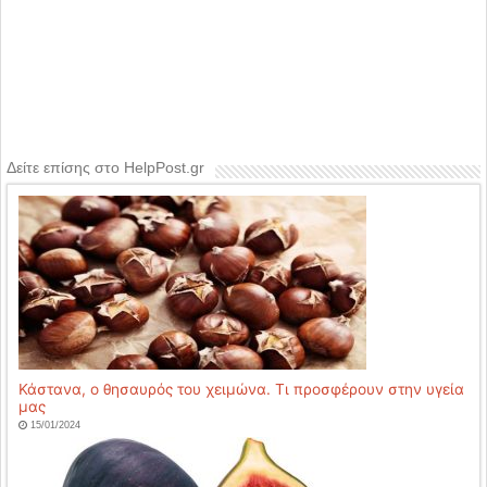
Δείτε επίσης στο HelpPost.gr
Κάστανα, ο θησαυρός του χειμώνα. Τι προσφέρουν στην υγεία
μας
15/01/2024