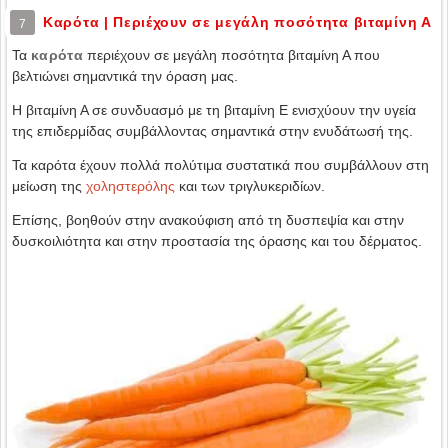
Καρότα | Περιέχουν σε μεγάλη ποσότητα βιταμίνη Α
7
Τα
καρότα
περιέχουν σε μεγάλη ποσότητα βιταμίνη Α που
βελτιώνει σημαντικά την όραση μας.
Η βιταμίνη Α σε συνδυασμό με τη βιταμίνη Ε ενισχύουν την υγεία
της επιδερμίδας συμβάλλοντας σημαντικά στην ενυδάτωσή της.
Τα καρότα έχουν πολλά πολύτιμα συστατικά που συμβάλλουν στη
μείωση της
χοληστερόλης
και των τριγλυκεριδίων.
Επίσης, βοηθούν στην ανακούφιση από τη δυσπεψία και στην
δυσκοιλιότητα και στην προστασία της όρασης και του δέρματος.