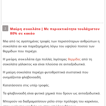
2
Μαύρη σοκολάτα | Με περιεκτικότητα τουλάχιστον
80% σε κακάο
Μια από τις αγαπημένες τροφές των περισσότερων ανθρώπων η
σοκολάτα αν και παρεξηγημένη λόγω του υψηλού ποσού των
θερμίδων που περιέχει.
Η
μαύρη σοκολάτα
έχει πολλές λιγότερες
θερμίδες
από τη
σοκολάτα γάλακτος και είναι πλούσια σε αντιοξειδωτικά.
Η μαύρη σοκολάτα περιέχει φυτοθρεπτικά συστατικά που
ονομάζονται φλαβονοειδή.
Κατατάσσετε στις υπέρ τροφές.
Τα φλαβονοειδή είναι φυτικά χημικά που δρουν ως αντιοξειδωτικά.
Μπορούν να διαδραματίσουν ρόλο στην πρόληψη του καρκίνου,