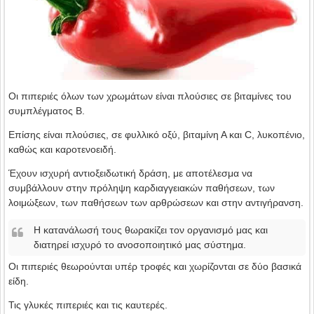
Οι πιπεριές όλων των χρωμάτων είναι πλούσιες σε βιταμίνες του
συμπλέγματος Β.
Επίσης είναι πλούσιες, σε φυλλικό οξύ, βιταμίνη Α και C, λυκοπένιο,
καθώς και καροτενοειδή.
Έχουν ισχυρή αντιοξειδωτική δράση, με αποτέλεσμα να
συμβάλλουν στην πρόληψη καρδιαγγειακών παθήσεων, των
λοιμώξεων, των παθήσεων των αρθρώσεων και στην αντιγήρανση.
Η κατανάλωσή τους θωρακίζει τον οργανισμό μας και
διατηρεί ισχυρό το ανοσοποιητικό μας σύστημα.
Οι πιπεριές θεωρούνται υπέρ τροφές και χωρίζονται σε δύο βασικά
είδη.
Τις γλυκές πιπεριές και τις καυτερές.