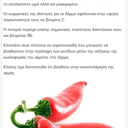
το απολαύσετε ωμό αλλά και μαγειρεμένο.
Οι ευεργετικές της ιδιότητες για το δέρμα οφείλονται στην υψηλή
περιεκτικότητά τους σε βιταμίνη C.
Η πιπεριά περιέχει επίσης σημαντικές ποσότητες διαιτητικών ινών
και βιταμίνης B6.
Επιπλέον είναι πλούσια σε καροτονοειδή που μπορούν να
βοηθήσουν στην πρόληψη των ρυτίδων μέσω της αύξησης της
κυκλοφορίας του αίματος στο δέρμα.
Επίσης έχει διαπιστωθεί ότι βοηθούν στην καταπολέμηση της
ακμής.