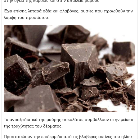
στην υγεία της καρδιάς και στην απώλεια βάρους
Έχει επίσης λιπαρά οξέα και φλαβόνες, ουσίες που προωθούν την
λάμψη του προσώπου.
Τα αντιοξειδωτικά της μαύρης σοκολάτας συμβάλλουν στην μείωση
της τραχύτητας του δέρματος.
Προστατεύουν την επιδερμίδα από τις βλαβερές ακτίνες του ηλίου.