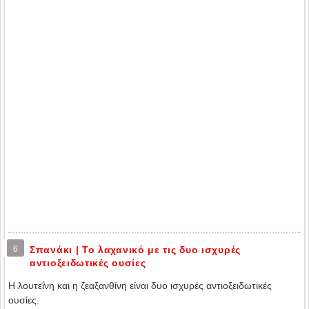
6
Σπανάκι | Το λαχανικό με τις δυο ισχυρές
αντιοξειδωτικές ουσίες
Η λουτεΐνη και η ζεαξανθίνη είναι δυο ισχυρές αντιοξειδωτικές
ουσίες.