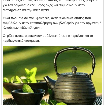
για τον οργανισμό ελεύθερες ρίζες και συμβάλλουν στην
αντιγήρανση και την καλή υγεία.
Είναι πλούσιο σε πολυφαινόλες, αντιοξειδωτικές ουσίες που
συμβάλλουν στην καταπολέμηση των βλαβερών για τον οργανισμό
ελευθέρων ριζών οξυγόνου.
Οι ρίζες αυτές, προκαλούν ασθένειες, όπως ο καρκίνος και τα
καρδιαγγειακά νοσήματα.