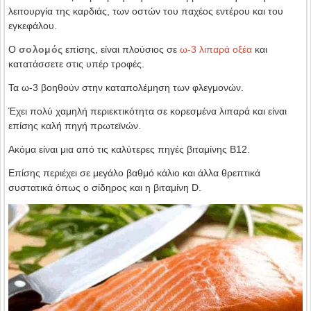
λειτουργία της καρδιάς, των οστών του παχέος εντέρου και του
εγκεφάλου.
Ο
σολομός
επίσης, είναι πλούσιος σε
ω-3 λιπαρά οξέα
και
κατατάσσετε στις υπέρ τροφές.
Τα ω-3 βοηθούν στην καταπολέμηση των φλεγμονών.
Έχει πολύ χαμηλή περιεκτικότητα σε κορεσμένα λιπαρά και είναι
επίσης καλή πηγή πρωτεϊνών.
Ακόμα είναι μια από τις καλύτερες πηγές βιταμίνης Β12.
Επίσης περιέχει σε μεγάλο βαθμό κάλιο και άλλα θρεπτικά
συστατικά όπως ο σίδηρος και η βιταμίνη D.