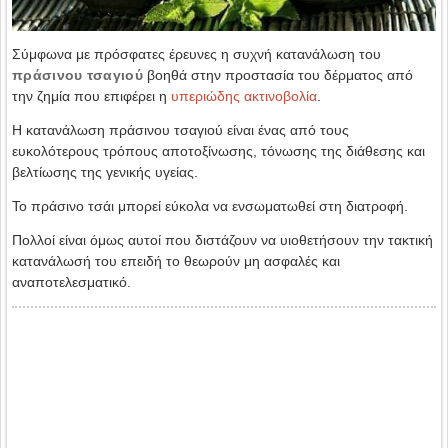
Σύμφωνα με πρόσφατες έρευνες η συχνή κατανάλωση του
πράσινου τσαγιού
βοηθά στην προστασία του δέρματος από
την ζημία που επιφέρει η
υπεριώδης ακτινοβολία
.
Η κατανάλωση πράσινου τσαγιού είναι ένας από τους
ευκολότερους τρόπους αποτοξίνωσης, τόνωσης της διάθεσης και
βελτίωσης της γενικής υγείας.
Το πράσινο τσάι μπορεί εύκολα να ενσωματωθεί στη διατροφή.
Πολλοί είναι όμως αυτοί που διστάζουν να υιοθετήσουν την τακτική
κατανάλωσή του επειδή το θεωρούν μη ασφαλές και
αναποτελεσματικό.