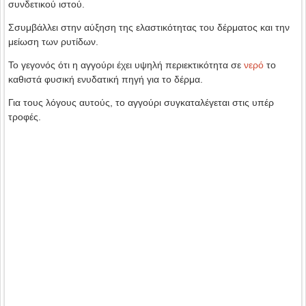
συνδετικού ιστού.
Σσυμβάλλει στην αύξηση της ελαστικότητας του δέρματος και την
μείωση των ρυτίδων.
Το γεγονός ότι η αγγούρι έχει υψηλή περιεκτικότητα σε
νερό
το
καθιστά φυσική ενυδατική πηγή για το δέρμα.
Για τους λόγους αυτούς, το αγγούρι συγκαταλέγεται στις υπέρ
τροφές.