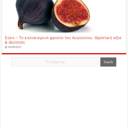
Σύκο – Το καλοκαιρινό φρούτο του Αυγούστου. Θρεπτική αξία
& ιδιότητες
18/08/2023