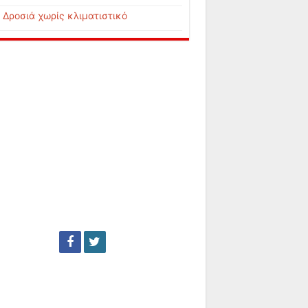
Δροσιά χωρίς κλιματιστικό