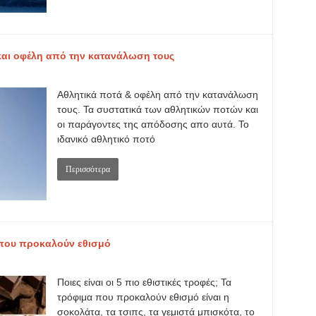
και οφέλη από την κατανάλωση τους
Αθλητικά ποτά & οφέλη από την κατανάλωση
τους. Τα συστατικά των αθλητικών ποτών και
οι παράγοντες της απόδοσης απο αυτά. Το
ιδανικό αθλητικό ποτό
Περισσότερα
ές που προκαλούν εθισμό
Ποιες είναι οι 5 πιο εθιστικές τροφές; Τα
τρόφιμα που προκαλούν εθισμό είναι η
σοκολάτα, τα τσιπς, τα γεμιστά μπισκότα, το