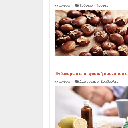
Τρόφιμα - Τροφές
15/01/2024
Ενδυναμώστε τη φυσική άμυνα του ο
Διατροφικές Συμβουλές
15/01/2024