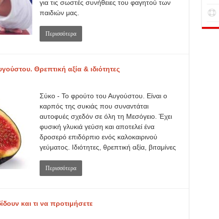
για τις σωστές συνήθειες του φαγητού των
παιδιών μας.
Περισσότερα
γούστου. Θρεπτική αξία & ιδιότητες
Σύκο - Το φρούτο του Αυγούστου. Είναι ο
καρπός της συκιάς που συναντάται
αυτοφυές σχεδόν σε όλη τη Μεσόγειο. Έχει
φυσική γλυκιά γεύση και αποτελεί ένα
δροσερό επιδόρπιο ενός καλοκαιρινού
γεύματος. Ιδιότητες, θρεπτική αξία, βιταμίνες
Περισσότερα
ίδουν και τι να προτιμήσετε