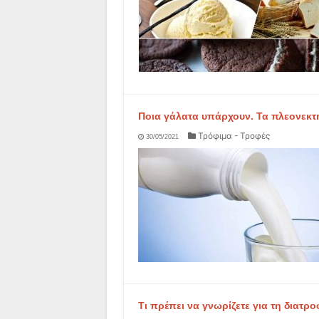
Ποια γάλατα υπάρχουν. Τα πλεονεκτή
Τρόφιμα - Τροφές
30/05/2021
Τι πρέπει να γνωρίζετε για τη διατρ