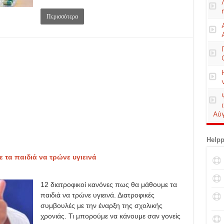
Περισσότερα
Αύ
Helpp
 τα παιδιά να τρώνε υγιεινά
12 διατροφικοί κανόνες πως θα μάθουμε τα
παιδιά να τρώνε υγιεινά. Διατροφικές
συμβουλές με την έναρξη της σχολικής
χρονιάς. Τι μπορούμε να κάνουμε σαν γονείς