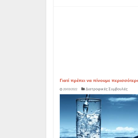
Γιατί πρέπει να πίνουμε περισσότερ
Διατροφικές Συμβουλές
20/03/2022