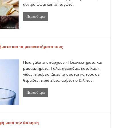
άσπρο ψωμί και το παγωτό.
Περισσότερα
ματα και τα μειονεκτήματα τους
Ποια γάλατα υπάρχουν - Πλεονεκτήματα και
μειονεκτήματα. Γάλα, αγελάδας, κατσίκας -
γίδας, πρόβειο. Δείτε τα συστατικά τους σε
θερμίδες, πρωτεΐνες, ασβέστιο & λίπος.
Περισσότερα
οφή μετά την άσκηση