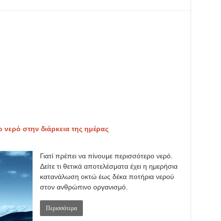
ο νερό στην διάρκεια της ημέρας
Γιατί πρέπει να πίνουμε περισσότερο νερό.
Δείτε τι θετικά αποτελέσματα έχει η ημερήσια
κατανάλωση οκτώ έως δέκα ποτήρια νερού
στον ανθρώπινο οργανισμό.
Περισσότερα