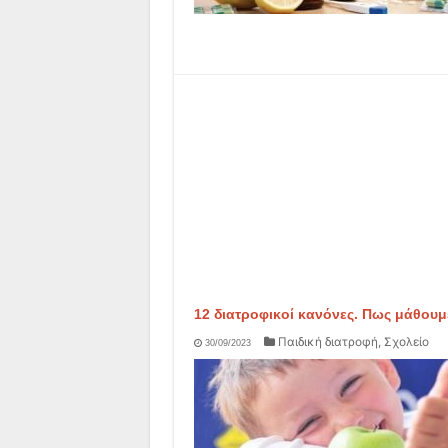
12 διατροφικοί κανόνες. Πως μάθουμε
Παιδική διατροφή
,
Σχολείο
30/09/2023