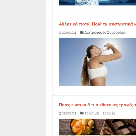
Αθλητικά ποτά. Ποιά τα συσταστικά 
Διατροφικές Συμβουλές
29/06/2021
Ποιες είναι οι 5 πιο εθιστικές τροφ
Τρόφιμα - Τροφές
22/06/2021