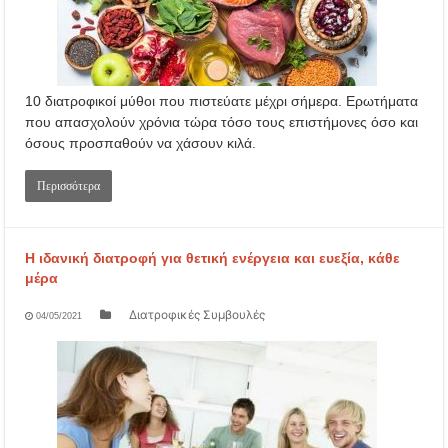
10 διατροφικοί μύθοι που πιστεύατε μέχρι σήμερα. Ερωτήματα
που απασχολούν χρόνια τώρα τόσο τους επιστήμονες όσο και
όσους προσπαθούν να χάσουν κιλά.
Περισσότερα
Η ιδανική διατροφή για θετική ενέργεια και ευεξία, κάθε
μέρα
Διατροφικές Συμβουλές
04/05/2021