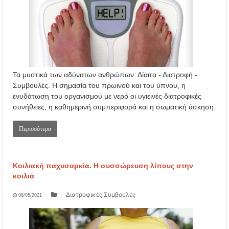
Τα μυστικά των αδύνατων ανθρώπων. Δίαιτα - Διατροφή -
Συμβουλές. Η σημασία του πρωινού και του ύπνου, η
ενυδάτωση του οργανισμού με νερό οι υγιεινές διατροφικές
συνήθειες, η καθημερινή συμπεριφορά και η σωματική άσκηση.
Περισσότερα
Κοιλιακή παχυσαρκία. Η συσσώρευση λίπους στην
κοιλιά
Διατροφικές Συμβουλές
06/05/2021