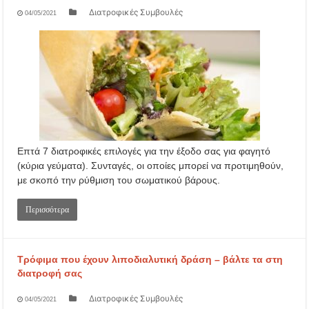
Διατροφικές Συμβουλές
04/05/2021
Επτά 7 διατροφικές επιλογές για την έξοδο σας για φαγητό
(κύρια γεύματα). Συνταγές, οι οποίες μπορεί να προτιμηθούν,
με σκοπό την ρύθμιση του σωματικού βάρους.
Περισσότερα
Τρόφιμα που έχουν λιποδιαλυτική δράση – βάλτε τα στη
διατροφή σας
Διατροφικές Συμβουλές
04/05/2021