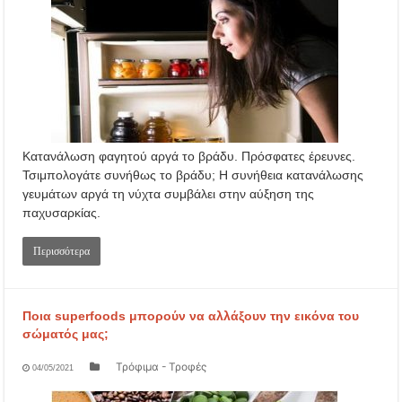
Κατανάλωση φαγητού αργά το βράδυ. Πρόσφατες έρευνες.
Τσιμπολογάτε συνήθως το βράδυ; Η συνήθεια κατανάλωσης
γευμάτων αργά τη νύχτα συμβάλει στην αύξηση της
παχυσαρκίας.
Περισσότερα
Ποια superfoods μπορούν να αλλάξουν την εικόνα του
σώματός μας;
Τρόφιμα - Τροφές
04/05/2021