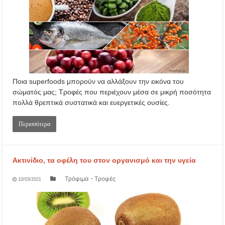
Ποια superfoods μπορούν να αλλάξουν την εικόνα του
σώματός μας; Τροφές που περιέχουν μέσα σε μικρή ποσότητα
πολλά θρεπτικά συστατικά και ευεργετικές ουσίες.
Περισσότερα
Ακτινίδιο, τα οφέλη του στον οργανισμό και την υγεία
Τρόφιμα - Τροφές
10/03/2021