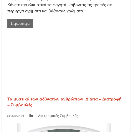
Κάνετε πιο ελκυστικά τα φαγητά, κόβοντας τις τροφές σε
περίεργα σχήματα και βάζοντας χρώματα.
Περισσότερα
Τα μυστικά των αδύνατων ανθρώπων. Δίαιτα – Διατροφή
– Συμβουλές
Διατροφικές Συμβουλές
06/05/2021