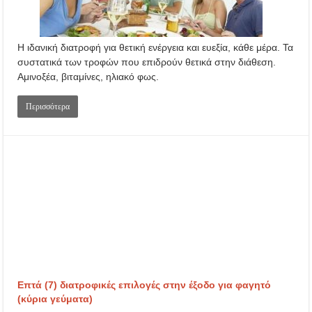
Η ιδανική διατροφή για θετική ενέργεια και ευεξία, κάθε μέρα. Τα
συστατικά των τροφών που επιδρούν θετικά στην διάθεση.
Αμινοξέα, βιταμίνες, ηλιακό φως.
Περισσότερα
Επτά (7) διατροφικές επιλογές στην έξοδο για φαγητό
(κύρια γεύματα)