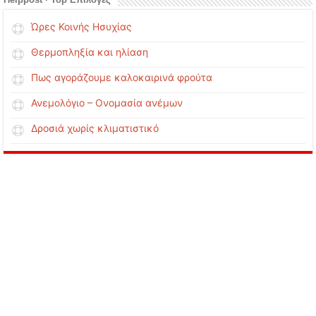
Ώρες Κοινής Ησυχίας
Θερμοπληξία και ηλίαση
Πως αγοράζουμε καλοκαιρινά φρούτα
Ανεμολόγιο – Ονομασία ανέμων
Δροσιά χωρίς κλιματιστικό