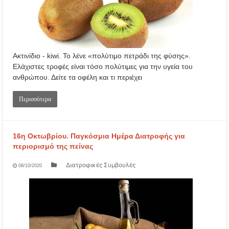
Ακτινίδιο - kiwi. Το λένε «πολύτιμο πετράδι της φύσης».
Ελάχιστες τροφές είναι τόσο πολύτιμες για την υγεία του
ανθρώπου. Δείτε τα οφέλη και τι περιέχει
Περισσότερα
16η Οκτωβρίου. Παγκόσμια Ημέρα Διατροφής για
περιορισμό της πείνας
Διατροφικές Συμβουλές
08/10/2020