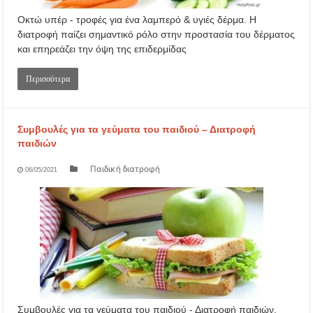
Οκτώ υπέρ - τροφές για ένα λαμπερό & υγιές δέρμα. Η
διατροφή παίζει σημαντικό ρόλο στην προστασία του δέρματος
και επηρεάζει την όψη της επιδερμίδας
Περισσότερα
Συμβουλές για τα γεύματα του παιδιού – Διατροφή
παιδιών
Παιδική διατροφή
06/05/2021
Συμβουλές για τα γεύματα του παιδιού - Διατροφή παιδιών.