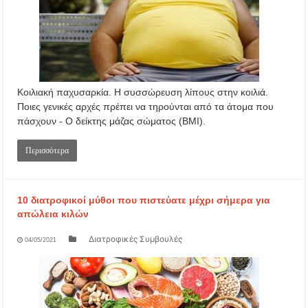
Κοιλιακή παχυσαρκία. Η συσσώρευση λίπους στην κοιλιά.
Ποιες γενικές αρχές πρέπει να τηρούνται από τα άτομα που
πάσχουν - Ο δείκτης μάζας σώματος (ΒΜΙ).
Περισσότερα
10 διατροφικοί μύθοι που πιστεύατε μέχρι σήμερα για
απώλεια κιλών
Διατροφικές Συμβουλές
04/05/2021