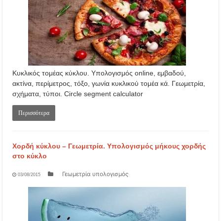
Κυκλικός τομέας κύκλου. Υπολογισμός online, εμβαδού,
ακτίνα, περίμετρος, τόξο, γωνία κυκλικού τομέα κά. Γεωμετρία,
σχήματα, τύποι. Circle segment calculator
Περισσότερα
Χορδή κύκλου – Γεωμετρία. Υπολογισμός μήκους χορδής
στο κύκλο
Γεωμετρία υπολογισμός
03/08/2015