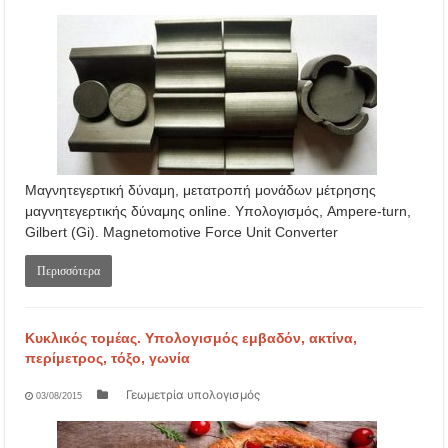
Μαγνητεγερτική δύναμη, μετατροπή μονάδων μέτρησης
μαγνητεγερτικής δύναμης online. Υπολογισμός, Ampere-turn,
Gilbert (Gi). Magnetomotive Force Unit Converter
Περισσότερα
Κυκλικός τομέας. Υπολογισμός εμβαδόν, ακτίνα,
περίμετρος, τόξο, γωνία
Γεωμετρία υπολογισμός
03/08/2015