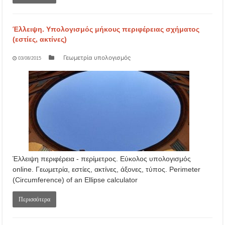
Έλλειψη. Υπολογισμός μήκους περιφέρειας σχήματος
(εστίες, ακτίνες)
Γεωμετρία υπολογισμός
03/08/2015
Έλλειψη περιφέρεια - περίμετρος. Εύκολος υπολογισμός
online. Γεωμετρία, εστίες, ακτίνες, άξονες, τύπος. Perimeter
(Circumference) of an Ellipse calculator
Περισσότερα