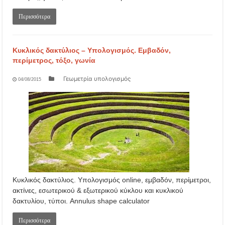
Περισσότερα
Κυκλικός δακτύλιος – Υπολογισμός. Εμβαδόν,
περίμετρος, τόξο, γωνία
Γεωμετρία υπολογισμός
04/08/2015
Κυκλικός δακτύλιος. Υπολογισμός online, εμβαδόν, περίμετροι,
ακτίνες, εσωτερικού & εξωτερικού κύκλου και κυκλικού
δακτυλίου, τύποι. Annulus shape calculator
Περισσότερα