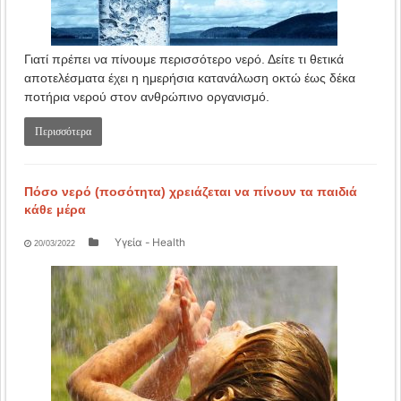
Γιατί πρέπει να πίνουμε περισσότερο νερό. Δείτε τι θετικά
αποτελέσματα έχει η ημερήσια κατανάλωση οκτώ έως δέκα
ποτήρια νερού στον ανθρώπινο οργανισμό.
Περισσότερα
Πόσο νερό (ποσότητα) χρειάζεται να πίνουν τα παιδιά
κάθε μέρα
Υγεία - Health
20/03/2022