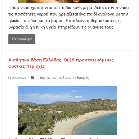
Πόσο νερό χρειάζονται τα παιδιά κάθε μέρα. Δείτε στον πίνακα
τις ποσότητες νερού που χρειάζεται ένα παιδί ανάλογα με την
ηλικία, το φύλο και το βάρος. Επιπλέον, η θερμοκρασία, η
υγρασία & η γενική υγεία επηρεάζουν τις ανάγκες τους
Περισσότερα
Αισθητικά δάση Ελλάδας. Οι 19 προστατευόμενες
φυσικές περιοχές
Διακοπές, ταξίδια, εκδρομές
20/03/2022