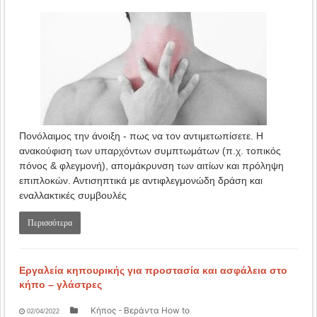
Πονόλαιμος την άνοιξη - πως να τον αντιμετωπίσετε. Η
ανακούφιση των υπαρχόντων συμπτωμάτων (π.χ. τοπικός
πόνος & φλεγμονή), απομάκρυνση των αιτίων και πρόληψη
επιπλοκών. Αντισηπτικά με αντιφλεγμονώδη δράση και
εναλλακτικές συμβουλές
Περισσότερα
Εργαλεία κηπουρικής για προστασία και ασφάλεια στο
κήπο – γλάστρες
Κήπος - Βεράντα How to
02/04/2022