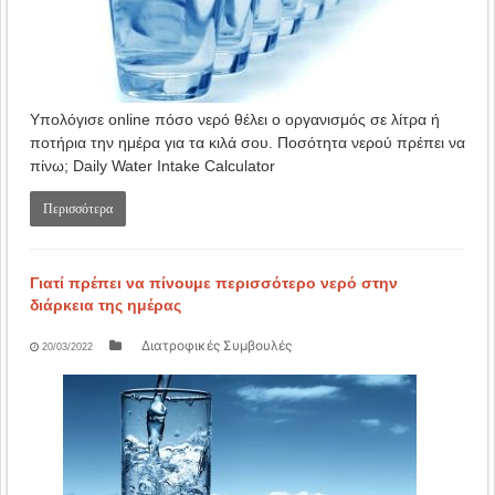
Υπολόγισε online πόσο νερό θέλει ο οργανισμός σε λίτρα ή
ποτήρια την ημέρα για τα κιλά σου. Ποσότητα νερού πρέπει να
πίνω; Daily Water Intake Calculator
Περισσότερα
Γιατί πρέπει να πίνουμε περισσότερο νερό στην
διάρκεια της ημέρας
Διατροφικές Συμβουλές
20/03/2022