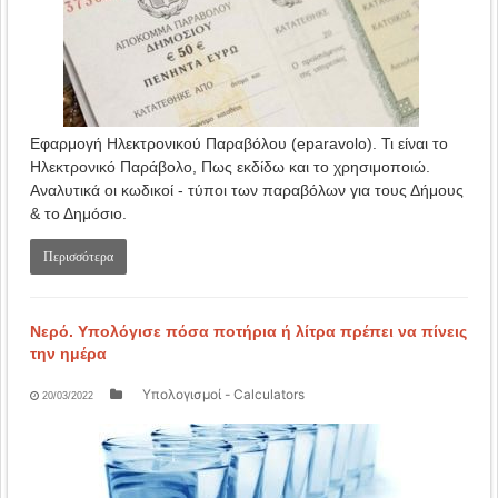
Εφαρμογή Ηλεκτρονικού Παραβόλου (eparavolo). Τι είναι το
Ηλεκτρονικό Παράβολο, Πως εκδίδω και το χρησιμοποιώ.
Αναλυτικά οι κωδικοί - τύποι των παραβόλων για τους Δήμους
& το Δημόσιο.
Περισσότερα
Νερό. Υπολόγισε πόσα ποτήρια ή λίτρα πρέπει να πίνεις
την ημέρα
Υπολογισμοί - Calculators
20/03/2022