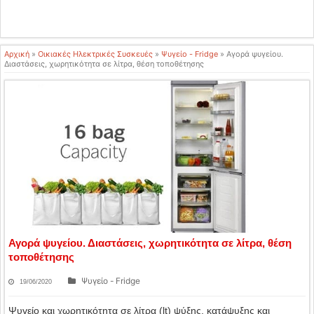
Αρχική
»
Οικιακές Ηλεκτρικές Συσκευές
»
Ψυγείο - Fridge
»
Αγορά ψυγείου.
Διαστάσεις, χωρητικότητα σε λίτρα, θέση τοποθέτησης
Αγορά ψυγείου. Διαστάσεις, χωρητικότητα σε λίτρα, θέση
τοποθέτησης
Ψυγείο - Fridge
19/06/2020
Ψυγείο και χωρητικότητα σε λίτρα (lt) ψύξης, κατάψυξης και