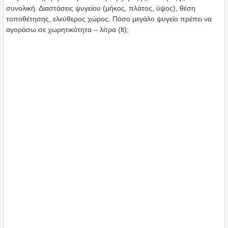
συνολική. Διαστάσεις ψυγείου (μήκος, πλάτος, ύψος), θέση
τοποθέτησης, ελεύθερος χώρος. Πόσο μεγάλο ψυγείο πρέπει να
αγοράσω σε χωρητικότητα – λίτρα (lt);