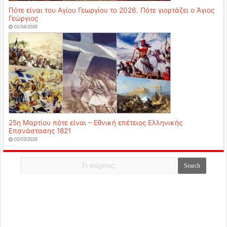
Πότε είναι του Αγίου Γεωργίου το 2026. Πότε γιορτάζει ο Άγιος
Γεώργιος
01/04/2026
25η Μαρτίου πότε είναι – Εθνική επέτειος Ελληνικής
Επανάστασης 1821
02/03/2026