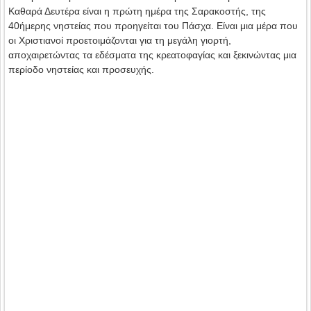
Καθαρά Δευτέρα είναι η πρώτη ημέρα της Σαρακοστής, της
40ήμερης νηστείας που προηγείται του Πάσχα. Είναι μια μέρα που
οι Χριστιανοί προετοιμάζονται για τη μεγάλη γιορτή,
αποχαιρετώντας τα εδέσματα της κρεατοφαγίας και ξεκινώντας μια
περίοδο νηστείας και προσευχής.