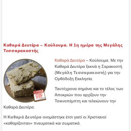
Καθαρά Δευτέρα – Κούλουμα. Η 1η ημέρα της Μεγάλης
Τεσσαρακοστής
Καθαρά Δευτέρα
– Κούλουμα. Με την
Καθαρά Δευτέρα ξεκινά η Σαρακοστή
(
Μεγάλη Τεσσαρακοστή
) για την
Ορθόδοξη Εκκλησία.
Ταυτόχρονα σημάνει και το τέλος των
Αποκριών που αρχίζουν την
Τσικνοπέμπτη και τελειώνουν την
Καθαρά Δευτέρα.
Η
Καθαρά Δευτέρα
ονομάστηκε έτσι γιατί οι Χριστιανοί
«καθαρίζονταν» πνευματικά και σωματικά.