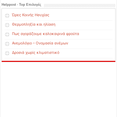
Helppost · Top Επιλογές
Ώρες Κοινής Ησυχίας
Θερμοπληξία και ηλίαση
Πως αγοράζουμε καλοκαιρινά φρούτα
Ανεμολόγιο – Ονομασία ανέμων
Δροσιά χωρίς κλιματιστικό