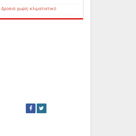
Δροσιά χωρίς κλιματιστικό