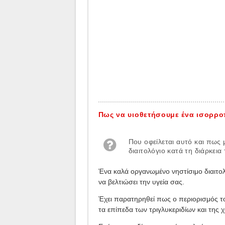
Πως να υιοθετήσουμε ένα ισορροπ
Που οφείλεται αυτό και πως
διαιτολόγιο κατά τη διάρκεια
Ένα καλά οργανωμένο νηστίσιμο διαιτολ
να βελτιώσει την υγεία σας.
Έχει παρατηρηθεί πως ο περιορισμός το
τα επίπεδα των τριγλυκεριδίων και της 