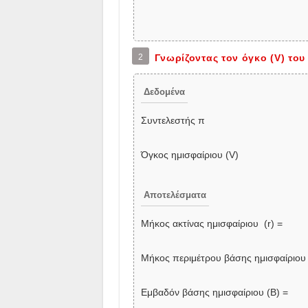
2
Γνωρίζοντας τον όγκο (V) του
Δεδομένα
Συντελεστής π
Όγκος ημισφαίριου (V)
Αποτελέσματα
Μήκος ακτίνας ημισφαίριου (r) =
Μήκος περιμέτρου βάσης ημισφαίριου
Εμβαδόν βάσης ημισφαίριου (Β) =