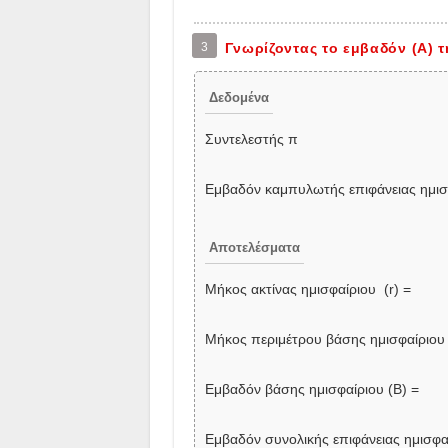
3
Γνωρίζοντας το εμβαδόν (Α) 
Δεδομένα
Συντελεστής π
Εμβαδόν καμπυλωτής επιφάνειας ημισφ
Αποτελέσματα
Μήκος ακτίνας ημισφαίριου (r) =
Μήκος περιμέτρου βάσης ημισφαίριου
Εμβαδόν βάσης ημισφαίριου (Β) =
Εμβαδόν συνολικής επιφάνειας ημισφαί