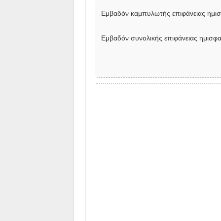
Εμβαδόν καμπυλωτής επιφάνειας ημισφ
Εμβαδόν συνολικής επιφάνειας ημισφαί