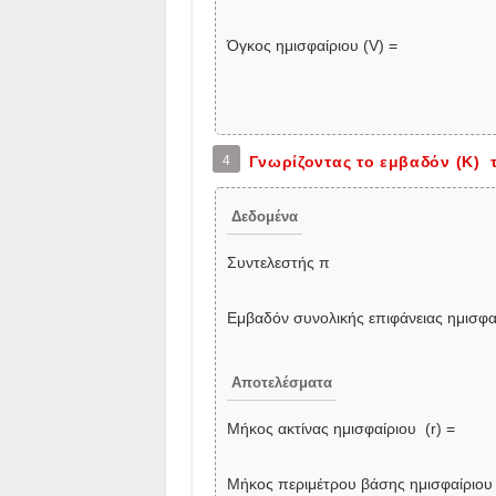
Όγκος ημισφαίριου (V) =
4
Γνωρίζοντας το εμβαδόν (K) 
Δεδομένα
Συντελεστής π
Εμβαδόν συνολικής επιφάνειας ημισφαί
Αποτελέσματα
Μήκος ακτίνας ημισφαίριου (r) =
Μήκος περιμέτρου βάσης ημισφαίριου