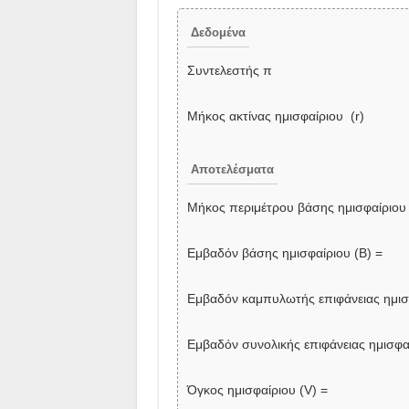
Δεδομένα
Συντελεστής π
Μήκος ακτίνας ημισφαίριου (r)
Αποτελέσματα
Μήκος περιμέτρου βάσης ημισφαίριου
Εμβαδόν βάσης ημισφαίριου (Β) =
Εμβαδόν καμπυλωτής επιφάνειας ημισφ
Εμβαδόν συνολικής επιφάνειας ημισφαί
Όγκος ημισφαίριου (V) =