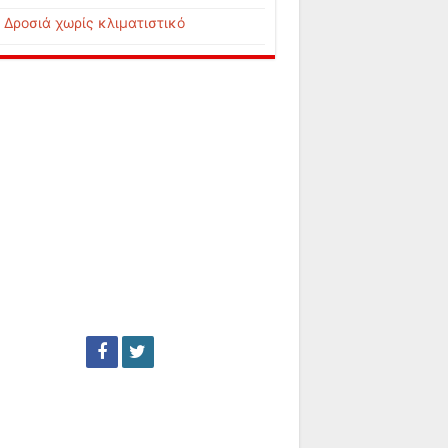
Δροσιά χωρίς κλιματιστικό