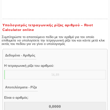
Υπολογισμός τετραγωνικής ρίζας αριθμού – Root
Calculator online
Συμπληρώστε το απαιτούμενο πεδίο με τον αριθμό για τον οποίο
επιθυμείτε να υπολογίσετε την τετραγωνική ρίζα του και κάντε μετά κλικ
εκτός του πεδίου για να γίνει ο υπολογισμός
Δεδομένα - Αριθμός
Η τετραγωνική ρίζα του αριθμού:
Αποτελέσματα - Ρίζα
Είναι ο αριθμός: