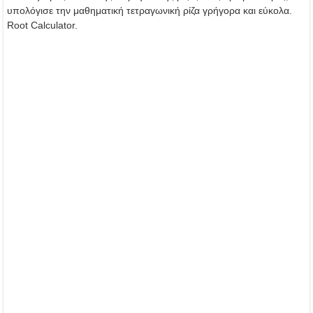
υπολόγισε την μαθηματική τετραγωνική ρίζα γρήγορα και εύκολα.
Root Calculator.