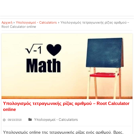
Αρχική
»
Υπολογισμοί - Calculators
»
Υπολογισμός τετραγωνικής ρίζας αριθμού –
Root Calculator online
Υπολογισμός τετραγωνικής ρίζας αριθμού – Root Calculator
online
Υπολογισμοί - Calculators
09/10/2018
Υπολογισμός online της τετραγωνικής ρίζας ενός αριθμού. Βρες,