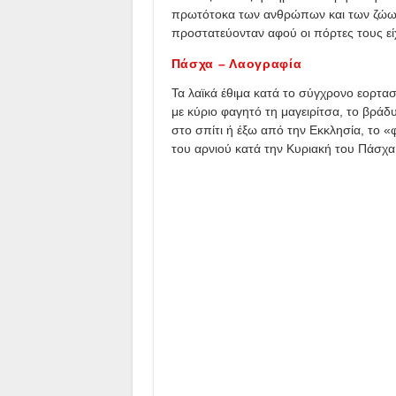
πρωτότοκα των ανθρώπων και των ζώων 
προστατεύονταν αφού οι πόρτες τους είχ
Πάσχα – Λαογραφία
Τα λαϊκά έθιμα κατά το σύγχρονο εορτ
με κύριο φαγητό τη μαγειρίτσα, το βρά
στο σπίτι ή έξω από την Εκκλησία, το 
του αρνιού κατά την Κυριακή του Πάσχα 