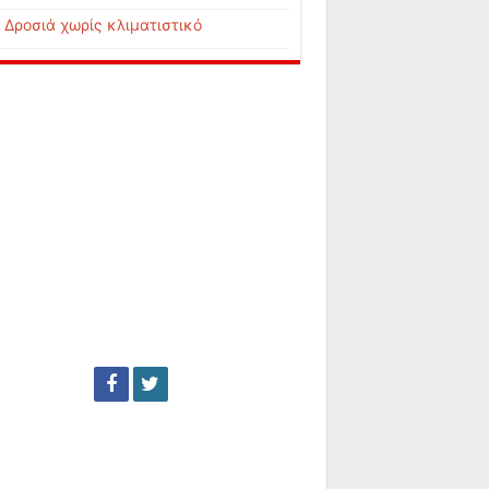
Δροσιά χωρίς κλιματιστικό