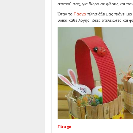
σπιτιού σας, για δώρο σε φίλους και πα
Όταν το
Πάσχα
πλησιάζει μας πιάνει μι
υλικά κάθε λογής, ιδέες ατελείωτες και φ
Πάσχα