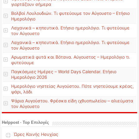
γιορτάζουν σήμερα
Βολβοί Λουλουδιών. Τι φυτεύουμε τον Αύγουστο – Ετήσιο
Ημερολόγιο
Λαχανικά – κηπευτικά. Ετήσιο ημερολόγιο. Τι φυτεύουμε
τον Αύγουστο
Λαχανικά – κηπευτικά. Ετήσιο ημερολόγιο. Τι φυτεύουμε
τον Αύγουστο
Αρωματικά φυτά και Βότανα. Αύγουστος – Ημερολόγιο τι
φυτεύουμε
Παγκόσμιες Ημέρες – World Days Calendar. Ετήσιο
Ημερολόγιο 2026
Ημερολόγιο νηστείας Αυγούστου. Πότε νηστεύουμε κρέας,
ψάρι, λάδι
Ψάρια Αυγούστου. Φρέσκα είδη ιχθυοπωλείου – αλιεύματα
τον Αύγουστο
Helppost · Top Επιλογές
Ώρες Κοινής Ησυχίας