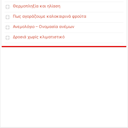
Θερμοπληξία και ηλίαση
Πως αγοράζουμε καλοκαιρινά φρούτα
Ανεμολόγιο – Ονομασία ανέμων
Δροσιά χωρίς κλιματιστικό