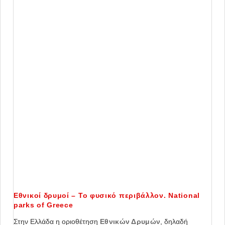
Εθνικοί δρυμοί – Το φυσικό περιβάλλον. National
parks of Greece
Στην Ελλάδα η οριοθέτηση
Εθνικών Δρυμών
, δηλαδή