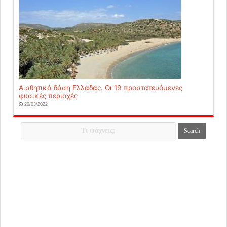
Αισθητικά δάση Ελλάδας. Οι 19 προστατευόμενες
φυσικές περιοχές
20/03/2022