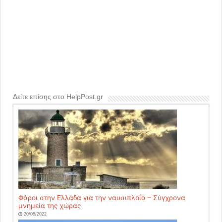
Δείτε επίσης στο HelpPost.gr
Φάροι στην Ελλάδα για την ναυσιπλοΐα – Σύγχρονα
μνημεία της χώρας
20/08/2022