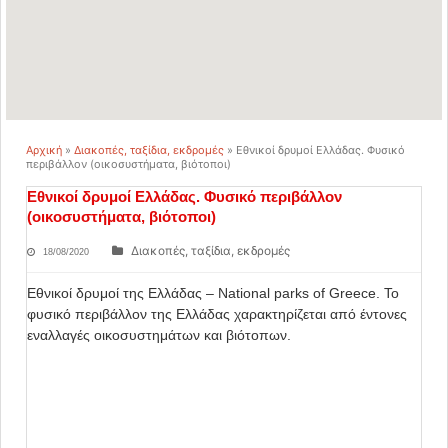
Αρχική
»
Διακοπές, ταξίδια, εκδρομές
»
Εθνικοί δρυμοί Ελλάδας. Φυσικό
περιβάλλον (οικοσυστήματα, βιότοποι)
Εθνικοί δρυμοί Ελλάδας. Φυσικό περιβάλλον
(οικοσυστήματα, βιότοποι)
Διακοπές, ταξίδια, εκδρομές
18/08/2020
Εθνικοί δρυμοί της Ελλάδας – National parks of Greece. Το
φυσικό περιβάλλον της Ελλάδας χαρακτηρίζεται από έντονες
εναλλαγές οικοσυστημάτων και βιότοπων.