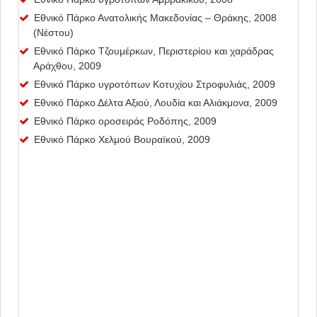
Εθνικό Πάρκο Ανατολικής Μακεδονίας – Θράκης, 2008
(Νέστου)
Εθνικό Πάρκο Τζουμέρκων, Περιστερίου και χαράδρας
Αράχθου, 2009
Εθνικό Πάρκο υγροτόπων Κοτυχίου Στροφυλιάς, 2009
Εθνικό Πάρκο Δέλτα Αξιού, Λουδία και Αλιάκμονα, 2009
Εθνικό Πάρκο οροσειράς Ροδόπης, 2009
Εθνικό Πάρκο Χελμού Βουραïκού, 2009