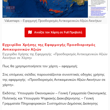
Valuemaps – Εφαρμογή Προσδιορισμός Αντικειμενικών Αξιών Ακινήτων
Ανοίξτε τον Χάρτη σε Full Προβολή
Εγχειρίδιο Χρήσης της Εφαρμογής Προσδιορισμός
Αντικειμενικών Αξιών
Εγχειρίδιο Χρήσης της Εφαρμογής: «Προσδιορισμός Αντικειμενικών Αξιών
Ακινήτων σε Χάρτη»
Πως θα χρησιμοποιήσετε τον χάρτη – εφαρμογή;
Στις επόμενες σελίδες παρουσιάζονται συνοπτικές οδηγίες χρήσης
της εφαρμογής: «Προσδιορισμός Αντικειμενικών Αξιών Ακινήτων σε
χάρτη».
Εκδότης: Υπουργείο Οικονομικών – Γενική Γραμματεία Οικονομικής
Πολιτικής και Υπουργείο Ψηφιακής Διακυβέρνησης – Γενική
Γραμματεία Πληροφοριακών Συστημάτων Δημόσιας Διοίκησης