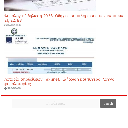
Φορολογική δήλωση 2026. Οδηγίες συμπλήρωσης των εντύπων
Ε1, Ε2, Ε3
07/06/2026
Λοταρία αποδείξεων Taxisnet. Κλήρωση και τυχεροί λαχνοί
φορολοταρίας
27/05/2026