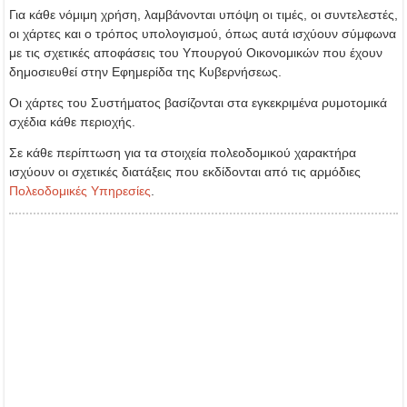
Για κάθε νόμιμη χρήση, λαμβάνονται υπόψη οι τιμές, οι συντελεστές,
οι χάρτες και ο τρόπος υπολογισμού, όπως αυτά ισχύουν σύμφωνα
με τις σχετικές αποφάσεις του Υπουργού Οικονομικών που έχουν
δημοσιευθεί στην Εφημερίδα της Κυβερνήσεως.
Οι χάρτες του Συστήματος βασίζονται στα εγκεκριμένα ρυμοτομικά
σχέδια κάθε περιοχής.
Σε κάθε περίπτωση για τα στοιχεία πολεοδομικού χαρακτήρα
ισχύουν οι σχετικές διατάξεις που εκδίδονται από τις αρμόδιες
Πολεοδομικές Υπηρεσίες
.