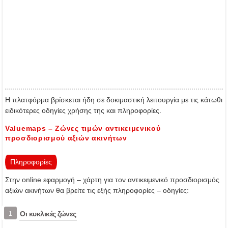
Η πλατφόρμα βρίσκεται ήδη σε δοκιμαστική λειτουργία με τις κάτωθι
ειδικότερες οδηγίες χρήσης της και πληροφορίες.
Valuemaps – Ζώνες τιμών αντικειμενικού
προσδιορισμού αξιών ακινήτων
Πληροφορίες
Στην online εφαρμογή – χάρτη για τον αντικειμενικό προσδιορισμός
αξιών ακινήτων θα βρείτε τις εξής πληροφορίες – οδηγίες:
Οι κυκλικές ζώνες
1