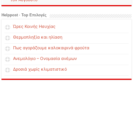
Helppost · Top Επιλογές
Ώρες Κοινής Ησυχίας
Θερμοπληξία και ηλίαση
Πως αγοράζουμε καλοκαιρινά φρούτα
Ανεμολόγιο – Ονομασία ανέμων
Δροσιά χωρίς κλιματιστικό