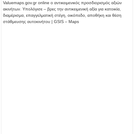
Valuemaps.gov.gr online ο αντικειμενικός προσδιορισμός αξιών
ακινήτων. Υπολόγισε – βρες την αντικειμενική αξία για κατοικία,
διαμέρισμα, επαγγελματική στέγη, οικόπεδο, αποθήκη και θέση
στάθμευσης αυτοκινήτου | GSIS – Maps