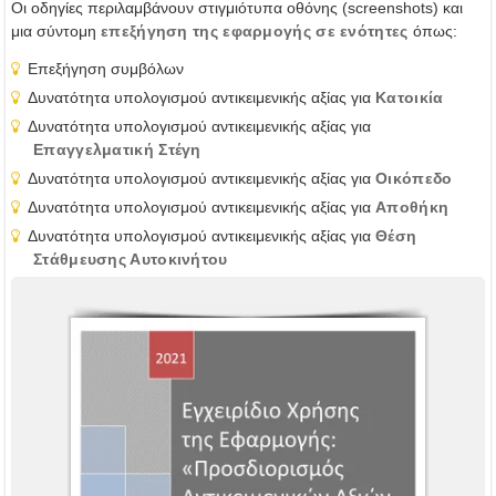
Οι οδηγίες περιλαμβάνουν στιγμιότυπα οθόνης (screenshots) και
μια σύντομη
επεξήγηση της εφαρμογής σε ενότητες
όπως:
Επεξήγηση συμβόλων
Δυνατότητα υπολογισμού αντικειμενικής αξίας για
Κατοικία
Δυνατότητα υπολογισμού αντικειμενικής αξίας για
Επαγγελματική Στέγη
Δυνατότητα υπολογισμού αντικειμενικής αξίας για
Οικόπεδο
Δυνατότητα υπολογισμού αντικειμενικής αξίας για
Αποθήκη
Δυνατότητα υπολογισμού αντικειμενικής αξίας για
Θέση
Στάθμευσης Αυτοκινήτου