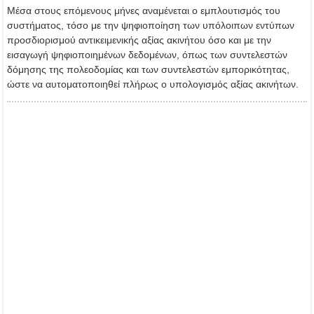
Μέσα στους επόμενους μήνες αναμένεται ο εμπλουτισμός του
συστήματος, τόσο με την ψηφιοποίηση των υπόλοιπων εντύπων
προσδιορισμού αντικειμενικής αξίας ακινήτου όσο και με την
εισαγωγή ψηφιοποιημένων δεδομένων, όπως των συντελεστών
δόμησης της πολεοδομίας και των συντελεστών εμπορικότητας,
ώστε να αυτοματοποιηθεί πλήρως ο υπολογισμός αξίας ακινήτων.