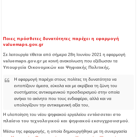
Ποιες πρόσθετες δυνατότητες παρέχει η εφαρμογή
valuemaps.gov.gr
Σε λειτουργία τίθεται από σήμερα 28η Ιουνίου 2021 η εφαρμογή
valuemaps.gov.gr
με κοινή ανακοίνωση που εξέδωσαν τα
Υπουργεία Οικονομικών και Ψηφιακής Πολιτικής.
Η εφαρμογή παρέχει στους πολίτες τη δυνατότητα να
εντοπίζουν άμεσα, εύκολα και με ακρίβεια τη ζώνη του
συστήματος αντικειμενικού προσδιορισμού στην οποία
ανήκει το ακίνητο που τους ενδιαφέρει, αλλά και να
υπολογίζουν την αντικειμενική αξία του,
Η υλοποίηση του νέου ψηφιακού εργαλείου
εντάσσεται στο
πλαίσιο του τεχνολογικού και ψηφιακού εκσυγχρονισμού
.
Μέσω της εφαρμογής, η οποία δημιουργήθηκε με τη συνεργασία