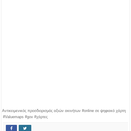
Αντικειμενικός προσδιορισμός αξιών ακινήτων #online σε ψηφιακό χάρτη
#Valuemaps #gov #χάρτες