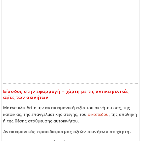
Είσοδος στην εφαρμογή – χάρτη με τις αντικειμενικές
αξίες των ακινήτων
Με ένα κλικ δείτε την
αντικειμενική αξία
του ακινήτου σας, της
κατοικίας, της επαγγελματικής στέγης, του
οικοπέδου
, της αποθήκη
ή της θέσης στάθμευσης αυτοκινήτου.
Αντικειμενικός προσδιορισμός αξιών ακινήτων σε χάρτη.