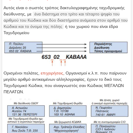
Αυτός είναι ο σωστός τρόπος δακτυλογραφημένης ταχυδρομικής
διεύθυνσης, με
ένα διάστημα στο τρίτο και τέταρτο ψηφίο του
αριθμού του Κώδικα και δύο διαστήματα ανάμεσα στον αριθμό του
Κώδικα και το όνομα της πόλης
ή του χωριού που είναι έδρα
Ταχυδρομείου
Ορισμένοι πελάτες,
επιχειρήσεις
, Οργανισμοί κ.λ.π. που παίρνουν
μεγάλο αριθμό αντικειμένων αλληλογραφίας, έχουν το δικό τους
Ταχυδρομικό Κώδικα, που είναιγνωστός σαν Κώδικας ΜΕΓΑΛΩΝ
ΠΕΛΑΤΩΝ.