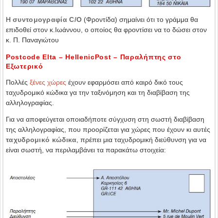
Η
συντομογραφία C/Ο
(Φροντίδα) σημαίνει ότι το γράμμα θα
επιδοθεί στον κ.Ιωάννου, ο οποίος θα φροντίσει να το δώσει στον
κ. Π. Παναγιώτου
Postcode Elta – HellenicPost – Παραλήπτης στο
Εξωτερικό
Πολλές
ξένες χώρες
έχουν εφαρμόσει από καιρό δικό τους
ταχυδρομικό κώδικα γα την ταξινόμηση και τη διαβίβαση της
αλληλογραφίας.
Για να αποφεύγεται οποιαδήποτε σύγχυση στη σωστή διαβίβαση
της αλληλογραφίας, που προορίζεται για χώρες που έχουν κι αυτές
ταχυδρομικό κώδικα
, πρέπει μια ταχυδρομική διεύθυνση για να
είναι σωστή, να περιλαμβάνει τα παρακάτω στοιχεία: