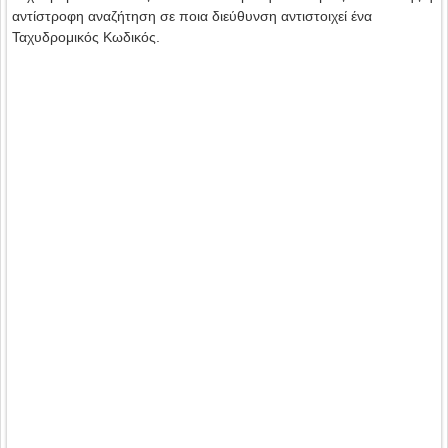
αντίστροφη αναζήτηση σε ποια διεύθυνση αντιστοιχεί ένα
Ταχυδρομικός Κωδικός.