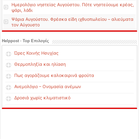
Ημερολόγιο νηστείας Αυγούστου. Πότε νηστεύουμε κρέας,
ψάρι, λάδι
Ψάρια Αυγούστου. Φρέσκα είδη ιχθυοπωλείου – αλιεύματα
τον Αύγουστο
Helppost · Top Επιλογές
Ώρες Κοινής Ησυχίας
Θερμοπληξία και ηλίαση
Πως αγοράζουμε καλοκαιρινά φρούτα
Ανεμολόγιο – Ονομασία ανέμων
Δροσιά χωρίς κλιματιστικό