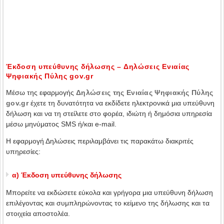
Έκδοση υπεύθυνης δήλωσης – Δηλώσεις Ενιαίας
Ψηφιακής Πύλης gov.gr
Μέσω της εφαρμογής
Δηλώσεις της Ενιαίας Ψηφιακής Πύλης
gov.gr
έχετε τη δυνατότητα να εκδίδετε ηλεκτρονικά μια υπεύθυνη
δήλωση και να τη στείλετε στο φορέα, ιδιώτη ή δημόσια υπηρεσία
μέσω μηνύματος SMS ή/και e-mail.
Η εφαρμογή Δηλώσεις περιλαμβάνει τις παρακάτω διακριτές
υπηρεσίες:
α) Έκδοση υπεύθυνης δήλωσης
Μπορείτε να εκδώσετε εύκολα και γρήγορα μια υπεύθυνη δήλωση
επιλέγοντας και συμπληρώνοντας το κείμενο της δήλωσης και τα
στοιχεία αποστολέα.