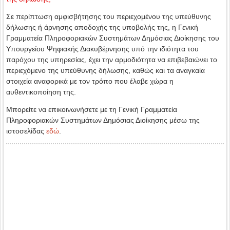
Σε περίπτωση αμφισβήτησης του περιεχομένου της υπεύθυνης
δήλωσης ή άρνησης αποδοχής της υποβολής της, η Γενική
Γραμματεία Πληροφοριακών Συστημάτων Δημόσιας Διοίκησης του
Υπουργείου Ψηφιακής Διακυβέρνησης υπό την ιδιότητα του
παρόχου της υπηρεσίας, έχει την αρμοδιότητα να επιβεβαιώνει το
περιεχόμενο της υπεύθυνης δήλωσης, καθώς και τα αναγκαία
στοιχεία αναφορικά με τον τρόπο που έλαβε χώρα η
αυθεντικοποίηση της.
Μπορείτε να επικοινωνήσετε με τη Γενική Γραμματεία
Πληροφοριακών Συστημάτων Δημόσιας Διοίκησης μέσω της
ιστοσελίδας
εδώ
.