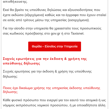
αποθήκευσης
.
Εκεί θα βρείτε τις υπεύθυνες δηλώσεις και εξουσιοδοτήσεις που
έχετε εκδώσει (εξερχόμενα) καθώς και τα έγγραφα που έχουν σταλεί
σε εσάς από τρίτους μέσω της υπηρεσίας (εισερχόμενα).
Για την είσοδο στην υπηρεσία θα χρειαστείτε τους προσωπικούς
σας κωδικούς πρόσβασης στο gov.gr ή στο Taxisnet.
Θυρίδα – Είσοδος στην Υπηρεσία
Συχνές ερωτήσεις για την έκδοση & χρήση της
υπεύθυνης δήλωσης
Συχνές ερωτήσεις για την έκδοση & χρήση της υπεύθυνης
δήλωσης:
Ποιος έχει δικαίωμα χρήσης της υπηρεσίας έκδοσης υπεύθυνης
δήλωσης;
Κάθε φυσικό πρόσωπο που ενεργεί για τον εαυτό του ατομικά ή ως
νόμιμος εκπρόσωπος νομικού προσώπου, ή με οποιαδήποτε άλλη