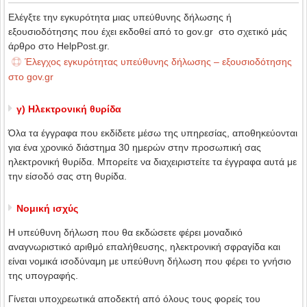
Ελέγξτε την εγκυρότητα μιας υπεύθυνης δήλωσης ή
εξουσιοδότησης που έχει εκδοθεί από το gov.gr στο σχετικό μάς
άρθρο στο HelpPost.gr.
Έλεγχος εγκυρότητας υπεύθυνης δήλωσης – εξουσιοδότησης
στο gov.gr
γ) Ηλεκτρονική θυρίδα
Όλα τα έγγραφα που εκδίδετε μέσω της υπηρεσίας, αποθηκεύονται
για ένα χρονικό διάστημα 30 ημερών στην προσωπική σας
ηλεκτρονική θυρίδα. Μπορείτε να διαχειριστείτε τα έγγραφα αυτά με
την είσοδό σας στη θυρίδα.
Νομική ισχύς
Η υπεύθυνη δήλωση που θα εκδώσετε φέρει μοναδικό
αναγνωριστικό αριθμό επαλήθευσης, ηλεκτρονική σφραγίδα και
είναι νομικά ισοδύναμη με υπεύθυνη δήλωση που φέρει το γνήσιο
της υπογραφής.
Γίνεται υποχρεωτικά αποδεκτή από όλους τους φορείς του