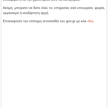
Ακόμη, μπορείτε να δείτε όλες τις υπηρεσίες ανά υπουργείο, φορέα,
οργανισμό ή ανεξάρτητη αρχή.
Επισκεφτείτε την επίσημη ιστοσελίδα του gov.gr με κλικ
εδώ
.