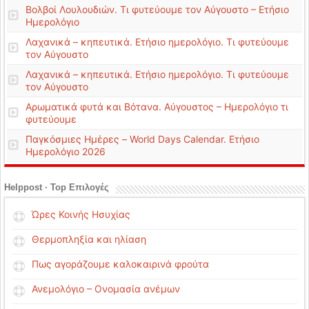
Βολβοί Λουλουδιών. Τι φυτεύουμε τον Αύγουστο – Ετήσιο
Ημερολόγιο
Λαχανικά – κηπευτικά. Ετήσιο ημερολόγιο. Τι φυτεύουμε
τον Αύγουστο
Λαχανικά – κηπευτικά. Ετήσιο ημερολόγιο. Τι φυτεύουμε
τον Αύγουστο
Αρωματικά φυτά και Βότανα. Αύγουστος – Ημερολόγιο τι
φυτεύουμε
Παγκόσμιες Ημέρες – World Days Calendar. Ετήσιο
Ημερολόγιο 2026
Helppost · Top Επιλογές
Ώρες Κοινής Ησυχίας
Θερμοπληξία και ηλίαση
Πως αγοράζουμε καλοκαιρινά φρούτα
Ανεμολόγιο – Ονομασία ανέμων