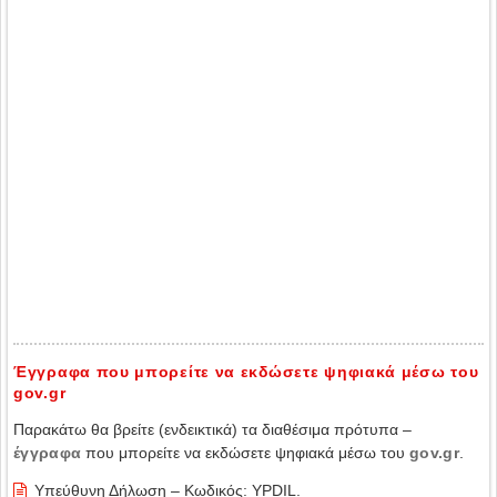
Έγγραφα που μπορείτε να εκδώσετε ψηφιακά μέσω του
gov.gr
Παρακάτω θα βρείτε (ενδεικτικά) τα διαθέσιμα πρότυπα –
έγγραφα
που μπορείτε να εκδώσετε ψηφιακά μέσω του
gov.gr
.
Υπεύθυνη Δήλωση – Κωδικός: YPDIL.