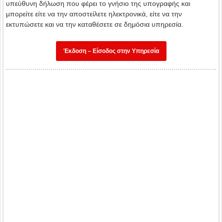
υπεύθυνη δήλωση που φέρει το γνήσιο της υπογραφής και
μπορείτε είτε να την αποστείλετε ηλεκτρονικά, είτε να την
εκτυπώσετε και να την καταθέσετε σε δημόσια υπηρεσία.
Έκδοση – Είσοδος στην Υπηρεσία