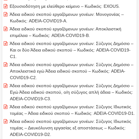
Εξουσιοδότηση με ελεύθερο κείμενο – Κωδικός: EXOUS.
Άδεια ειδικού σκοπού εργαζόμενων γονέων: Μονογονέας –
Κωδικός: ADEIA-COVID19-A.
Άδεια ειδικού σκοπού εργαζόμενων γονέων: Αποκλειστική
επιμέλεια – Κωδικός: ADEIA-COVID19-B.
Άδεια ειδικού σκοπού εργαζόμενων γονέων: Σύζυγος Δημόσιο –
Και οι δύο Άδεια ειδικού σκοπού – Κωδικός: ADEIA-COVID19-
C1.
Άδεια ειδικού σκοπού εργαζόμενων γονέων: Σύζυγος Δημόσιο –
Αποκλειστικά εγώ Άδεια ειδικού σκοπού – Κωδικός: ADEIA-
COVID19-C2.
Άδεια ειδικού σκοπού εργαζόμενων γονέων: Σύζυγος Δημόσιο –
Εγώ Άδεια ειδικού σκοπού, ο/η σύζυγος απλή άδεια – Κωδικός:
ADEIA-COVID19-C3.
Άδεια ειδικού σκοπού εργαζόμενων γονέων: Σύζυγος Ιδιωτικός
τομέας – Άδεια ειδικού σκοπού – Κωδικός: ADEIA-COVID19-D1.
Άδεια ειδικού σκοπού εργαζόμενων γονέων: Σύζυγος Ιδιωτικός
τομέας – Διευκόλυνση εργασίας εξ αποστάσεως – Κωδικός:
ADEIA-COVID19-D2.