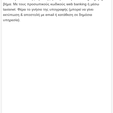
βήμα. Με τους προσωπικούς κωδικούς web banking ή μέσω
taxisnet. Φέρει το γνήσιο της υπογραφής (μπορεί να γίνει
εκτύπωση & αποστολή με email ή κατάθεση σε δημόσια
υπηρεσία).