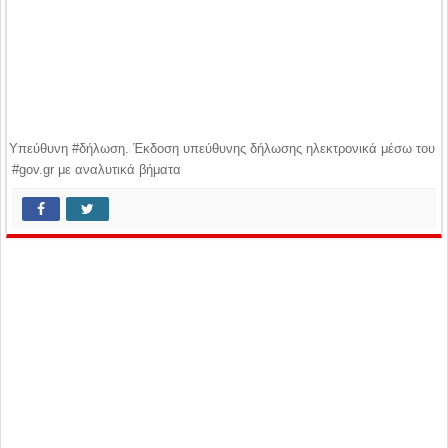
Υπεύθυνη #δήλωση. Έκδοση υπεύθυνης δήλωσης ηλεκτρονικά μέσω του
#gov.gr με αναλυτικά βήματα