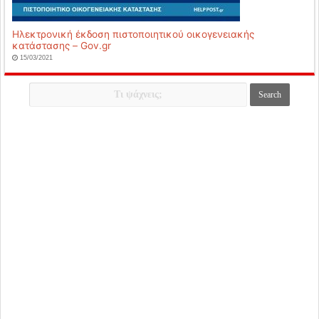
Ηλεκτρονική έκδοση πιστοποιητικού οικογενειακής
κατάστασης – Gov.gr
15/03/2021