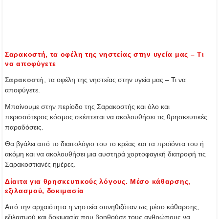
Σαρακοστή, τα οφέλη της νηστείας στην υγεία μας – Τι
να αποφύγετε
Σαρακοστή
, τα οφέλη της νηστείας στην υγεία μας – Τι να
αποφύγετε.
Μπαίνουμε στην περίοδο της Σαρακοστής και όλο και
περισσότερος κόσμος σκέπτεται να ακολουθήσει τις θρησκευτικές
παραδόσεις.
Θα βγάλει από το διαιτολόγιο του το κρέας και τα προϊόντα του ή
ακόμη και να ακολουθήσει μια αυστηρά χορτοφαγική διατροφή τις
Σαρακοστιανές ημέρες.
Δίαιτα για θρησκευτικούς λόγους. Μέσο κάθαρσης,
εξιλασμού, δοκιμασία
Από την αρχαιότητα η νηστεία συνηθιζόταν ως μέσο κάθαρσης,
εξιλασμού και δοκιμασία που βοηθούσε τους ανθρώπους να