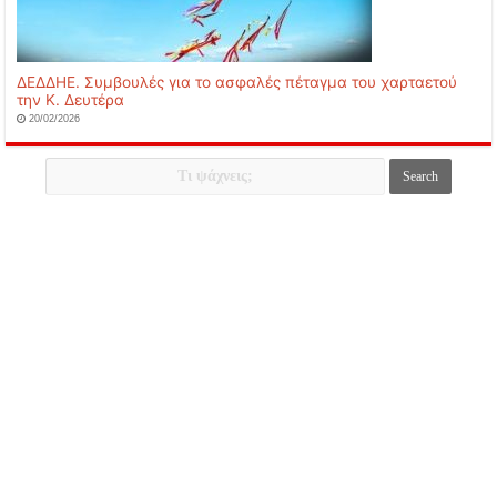
ΔΕΔΔΗΕ. Συμβουλές για το ασφαλές πέταγμα του χαρταετού
την Κ. Δευτέρα
20/02/2026