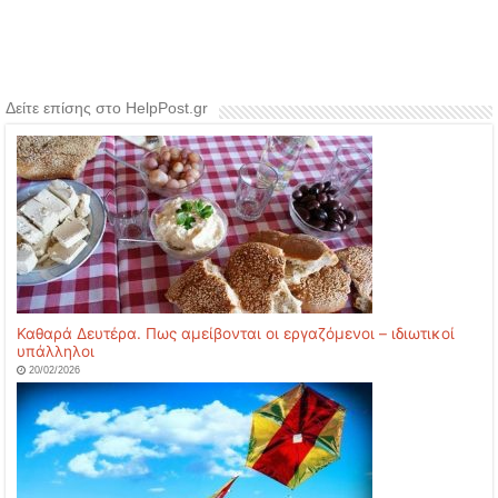
Δείτε επίσης στο HelpPost.gr
Καθαρά Δευτέρα. Πως αμείβονται οι εργαζόμενοι – ιδιωτικοί
υπάλληλοι
20/02/2026