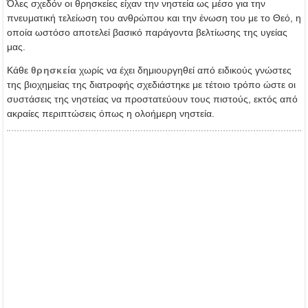
Όλες σχεδόν οι θρησκείες είχαν την νηστεία ως μέσο για την
πνευματική τελείωση του ανθρώπου και την ένωση του με το Θεό, η
οποία ωστόσο αποτελεί βασικό παράγοντα βελτίωσης της υγείας
μας.
Κάθε
θρησκεία
χωρίς να έχει δημιουργηθεί από ειδικούς γνώστες
της βιοχημείας της διατροφής σχεδιάστηκε με τέτοιο τρόπο ώστε οι
συστάσεις της νηστείας να προστατεύουν τους πιστούς, εκτός από
ακραίες περιπτώσεις όπως η ολοήμερη νηστεία.