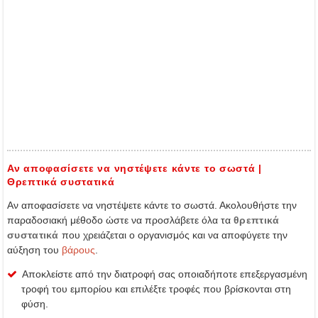
Αν αποφασίσετε να νηστέψετε κάντε το σωστά |
Θρεπτικά συστατικά
Αν αποφασίσετε να νηστέψετε κάντε το σωστά. Ακολουθήστε την
παραδοσιακή μέθοδο ώστε να προσλάβετε όλα τα
θρεπτικά
συστατικά
που χρειάζεται ο οργανισμός και να αποφύγετε την
αύξηση του
βάρους
.
Αποκλείστε από την διατροφή σας οποιαδήποτε επεξεργασμένη
τροφή του εμπορίου και επιλέξτε τροφές που βρίσκονται στη
φύση.