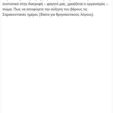
συστατικά στην διατροφή – φαγητό μας, χρειάζεται ο οργανισμός –
σώμα. Πως να αποφύγετε την αύξηση του βάρους τις
Σαρακοστιανές ημέρες (δίαιτα για θρησκευτικούς λόγους).