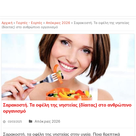
Αρχική
»
Γιορτές - Εορτές
»
Απόκριες 2026
»
Σαρακοστή. Τα οφέλη της νηστείας
(δίαιτας) στο ανθρώπινο οργανισμό
Σαρακοστή. Τα οφέλη της νηστείας (δίαιτας) στο ανθρώπινο
οργανισμό
Απόκριες 2026
03/03/2025
Σαρακοστή, τα οφέλη της νηστείας στην υγεία. Ποια θρεπτικά