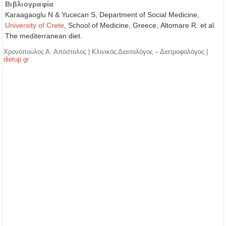
Βιβλιογραφία
Karaagaoglu N & Yucecan S, Department of Social Medicine,
University of Crete
, School of Medicine, Greece, Altomare R. et al.
The mediterranean diet.
Χρονόπουλος Α. Απόστολος | Κλινικός Διαιτολόγος – Διατροφολόγος |
dietup.gr