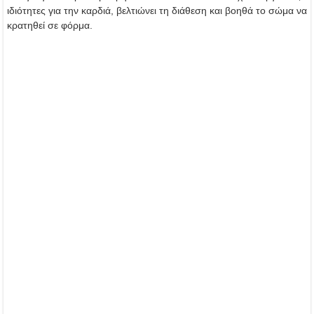
ιδιότητες για την καρδιά, βελτιώνει τη διάθεση και βοηθά το σώμα να
κρατηθεί σε φόρμα.