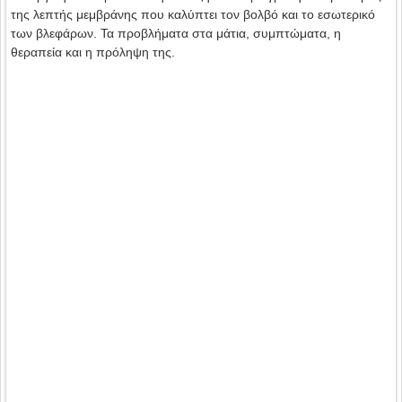
της λεπτής μεμβράνης που καλύπτει τον βολβό και το εσωτερικό
των βλεφάρων. Τα προβλήματα στα μάτια, συμπτώματα, η
θεραπεία και η πρόληψη της.