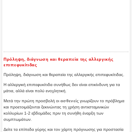
Πρόληψη, διάγνωση και θεραπεία της αλλεργικής
επιπεφυκίτιδας
Πρόληψη, διάγνωση και θεραπεία της αλλεργικής επιπεφυκίτιδας.
Η αλλεργική επιπεφυκίτιδα συνήθως δεν είναι επικίνδυνη για τα
μάτια, αλλά είναι πολύ ενοχλητική.
Μετά την πρώτη προσβολή οι
ασθενείς
γνωρίζουν το πρόβλημα
και προετοιμάζονται ξεκινώντας τη χρήση αντιισταμινικών
κολλυρίων 1-2 εβδομάδες πριν τη συνήθη έναρξη των
συμπτωμάτων.
Δείτε τα επίπεδα γύρης και τον χάρτη πρόγνωσης για προστασία