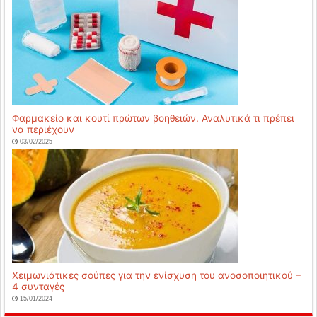
Φαρμακείο και κουτί πρώτων βοηθειών. Αναλυτικά τι πρέπει
να περιέχουν
03/02/2025
Χειμωνιάτικες σούπες για την ενίσχυση του ανοσοποιητικού –
4 συνταγές
15/01/2024