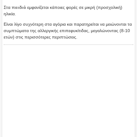
Στα
παιδιά
εμφανίζεται κάποιες φορές σε μικρή (προσχολική)
ηλικία.
Είναι λίγο συχνότερη στα αγόρια και παρατηρείται να μειώνονται τα
συμπτώματα της αλλεργικής επιπεφυκίτιδας, μεγαλώνοντας (8-10
ετών) στις περισσότερες περιπτώσεις.