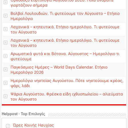
γιορτάζουν σήμερα
Βολβοί Λουλουδιών. Τι φυτεύουμε τον Αύγουστο – Ετήσιο
Ημερολόγιο
Λαχανικά – κηπευτικά. Ετήσιο ημερολόγιο. Τι φυτεύουμε
τον Αύγουστο
Λαχανικά – κηπευτικά. Ετήσιο ημερολόγιο. Τι φυτεύουμε
τον Αύγουστο
Αρωματικά φυτά και Βότανα. Αύγουστος – Ημερολόγιο τι
φυτεύουμε
Παγκόσμιες Ημέρες – World Days Calendar. Ετήσιο
Ημερολόγιο 2026
Ημερολόγιο νηστείας Αυγούστου. Πότε νηστεύουμε κρέας,
ψάρι, λάδι
Ψάρια Αυγούστου. Φρέσκα είδη ιχθυοπωλείου – αλιεύματα
τον Αύγουστο
Helppost · Top Επιλογές
Ώρες Κοινής Ησυχίας