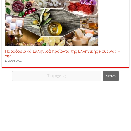
Παραδοσιακά Ελληνικά προϊόντα της Ελληνικής κουζίνας –
γης
23/06/2021