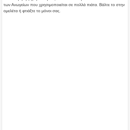
των Ανωγείων που χρησιμοποιείται σε πολλά πιάτα. Βάλτε το στην
ομελέτα ή φτιάξτε το μόνοι σας.