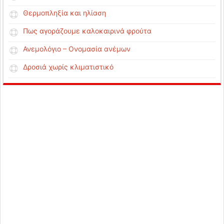
Θερμοπληξία και ηλίαση
Πως αγοράζουμε καλοκαιρινά φρούτα
Ανεμολόγιο – Ονομασία ανέμων
Δροσιά χωρίς κλιματιστικό