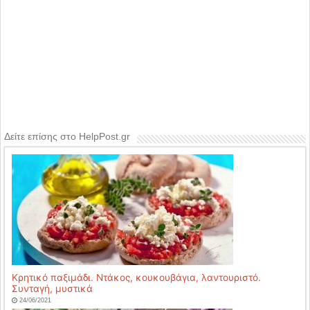
Δείτε επίσης στο HelpPost.gr
Κρητικό παξιμάδι. Ντάκος, κουκουβάγια, λαντουριστό.
Συνταγή, μυστικά
24/06/2021