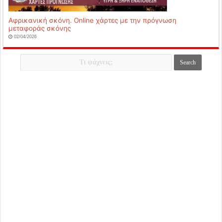
Αφρικανική σκόνη. Online χάρτες με την πρόγνωση
μεταφοράς σκόνης
02/04/2026