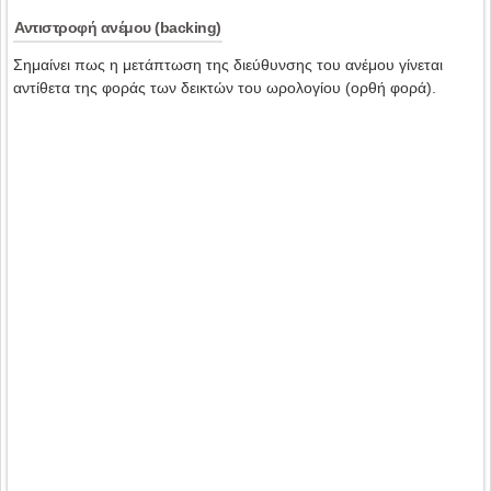
Αντιστροφή ανέμου (backing)
Σημαίνει πως η μετάπτωση της διεύθυνσης του ανέμου γίνεται
αντίθετα της φοράς των δεικτών του ωρολογίου (ορθή φορά).