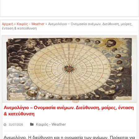
Αρχική
»
Καιρός - Weather
»
Ανεμολόγιο – Ονομασία ανέμων. Διεύθυνση, μοίρες,
ένταση & κατεύθυνση
Ανεμολόγιο – Ονομασία ανέμων. Διεύθυνση, μοίρες, ένταση
& κατεύθυνση
Καιρός - Weather
31/07/2026
Ανεμολόγιο. Η διεύθυνση και η ονομασία των ανέμων. Πρόκειται για