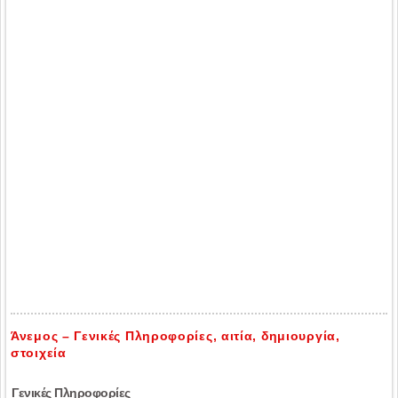
Άνεμος – Γενικές Πληροφορίες, αιτία, δημιουργία,
στοιχεία
Γενικές Πληροφορίες