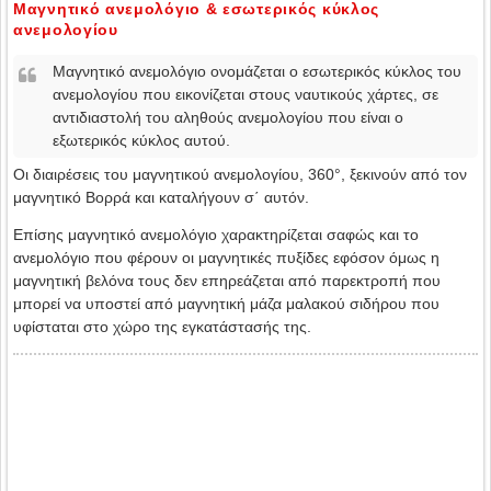
Μαγνητικό ανεμολόγιο & εσωτερικός κύκλος
ανεμολογίου
Μαγνητικό ανεμολόγιο ονομάζεται ο εσωτερικός κύκλος του
ανεμολογίου που εικονίζεται στους ναυτικούς χάρτες, σε
αντιδιαστολή του αληθούς ανεμολογίου που είναι ο
εξωτερικός κύκλος αυτού.
Οι διαιρέσεις του μαγνητικού ανεμολογίου, 360°, ξεκινούν από τον
μαγνητικό Βορρά και καταλήγουν σ΄ αυτόν.
Επίσης μαγνητικό ανεμολόγιο χαρακτηρίζεται σαφώς και το
ανεμολόγιο που φέρουν οι μαγνητικές πυξίδες εφόσον όμως η
μαγνητική βελόνα τους δεν επηρεάζεται από παρεκτροπή που
μπορεί να υποστεί από μαγνητική μάζα μαλακού σιδήρου που
υφίσταται στο χώρο της εγκατάστασής της.