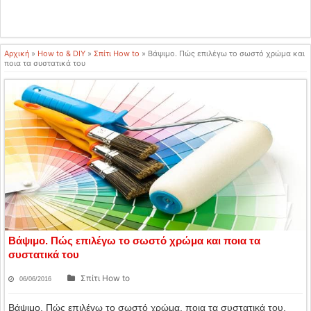
Αρχική
»
How to & DIY
»
Σπίτι How to
»
Βάψιμο. Πώς επιλέγω το σωστό χρώμα και
ποια τα συστατικά του
Βάψιμο. Πώς επιλέγω το σωστό χρώμα και ποια τα
συστατικά του
Σπίτι How to
06/06/2016
Βάψιμο. Πώς επιλέγω το σωστό χρώμα, ποια τα συστατικά του.