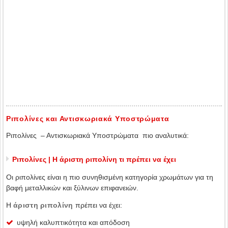
Ριπολίνες και Αντισκωριακά Υποστρώματα
Ριπολίνες – Αντισκωριακά Υποστρώματα πιο αναλυτικά:
Ριπολίνες | Η άριστη ριπολίνη τι πρέπει να έχει
Οι ριπολίνες είναι η πιο συνηθισμένη κατηγορία χρωμάτων για τη
βαφή μεταλλικών και ξύλινων επιφανειών.
Η
άριστη ριπολίνη
πρέπει να έχει:
υψηλή καλυπτικότητα και απόδοση