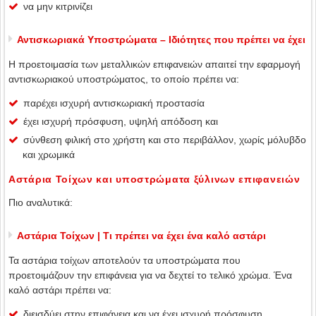
να μην κιτρινίζει
Αντισκωριακά Υποστρώματα – Ιδιότητες που πρέπει να έχει
Η προετοιμασία των μεταλλικών επιφανειών απαιτεί την εφαρμογή
αντισκωριακού υποστρώματος, το οποίο πρέπει να:
παρέχει ισχυρή αντισκωριακή προστασία
έχει ισχυρή πρόσφυση, υψηλή απόδοση και
σύνθεση φιλική στο χρήστη και στο περιβάλλον, χωρίς μόλυβδο
και χρωμικά
Αστάρια Τοίχων και υποστρώματα ξύλινων επιφανειών
Πιο αναλυτικά:
Αστάρια Τοίχων | Τι πρέπει να έχει ένα καλό αστάρι
Τα αστάρια τοίχων αποτελούν τα υποστρώματα που
προετοιμάζουν την επιφάνεια για να δεχτεί το τελικό χρώμα. Ένα
καλό αστάρι πρέπει να:
διεισδύει στην επιφάνεια και να έχει ισχυρή πρόσφυση