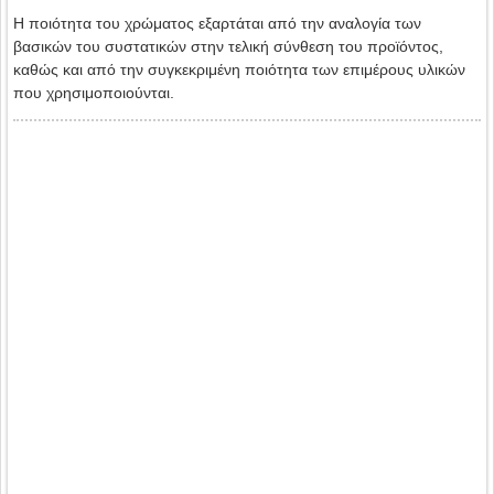
Η ποιότητα του χρώματος εξαρτάται από την αναλογία των
βασικών του συστατικών στην τελική σύνθεση του προϊόντος,
καθώς και από την συγκεκριμένη ποιότητα των επιμέρους υλικών
που χρησιμοποιούνται.