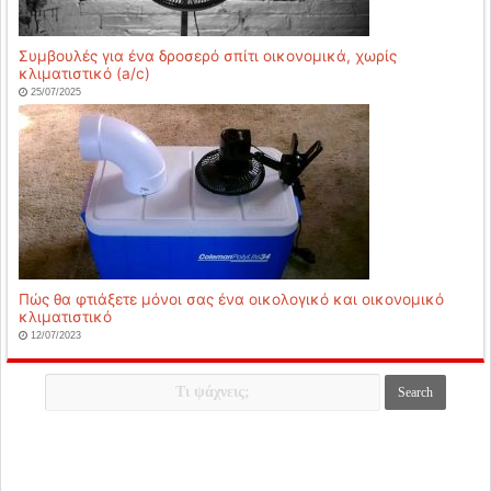
Συμβουλές για ένα δροσερό σπίτι οικονομικά, χωρίς
κλιματιστικό (a/c)
25/07/2025
Πώς θα φτιάξετε μόνοι σας ένα οικολογικό και οικονομικό
κλιματιστικό
12/07/2023