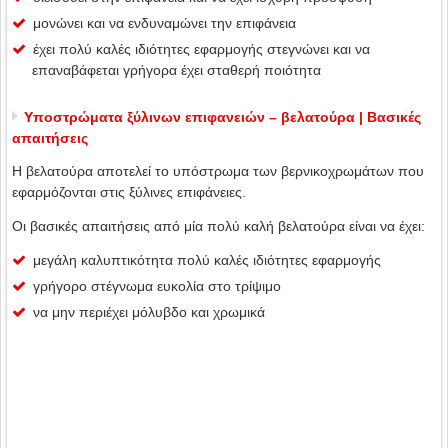
μονώνει και να ενδυναμώνει την επιφάνεια
έχει πολύ καλές ιδιότητες εφαρμογής στεγνώνει και να
επαναβάφεται γρήγορα έχει σταθερή ποιότητα
Υποστρώματα ξύλινων επιφανειών – βελατούρα | Βασικές
απαιτήσεις
Η βελατούρα αποτελεί το υπόστρωμα των βερνικοχρωμάτων που
εφαρμόζονται στις ξύλινες επιφάνειες.
Οι βασικές απαιτήσεις από μία πολύ καλή βελατούρα είναι να έχει:
μεγάλη καλυπτικότητα πολύ καλές ιδιότητες εφαρμογής
γρήγορο στέγνωμα ευκολία στο τρίψιμο
να μην περιέχει μόλυβδο και χρωμικά