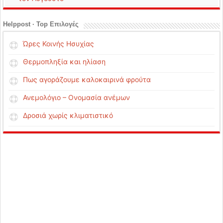
Helppost · Top Επιλογές
Ώρες Κοινής Ησυχίας
Θερμοπληξία και ηλίαση
Πως αγοράζουμε καλοκαιρινά φρούτα
Ανεμολόγιο – Ονομασία ανέμων
Δροσιά χωρίς κλιματιστικό