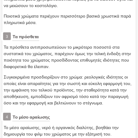
να μειώσουν το κοστολόγιο.
Ποιοτικά χρώματα περιέχουν περισσότερο βασικά χρωστικά παρά
πληρωτικά μέσα.
Τα πρόσθετα
3
Τα πρόσθετα αντιπροσωπεύουν το μικρότερο ποσοστό στα
συστατικά του χρώματος, παρέχουν όμως την τελική ένδειξη στην
ποιότητα του χρώματος προσδίδοντας επιθυμητές ιδιότητες που
διαφορετικά θα έλειπαν.
Συγκεκριμένα προσδιορίζουν στο χρώμα: ρεολογικές ιδιότητες οι
οποίες είναι απαραίτητες για την σωστή και εύκολη εφαρμογή του,
την εμφάνιση του τελικού προϊόντος, την σταθερότητα κατά την
αποθήκευση, εμποδίζουν τον αφρισμό τόσο κατά την παραγωγή
όσο και την εφαρμογή και βελτιώνουν το στέγνωμα.
Το μέσο αραίωσης
4
Το μέσο αραίωσης, νερό ή οργανικός διαλύτης, βοηθάει την
δημιουργία του φιλμ του χρώματος με την εξάτμισή του.