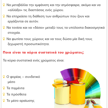
Να μεταβάλλει την εμφάνιση και την ατμόσφαιρα, ακόμα και να
«αλλάξει» τις διαστάσεις ενός χώρου.
Να επηρεάσει τη διάθεση των ανθρώπων που ζουν και
εργάζονται σε αυτόν.
Να τονίσει και να «δέσει» μεταξύ τους τα υπόλοιπα διακοσμητικά
στοιχεία.
Να φωτίσει τους χώρους και να τους δώσει μία δική τους
ξεχωριστή προσωπικότητα.
Ποια είναι τα κύρια συστατικά του χρώματος;
Τα κύρια συστατικά ενός χρώματος είναι:
Ο φορέας – συνδετικό
μέσο
Τα πιγμέντα
Τα πρόσθετα
Το μέσο αραίωσης