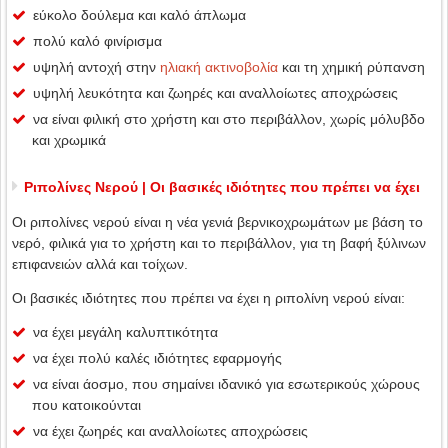
εύκολο δούλεμα και καλό άπλωμα
πολύ καλό φινίρισμα
υψηλή αντοχή στην
ηλιακή ακτινοβολία
και τη χημική ρύπανση
υψηλή λευκότητα και ζωηρές και αναλλοίωτες αποχρώσεις
να είναι φιλική στο χρήστη και στο περιβάλλον, χωρίς μόλυβδο
και χρωμικά
Ριπολίνες Νερού | Οι βασικές ιδιότητες που πρέπει να έχει
Οι ριπολίνες νερού είναι η νέα γενιά βερνικοχρωμάτων με βάση το
νερό, φιλικά για το χρήστη και το περιβάλλον, για τη βαφή ξύλινων
επιφανειών αλλά και τοίχων.
Οι βασικές ιδιότητες που πρέπει να έχει η ριπολίνη νερού είναι:
να έχει μεγάλη καλυπτικότητα
να έχει πολύ καλές ιδιότητες εφαρμογής
να είναι άοσμο, που σημαίνει ιδανικό για εσωτερικούς χώρους
που κατοικούνται
να έχει ζωηρές και αναλλοίωτες αποχρώσεις