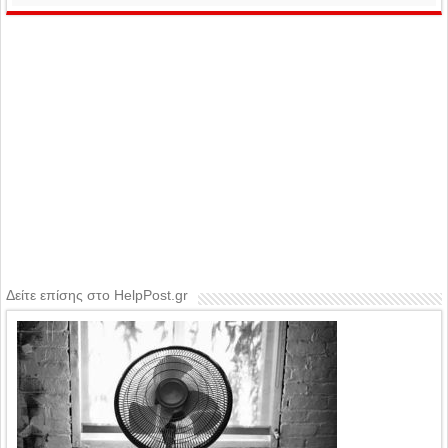
Δείτε επίσης στο HelpPost.gr