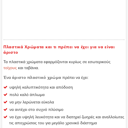
Πλαστικά Χρώματα και τι πρέπει να έχει για να είναι
άριστο
Τα πλαστικά χρώματα εφαρμόζονται κυρίως σε εσωτερικούς
τοίχους
και ταβάνια.
Ένα
άριστο πλαστικό χρώμα
πρέπει να έχει:
υψηλή καλυπτικότητα και απόδοση
πολύ καλό άπλωμα
να μην λερώνεται εύκολα
να αντέχει στο συχνό πλύσιμο
να έχει υψηλή λευκότητα και να διατηρεί ζωηρές και αναλλοίωτες
τις αποχρώσεις του για μεγάλο χρονικό διάστημα