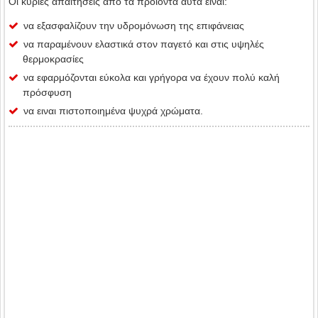
Οι κύριες απαιτήσεις από τα προϊόντα αυτά είναι:
να εξασφαλίζουν την υδρομόνωση της επιφάνειας
να παραμένουν ελαστικά στον παγετό και στις υψηλές
θερμοκρασίες
να εφαρμόζονται εύκολα και γρήγορα να έχουν πολύ καλή
πρόσφυση
να ειναι πιστοποιημένα ψυχρά χρώματα.