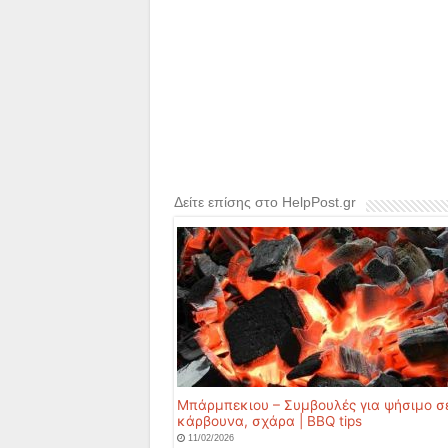
Δείτε επίσης στο HelpPost.gr
Μπάρμπεκιου – Συμβουλές για ψήσιμο σ
κάρβουνα, σχάρα | BBQ tips
11/02/2026