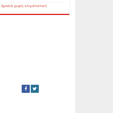
Δροσιά χωρίς κλιματιστικό