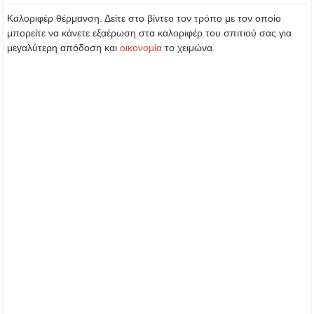
Καλοριφέρ θέρμανση. Δείτε στο βίντεο τον τρόπο με τον οποίο
μπορείτε να κάνετε εξαέρωση στα καλοριφέρ του σπιτιού σας για
μεγαλύτερη απόδοση και
οικονομία
το χειμώνα.