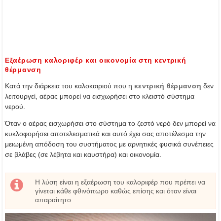
Εξαέρωση καλοριφέρ και οικονομία στη κεντρική
θέρμανση
Κατά την διάρκεια του καλοκαιριού που η
κεντρική θέρμανση
δεν
λειτουργεί, αέρας μπορεί να εισχωρήσει στο κλειστό σύστημα
νερού.
Όταν ο αέρας εισχωρήσει στο σύστημα το ζεστό νερό δεν μπορεί να
κυκλοφορήσει αποτελεσματικά και αυτό έχει σας αποτέλεσμα την
μειωμένη απόδοση του συστήματος με αρνητικές φυσικά συνέπειες
σε βλάβες (σε λέβητα και καυστήρα) και οικονομία.
Η λύση είναι η εξαέρωση του καλοριφέρ που πρέπει να
γίνεται κάθε φθινόπωρο καθώς επίσης και όταν είναι
απαραίτητο.