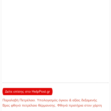
Δείτε επίσης στο HelpPost.gr
Παραλαβή Πετρέλαιο. Υπολογισμός όγκου & αξίας δεξαμενής
Βρες φθηνό πετρέλαιο θέρμανσης. Φθηνά πρατήρια στον χάρτη