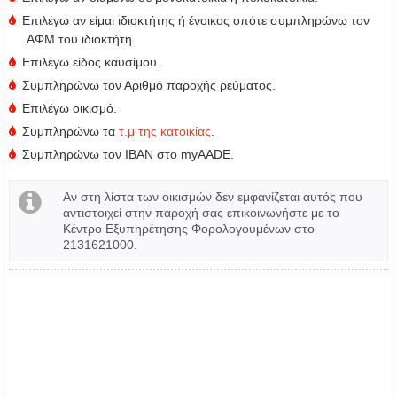
Επιλέγω αν είμαι ιδιοκτήτης ή ένοικος οπότε συμπληρώνω τον
ΑΦΜ του ιδιοκτήτη.
Επιλέγω είδος καυσίμου.
Συμπληρώνω τον Αριθμό παροχής ρεύματος.
Επιλέγω οικισμό.
Συμπληρώνω τα
τ.μ της κατοικίας
.
Συμπληρώνω τον IBAN στο myAADE.
Αν στη λίστα των οικισμών δεν εμφανίζεται αυτός που
αντιστοιχεί στην παροχή σας επικοινωνήστε με το
Κέντρο Εξυπηρέτησης Φορολογουμένων στο
2131621000.