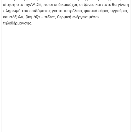
αίτηση στο myAADE, ποιοι οι δικαιούχοι, οι ζώνες και πότε θα γίνει η
πληρωμή του επιδόματος για το πετρέλαιο, φυσικό αέριο, υγραέριο,
καυσόξυλα, βιομάζα – πέλετ, θερμική ενέργεια μέσω
τηλεθέρμανσης.