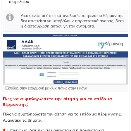
πετρελαίου.
Διευκρινίζεται ότι οι καταναλωτές πετρελαίου θέρμανσης
δεν απαιτείται να υποβάλουν παραστατικά αγοράς, διότι
η διασταύρωση αυτών γίνεται αυτόματα.
Είσοδος στην εφαρμογή με κλικ πάνω στην εικόνα
Πώς να συμπληρώσετε την αίτηση για το επίδομα
θέρμανσης;
Πώς να συμπληρώσετε την αίτηση για το
επίδομα θέρμανσης
.
Αναλυτικά τα βήματα:
Επιλέγω αν διαμένω σε μονοκατοικία ή πολυκατοικία.