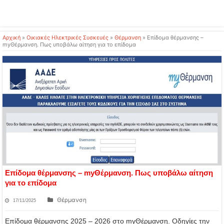
Αρχική
»
Οικιακές Ηλεκτρικές Συσκευές
»
Θέρμανση
»
Επίδομα θέρμανσης –
myΘέρμανση. Πως υποβάλω αίτηση για το επίδομα
Επίδομα θέρμανσης – myΘέρμανση. Πως υποβάλω αίτηση
για το επίδομα
Θέρμανση
17/11/2025
Επίδομα θέρμανσης 2025 – 2026 στο myΘέρμανση. Οδηγίες την