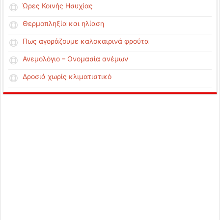
Ώρες Κοινής Ησυχίας
Θερμοπληξία και ηλίαση
Πως αγοράζουμε καλοκαιρινά φρούτα
Ανεμολόγιο – Ονομασία ανέμων
Δροσιά χωρίς κλιματιστικό