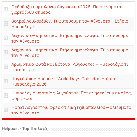
Ορθόδοξο εορτολόγιο Αυγούστου 2026. Ποια ονόματα
γιορτάζουν σήμερα
Βολβοί Λουλουδιών. Τι φυτεύουμε τον Αύγουστο – Ετήσιο
Ημερολόγιο
Λαχανικά – κηπευτικά. Ετήσιο ημερολόγιο. Τι φυτεύουμε
τον Αύγουστο
Λαχανικά – κηπευτικά. Ετήσιο ημερολόγιο. Τι φυτεύουμε
τον Αύγουστο
Αρωματικά φυτά και Βότανα. Αύγουστος – Ημερολόγιο τι
φυτεύουμε
Παγκόσμιες Ημέρες – World Days Calendar. Ετήσιο
Ημερολόγιο 2026
Ημερολόγιο νηστείας Αυγούστου. Πότε νηστεύουμε κρέας,
ψάρι, λάδι
Ψάρια Αυγούστου. Φρέσκα είδη ιχθυοπωλείου – αλιεύματα
τον Αύγουστο
Helppost · Top Επιλογές