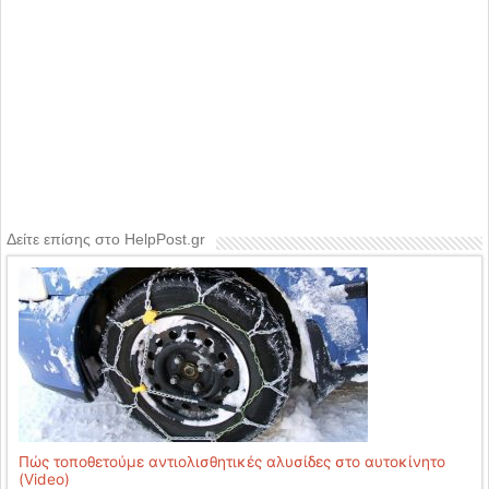
Δείτε επίσης στο HelpPost.gr
Πώς τοποθετούμε αντιολισθητικές αλυσίδες στο αυτοκίνητο
(Video)