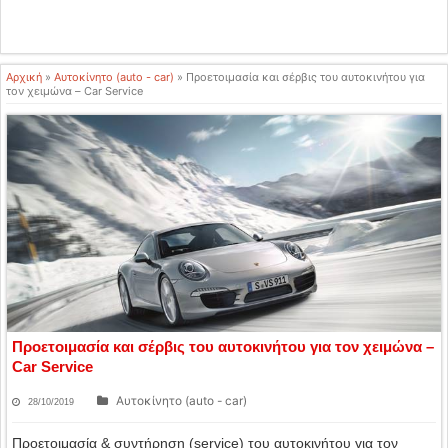
Αρχική
»
Αυτοκίνητο (auto - car)
»
Προετοιμασία και σέρβις του αυτοκινήτου για
τον χειμώνα – Car Service
Προετοιμασία και σέρβις του αυτοκινήτου για τον χειμώνα –
Car Service
Αυτοκίνητο (auto - car)
28/10/2019
Προετοιμασία & συντήρηση (service) του αυτοκινήτου για τον