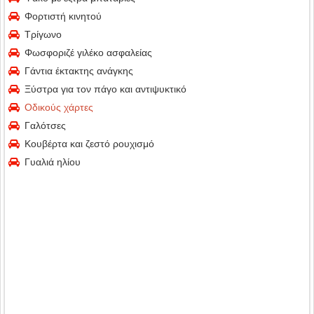
Φορτιστή κινητού
Τρίγωνο
Φωσφοριζέ γιλέκο ασφαλείας
Γάντια έκτακτης ανάγκης
Ξύστρα για τον πάγο και αντιψυκτικό
Οδικούς χάρτες
Γαλότσες
Κουβέρτα και ζεστό ρουχισμό
Γυαλιά ηλίου