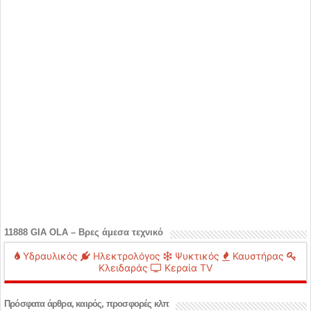
11888 GIA OLA – Βρες άμεσα τεχνικό
Υδραυλικός
Ηλεκτρολόγος
Ψυκτικός
Καυστήρας
Κλειδαράς
Κεραία TV
Πρόσφατα άρθρα, καιρός, προσφορές κλπ