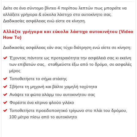
Δείτε σε ένα σύντομο βίντεο 4 περίπου λεπτών πως μπορείτε να
αλλάξετε γρήγορα & εύκολα λάστιχο στο αυτοκίνητο σας.
Διαδικασίες ασφάλειας ενώ είστε σε κίνηση.
Αλλάξτε γρήγορα και εύκολα λάστιχο αυτοκινήτου (Video
How To)
Διαδικασίες ασφάλειας εάν σας τύχει διάτρηση ενώ είστε σε κίνηση:
Έχοντας πάντοτε ως προτεραιότητα την ασφάλειά σας κι εκείνη
των επιβατών σας, σταθμεύστε έξω από το δρόμο, σε ασφαλές
μέρος
Τοποθετήστε το σήμα στάσης
Σβήστε τη μηχανή και βάλτε χαμηλή ταχύτητα
Ανάψτε τα φώτα αλάρμ του αυτοκινήτου σας
Φορέστε ένα κίτρινο φλούο γιλέκο
Τοποθετήστε προειδοποιητικό τρίγωνο στο πλάι του δρόμου,
100 μέτρα πίσω από το αυτοκίνητο