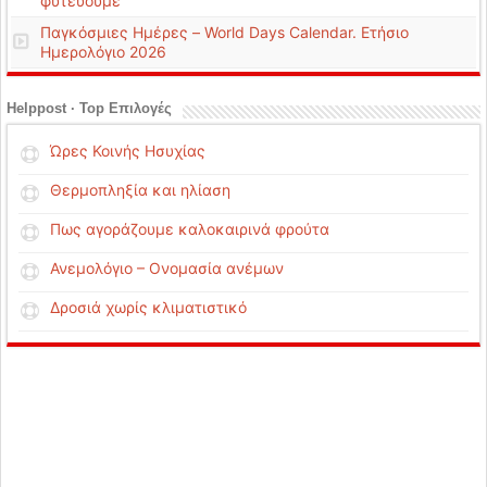
φυτεύουμε
Παγκόσμιες Ημέρες – World Days Calendar. Ετήσιο
Ημερολόγιο 2026
Helppost · Top Επιλογές
Ώρες Κοινής Ησυχίας
Θερμοπληξία και ηλίαση
Πως αγοράζουμε καλοκαιρινά φρούτα
Ανεμολόγιο – Ονομασία ανέμων
Δροσιά χωρίς κλιματιστικό