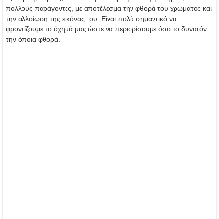
πολλούς παράγοντες, με αποτέλεσμα την φθορά του χρώματος και
την αλλοίωση της εικόνας του. Είναι πολύ σημαντικό να
φροντίζουμε το όχημά μας ώστε να περιορίσουμε όσο το δυνατόν
την όποια φθορά.