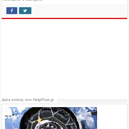
Δείτε επίσης στο HelpPost.gr