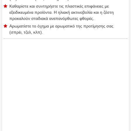
Καθαρίστε και συντηρήστε τις πλαστικές επιφάνειες με
εξειδικευμένα προϊόντα. Η ηλιακή ακτινοβολία και η ζέστη
προκαλούν σταδιακά ανεπανόρθωτες φθορές.
Αρωματίστε το όχημα με αρωματικό της προτίμησης σας
(σπρέι, τζελ, κλπ).