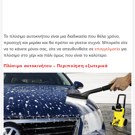
Το πλύσιμο αυτοκινήτου είναι μια διαδικασία που θέλει χρόνο,
προσοχή και μεράκι και θα πρέπει να γίνεται συχνά. Μπορείτε είτε
να το κάνετε μόνοι σας, είτε να απευθυνθείτε σε
επαγγελματία
για
πλύσιμο στο χέρι και πάλι όμως που είναι το καλύτερο.
Πλύσιμο αυτοκινήτου – Περιποίηση εξωτερικά