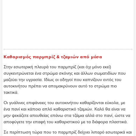
Καθαρισμός παρμπρίζ & τζαμιών από μέσα
Στην εσωτερική πλευρά του παρμπρίζ (και όχι μόνο εκεί)
συγκεντρώνεται ένα στρώμα σκόνης και άλλων σωματιδίων που
μαζεύει την υγρασία. Ιδίως οι οδηγοί που καπνίζουν εντός του
αυτοκινήτου πρέπει να απομακρύνουν αυτό το στρώμα πιο
τακτικά.
Οι γυάλινες επιφάνειες του αυτοκινήτου καθαρίζονται εύκολα, με
ένα πανί και κάποιο απλό καθαριστικό τζαμιών. Καλό θα είναι να
μην ψεκάζετε απευθείας επάνω στα τζάμια αλλά στο πανί, ώστε να
αποφύγετε την επαφή του καθαριστικού με τα διάφορα πλαστικά.
Σε περίπτωση τώρα που το παρμπρίζ δείχνει λιπαρό εσωτερικά και