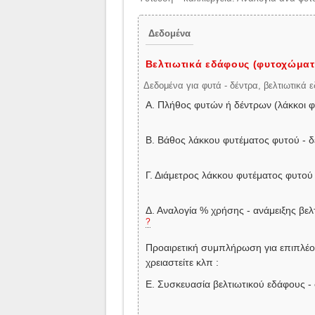
Δεδομένα
Βελτιωτικά εδάφους (φυτοχώματ
Δεδομένα για φυτά - δέντρα, βελτιωτικά
Α. Πλήθος φυτών ή δέντρων (λάκκοι φ
Β. Βάθος λάκκου φυτέματος φυτού - 
Γ. Διάμετρος λάκκου φυτέματος φυτού
Δ. Αναλογία % χρήσης - ανάμειξης βελ
?
Προαιρετική συμπλήρωση για επιπλέο
χρειαστείτε κλπ :
Ε. Συσκευασία βελτιωτικού εδάφους - φ