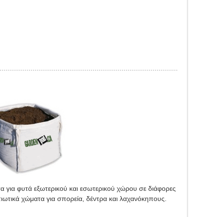
για φυτά εξωτερικού και εσωτερικού χώρου σε διάφορες
λτιωτικά χώματα για σπορεία, δέντρα και λαχανόκηπους.