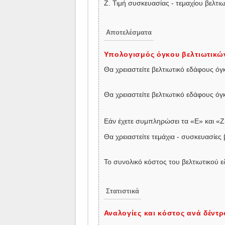
Ζ. Τιμή συσκευασίας - τεμαχίου βελτι
Αποτελέσματα
Υπολογισμός όγκου βελτιωτικών
Θα χρειαστείτε βελτιωτικό εδάφους όγ
Θα χρειαστείτε βελτιωτικό εδάφους όγκο
Εάν έχετε συμπληρώσει τα «Ε» και «Ζ
Θα χρειαστείτε τεμάχια - συσκευασίες 
Το συνολικό κόστος του βελτιωτικού 
Στατιστικά
Αναλογίες και κόστος ανά δέντρ