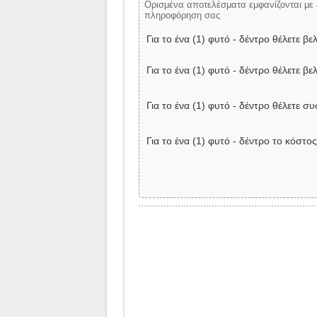
Ορισμένα αποτελέσματα εμφανίζονται με 
πληροφόρηση σας
Για το ένα (1) φυτό - δέντρο θέλετε βε
Για το ένα (1) φυτό - δέντρο θέλετε βελ
Για το ένα (1) φυτό - δέντρο θέλετε σ
Για το ένα (1) φυτό - δέντρο το κόστος