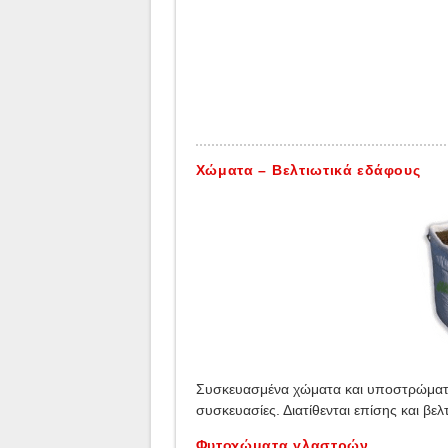
Χώματα – Βελτιωτικά εδάφους
Συσκευασμένα χώματα και υποστρώματα 
συσκευασίες. Διατίθενται επίσης και βε
Φυτοχώματα γλαστρών