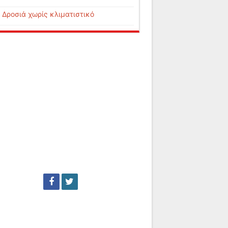
Δροσιά χωρίς κλιματιστικό