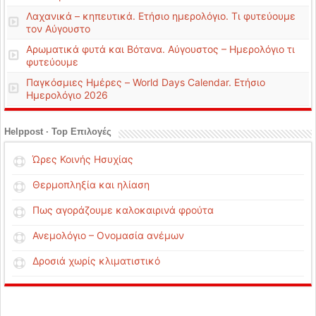
Λαχανικά – κηπευτικά. Ετήσιο ημερολόγιο. Τι φυτεύουμε
τον Αύγουστο
Αρωματικά φυτά και Βότανα. Αύγουστος – Ημερολόγιο τι
φυτεύουμε
Παγκόσμιες Ημέρες – World Days Calendar. Ετήσιο
Ημερολόγιο 2026
Helppost · Top Επιλογές
Ώρες Κοινής Ησυχίας
Θερμοπληξία και ηλίαση
Πως αγοράζουμε καλοκαιρινά φρούτα
Ανεμολόγιο – Ονομασία ανέμων
Δροσιά χωρίς κλιματιστικό