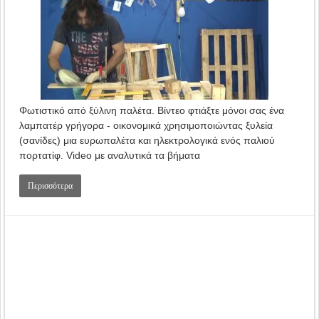
Φωτιστικό από ξύλινη παλέτα. Βίντεο φτιάξτε μόνοι σας ένα
λαμπατέρ γρήγορα - οικονομικά χρησιμοποιώντας ξυλεία
(σανίδες) μια ευρωπαλέτα και ηλεκτρολογικά ενός παλιού
πορτατίφ. Video με αναλυτικά τα βήματα
Περισσότερα