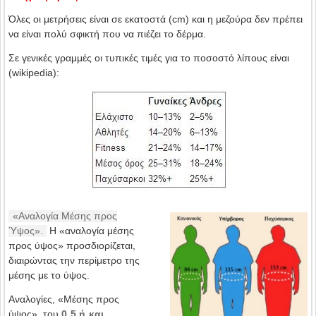
Όλες οι μετρήσεις είναι σε εκατοστά (cm) και η μεζούρα δεν πρέπει
να είναι πολύ σφικτή που να πιέζει το δέρμα.
Σε γενικές γραμμές οι τυπικές τιμές για το ποσοστό λίπους είναι
(wikipedia):
«Αναλογία Μέσης προς
Ύψος».
Η «αναλογία μέσης
προς ύψος» προσδιορίζεται,
διαιρώντας την περίμετρο της
μέσης με το ύψος.
Αναλογίες, «Μέσης προς
ύψος», του
0,5 ή και