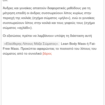
cm.
Άνδρες και γυναίκες απαιτούν διαφορετικές μεθόδους για τη
μέτρηση επειδή οι άνδρες συσσωρεύουν λίπος κυρίως στην
περιοχή της κοιλιάς (σχήμα σώματος «μήλο»), ενώ οι γυναίκες
συσσωρεύουν λίπος στην κοιλιά και τους γοφούς τους (σχήμα
σώματος «αχλάδι»).
Οι εξισώσεις πρέπει να λαμβάνουν υπόψη τη διάσταση αυτή
«Ελεύθερης Λίπους Μάζα Σώματος».
Lean Body Mass ή Fat-
Free Mass. Προκύπτει αφαιρώντας το ποσοστό του λίπους του
σώματος από το συνολικό
βάρος