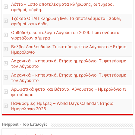
Λόττο – Lotto αποτελέσματα κλήρωσης, οι τυχεροί
αριθμοί, κέρδη.
Τζόκερ ΟΠΑΠ κλήρωση live. Τα αποτελέσματα Tzoker,
αριθμοί και κέρδη
Ορθόδοξο εορτολόγιο Αυγούστου 2026. Ποια ονόματα
γιορτάζουν σήμερα
Βολβοί Λουλουδιών. Τι φυτεύουμε τον Αύγουστο – Ετήσιο
Ημερολόγιο
Λαχανικά – κηπευτικά. Ετήσιο ημερολόγιο. Τι φυτεύουμε
τον Αύγουστο
Λαχανικά – κηπευτικά. Ετήσιο ημερολόγιο. Τι φυτεύουμε
τον Αύγουστο
Αρωματικά φυτά και Βότανα. Αύγουστος – Ημερολόγιο τι
φυτεύουμε
Παγκόσμιες Ημέρες – World Days Calendar. Ετήσιο
Ημερολόγιο 2026
Helppost · Top Επιλογές