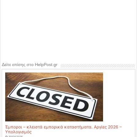
Δείτε επίσης στο HelpPost.gr
Έμποροι – κλειστά εμπορικά καταστήματα. Αργίες 2026 –
Υπολογισμός