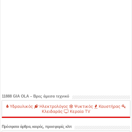
11888 GIA OLA – Βρες άμεσα τεχνικό
Υδραυλικός
Ηλεκτρολόγος
Ψυκτικός
Καυστήρας
Κλειδαράς
Κεραία TV
Πρόσφατα άρθρα, καιρός, προσφορές κλπ