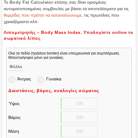
Το
Body Fat Calculator
επίσης σας δίνει ορισμένες
αυτοματοποιημένες συμβουλές με βάσει τα αποτελέσματα για τις
θερμίδες που πρέπει να καταναλώνουμε
, τις πρωτεΐνες που
χρειαζόμαστε κλπ.
Λιπομετρητής – Body Mass Index. Υπολογίστε online το
σωματικό λίπος