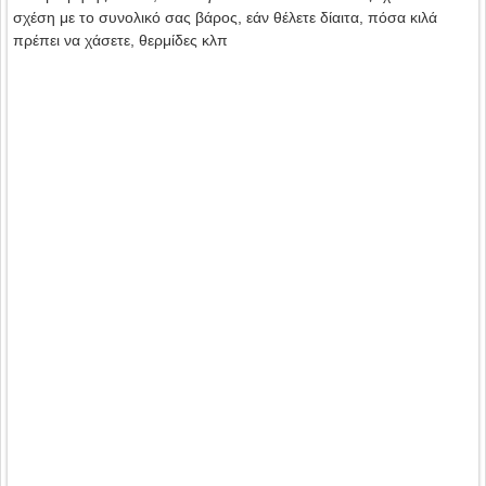
σχέση με το συνολικό σας βάρος, εάν θέλετε δίαιτα, πόσα κιλά
πρέπει να χάσετε, θερμίδες κλπ