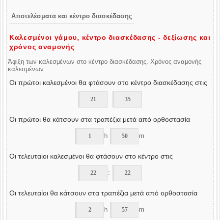
Αποτελέσματα και κέντρο διασκέδασης
Καλεσμένοι γάμου, κέντρο διασκέδασης - δεξίωσης και
χρόνος αναμονής
Άφιξη των καλεσμένων στο κέντρο διασκέδασης. Χρόνος αναμονής
καλεσμένων
Οι πρώτοι καλεσμένοι θα φτάσουν στο κέντρο διασκέδασης στις
:
Οι πρώτοι θα κάτσουν στα τραπέζια μετά από ορθοστασία
h
m
Οι τελευταίοι καλεσμένοι θα φτάσουν στο κέντρο στις
:
Οι τελευταίοι θα κάτσουν στα τραπέζια μετά από ορθοστασία
h
m