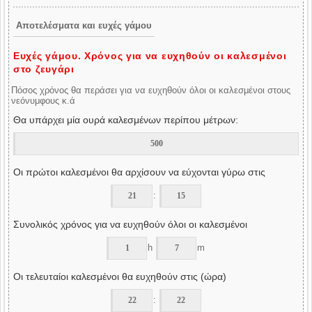
Αποτελέσματα και ευχές γάμου
Ευχές γάμου. Χρόνος για να ευχηθούν οι καλεσμένοι
στο ζευγάρι
Πόσος χρόνος θα περάσει για να ευχηθούν όλοι οι καλεσμένοι στους
νεόνυμφους κ.ά
Θα υπάρχει μία ουρά καλεσμένων περίπου μέτρων:
Οι πρώτοι καλεσμένοι θα αρχίσουν να εύχονται γύρω στις
:
Συνολικός χρόνος για να ευχηθούν όλοι οι καλεσμένοι
h
m
Οι τελευταίοι καλεσμένοι θα ευχηθούν στις (ώρα)
: