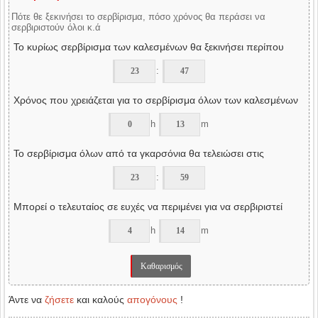
Πότε θε ξεκινήσει το σερβίρισμα, πόσο χρόνος θα περάσει να
σερβιριστούν όλοι κ.ά
Το κυρίως σερβίρισμα των καλεσμένων θα ξεκινήσει περίπου
:
Χρόνος που χρειάζεται για το σερβίρισμα όλων των καλεσμένων
h
m
Το σερβίρισμα όλων από τα γκαρσόνια θα τελειώσει στις
:
Μπορεί ο τελευταίος σε ευχές να περιμένει για να σερβιριστεί
h
m
Άντε να
ζήσετε
και καλούς
απογόνους
!