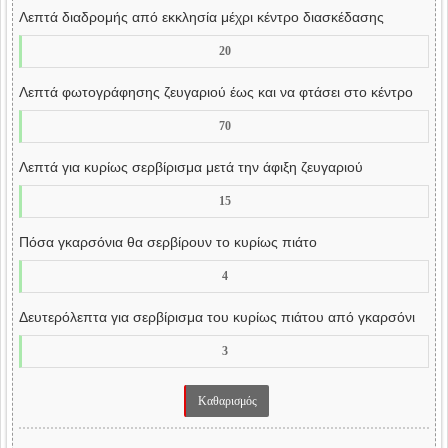
Λεπτά διαδρομής από εκκλησία μέχρι κέντρο διασκέδασης
Λεπτά φωτογράφησης ζευγαριού έως και να φτάσει στο κέντρο
Λεπτά για κυρίως σερβίρισμα μετά την άφιξη ζευγαριού
Πόσα γκαρσόνια θα σερβίρουν το κυρίως πιάτο
Δευτερόλεπτα για σερβίρισμα του κυρίως πιάτου από γκαρσόνι