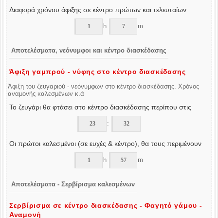
Διαφορά χρόνου άφιξης σε κέντρο πρώτων και τελευταίων
h
m
Αποτελέσματα, νεόνυμφοι και κέντρο διασκέδασης
Άφιξη γαμπρού - νύφης στο κέντρο διασκέδασης
Άφιξη του ζευγαριού - νεόνυμφων στο κέντρο διασκέδασης. Χρόνος
αναμονής καλεσμένων κ.ά
Το ζευγάρι θα φτάσει στο κέντρο διασκέδασης περίπου στις
:
Οι πρώτοι καλεσμένοι (σε ευχές & κέντρο), θα τους περιμένουν
h
m
Αποτελέσματα - Σερβίρισμα καλεσμένων
Σερβίρισμα σε κέντρο διασκέδασης - Φαγητό γάμου -
Αναμονή