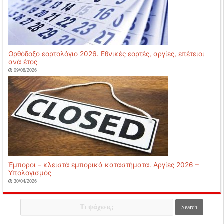
Ορθόδοξο εορτολόγιο 2026. Εθνικές εορτές, αργίες, επέτειοι
ανά έτος
09/08/2026
Έμποροι – κλειστά εμπορικά καταστήματα. Αργίες 2026 –
Υπολογισμός
30/04/2026