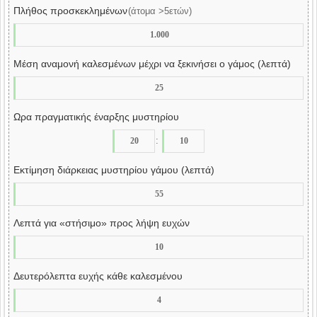
Πλήθος προσκεκλημένων
(άτομα >5ετών)
Μέση αναμονή καλεσμένων μέχρι να ξεκινήσει ο γάμος (λεπτά)
Ωρα πραγματικής έναρξης μυστηρίου
:
Εκτίμηση διάρκειας μυστηρίου γάμου (λεπτά)
Λεπτά για «στήσιμο» προς λήψη ευχών
Δευτερόλεπτα ευχής κάθε καλεσμένου