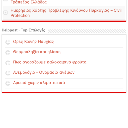
Τράπεζας Ελλάδος
Ημερήσιος Χάρτης Πρόβλεψης Κινδύνου Πυρκαγιάς – Civil
Protection
Helppost · Top Επιλογές
Ώρες Κοινής Ησυχίας
Θερμοπληξία και ηλίαση
Πως αγοράζουμε καλοκαιρινά φρούτα
Ανεμολόγιο – Ονομασία ανέμων
Δροσιά χωρίς κλιματιστικό