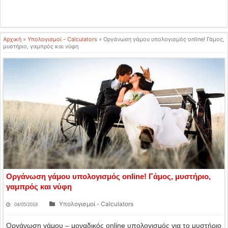
Αρχική
»
Υπολογισμοί - Calculators
»
Οργάνωση γάμου υπολογισμός online! Γάμος,
μυστήριο, γαμπρός και νύφη
Οργάνωση γάμου υπολογισμός online! Γάμος, μυστήριο,
γαμπρός και νύφη
Υπολογισμοί - Calculators
04/05/2018
Οργάνωση γάμου – μοναδικός online υπολογισμός για το μυστήριο