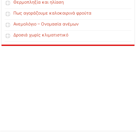
Θερμοπληξία και ηλίαση
Πως αγοράζουμε καλοκαιρινά φρούτα
Ανεμολόγιο – Ονομασία ανέμων
Δροσιά χωρίς κλιματιστικό