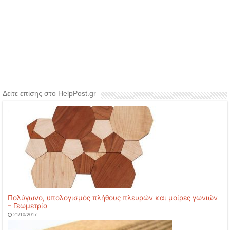
Δείτε επίσης στο HelpPost.gr
Πολύγωνο, υπολογισμός πλήθους πλευρών και μοίρες γωνιών
– Γεωμετρία
21/10/2017