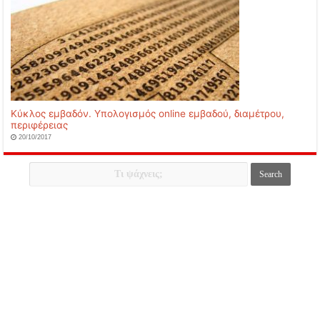
Κύκλος εμβαδόν. Υπολογισμός online εμβαδού, διαμέτρου,
περιφέρειας
20/10/2017