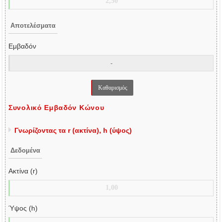
Αποτελέσματα
Εμβαδόν
Συνολικό Εμβαδόν Κώνου
Γνωρίζοντας τα r (ακτίνα), h (ύψος)
Δεδομένα
Ακτίνα (r)
Ύψος (h)