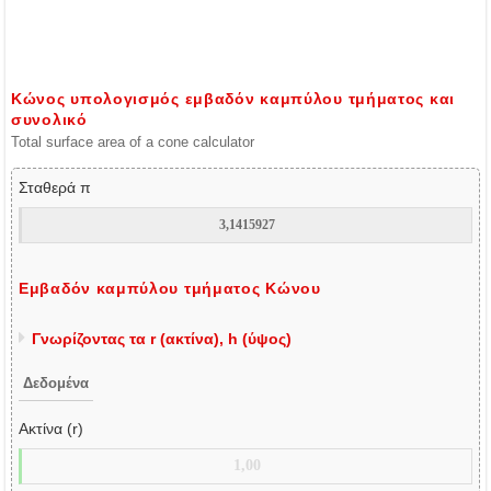
Κώνος υπολογισμός εμβαδόν καμπύλου τμήματος και
συνολικό
Total surface area of a cone calculator
Σταθερά π
Εμβαδόν καμπύλου τμήματος Κώνου
Γνωρίζοντας τα r (ακτίνα), h (ύψος)
Δεδομένα
Ακτίνα (r)