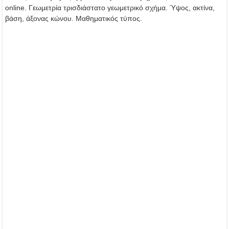
online. Γεωμετρία τρισδιάστατο γεωμετρικό σχήμα. Ύψος, ακτίνα,
βάση, άξονας κώνου. Μαθηματικός τύπος.