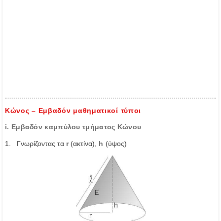
Κώνος – Εμβαδόν μαθηματικοί τύποι
i. Εμβαδόν καμπύλου τμήματος Κώνου
1. Γνωρίζοντας τα
r
(ακτίνα),
h
(ύψος)