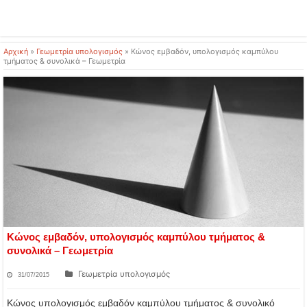
Αρχική
»
Γεωμετρία υπολογισμός
»
Κώνος εμβαδόν, υπολογισμός καμπύλου
τμήματος & συνολικά – Γεωμετρία
Κώνος εμβαδόν, υπολογισμός καμπύλου τμήματος &
συνολικά – Γεωμετρία
Γεωμετρία υπολογισμός
31/07/2015
Κώνος υπολογισμός εμβαδόν καμπύλου τμήματος & συνολικό