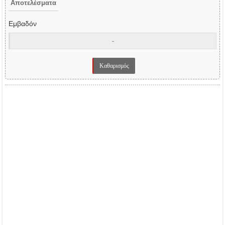
Αποτελέσματα
Εμβαδόν