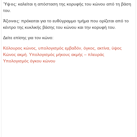
Ύψος
: καλείται η απόσταση της κορυφής του κώνου από τη βάση
του.
Άξονας
: πρόκειται για το ευθύγραμμο τμήμα που ορίζεται από το
κέντρο της κυκλικής βάσης του κώνου και την κορυφή του.
Δείτε επίσης για τον κώνο:
Κόλουρος κώνος, υπολογισμός εμβαδόν, όγκος, ακτίνα, ύψος
Κώνος ακμή. Υπολογισμός μήκους ακμής – πλευράς
Υπολογισμός όγκου κώνου