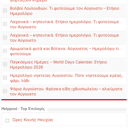
Βολβοί Λουλουδιών. Τι φυτεύουμε τον Αύγουστο – Ετήσιο
Ημερολόγιο
Λαχανικά – κηπευτικά. Ετήσιο ημερολόγιο. Τι φυτεύουμε
τον Αύγουστο
Λαχανικά – κηπευτικά. Ετήσιο ημερολόγιο. Τι φυτεύουμε
τον Αύγουστο
Αρωματικά φυτά και Βότανα. Αύγουστος – Ημερολόγιο τι
φυτεύουμε
Παγκόσμιες Ημέρες – World Days Calendar. Ετήσιο
Ημερολόγιο 2026
Ημερολόγιο νηστείας Αυγούστου. Πότε νηστεύουμε κρέας,
ψάρι, λάδι
Ψάρια Αυγούστου. Φρέσκα είδη ιχθυοπωλείου – αλιεύματα
τον Αύγουστο
Helppost · Top Επιλογές
Ώρες Κοινής Ησυχίας