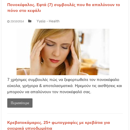
Πονοκέφαλος. Εφτά (7) συμβουλές που θα απαλύνουν το
πόνο στο κεφάλι
Υγεία - Health
23/10/2014
7 χρήσιμες συμβουλές πώς να ξεφορτωθείτε τον πονοκέφαλο
εύκολα, γρήγορα & αποτελασματικά. Ηρεμούν τις αισθήσεις και
μπορούν να απαλύνουν τον πονοκέφαλό σας.
Περισσότερα
Κρεβατοκάμαρες. 25+ φωτογραφίες με κρεβάτια για
ονειρικά υπνοδωμάτια