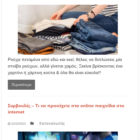
Ρούχα πεταμένα από εδώ και εκεί; θέλεις να διπλώσεις μία
στοίβα ρούχων, αλλά γίνεται χαμός; Ξεκίνα βρίσκοντας ένα
χαρτόνι ή χάρτινη κούτα & όλα θα είναι εύκολα!!
Περισσότερα
Συμβουλές – Τι να προσέχετε στα online παιχνίδια στο
internet
Καταναλωτής
10/10/2014