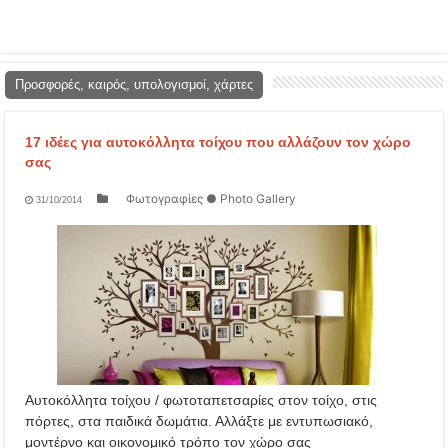
Προσφορές, καιρός, υπολογισμοί, χάρτες
17 ιδέες για αυτοκόλλητα τοίχου που αλλάζουν τον χώρο
σας
Φωτογραφίες ● Photo Gallery
31/10/2014
Αυτοκόλλητα τοίχου / φωτοταπετσαρίες στον τοίχο, στις
πόρτες, στα παιδικά δωμάτια. Αλλάξτε με εντυπωσιακό,
μοντέρνο και οικονομικό τρόπο τον χώρο σας