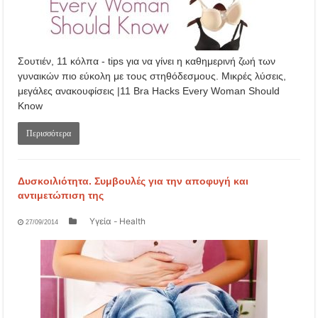
Σουτιέν, 11 κόλπα - tips για να γίνει η καθημερινή ζωή των
γυναικών πιο εύκολη με τους στηθόδεσμους. Μικρές λύσεις,
μεγάλες ανακουφίσεις |11 Bra Hacks Every Woman Should
Know
Περισσότερα
Δυσκοιλιότητα. Συμβουλές για την αποφυγή και
αντιμετώπιση της
Υγεία - Health
27/09/2014