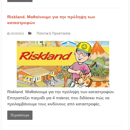
Riskland. Μαθαίνουμε για την πρόληψη των
καταστροφών
Πολιτική Προστασία
24/10/2014
Riskland. Μαθαίνουμε για την πρόληψη των καταστροφών.
Επιτραπέζιο παιχνίδι για 4 παίκτες που διδάσκει πώς να
προλαμβάνουμε τους κινδύνους από καταστροφές.
Περισσότερα