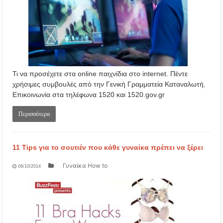
Τι να προσέχετε στα online παιχνίδια στο internet. Πέντε
χρήσιμες συμβουλές από την Γενική Γραμματεία Καταναλωτή.
Επικοινωνία στα τηλέφωνα 1520 και 1520.gov.gr
Περισσότερα
11 Tips για το σουτιέν που κάθε γυναίκα πρέπει να ξέρει
Γυναίκα How to
06/10/2014