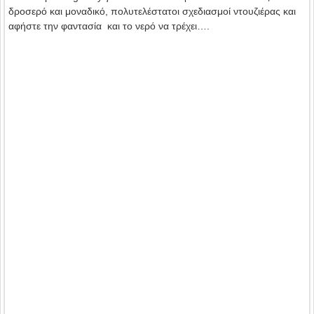
δροσερό και μοναδικό, πολυτελέστατοι σχεδιασμοί ντουζιέρας και
αφήστε την φαντασία και το νερό να τρέχει….