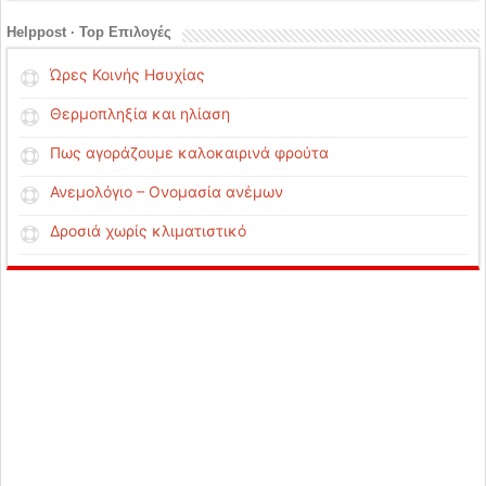
Helppost · Top Επιλογές
Ώρες Κοινής Ησυχίας
Θερμοπληξία και ηλίαση
Πως αγοράζουμε καλοκαιρινά φρούτα
Ανεμολόγιο – Ονομασία ανέμων
Δροσιά χωρίς κλιματιστικό