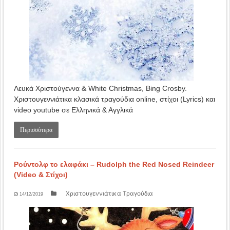
Λευκά Χριστούγεννα & White Christmas, Bing Crosby.
Χριστουγεννιάτικα κλασικά τραγούδια online, στίχοι (Lyrics) και
video youtube σε Ελληνικά & Αγγλικά
Περισσότερα
Ρούντολφ το ελαφάκι – Rudolph the Red Nosed Reindeer
(Video & Στίχοι)
Χριστουγεννιάτικα Τραγούδια
14/12/2019