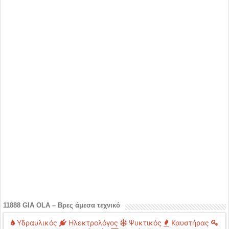
11888 GIA OLA – Βρες άμεσα τεχνικό
Υδραυλικός
Ηλεκτρολόγος
Ψυκτικός
Καυστήρας