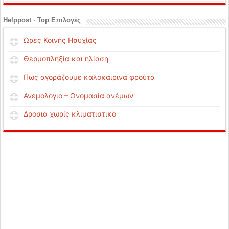
Helppost · Top Επιλογές
Ώρες Κοινής Ησυχίας
Θερμοπληξία και ηλίαση
Πως αγοράζουμε καλοκαιρινά φρούτα
Ανεμολόγιο – Ονομασία ανέμων
Δροσιά χωρίς κλιματιστικό