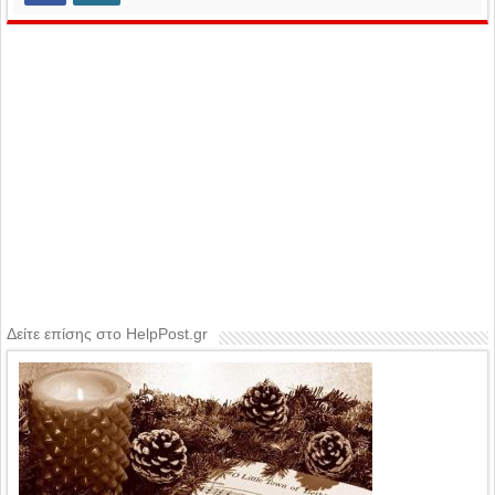
Δείτε επίσης στο HelpPost.gr