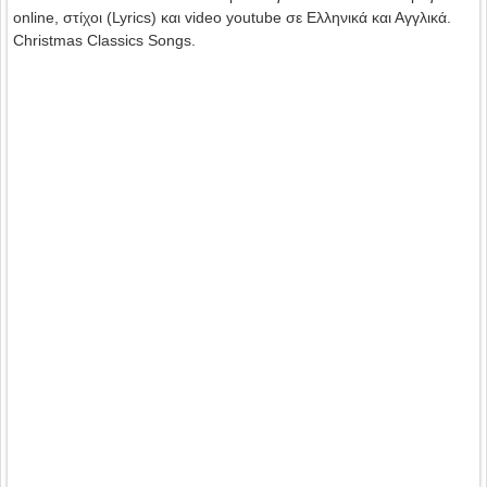
online, στίχοι (Lyrics) και video youtube σε Ελληνικά και Αγγλικά.
Christmas Classics Songs.