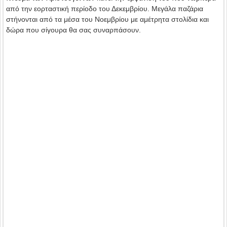
από την εορταστική περίοδο του Δεκεμβρίου. Μεγάλα παζάρια
στήνονται από τα μέσα του Νοεμβρίου με αμέτρητα στολίδια και
δώρα που σίγουρα θα σας συναρπάσουν.