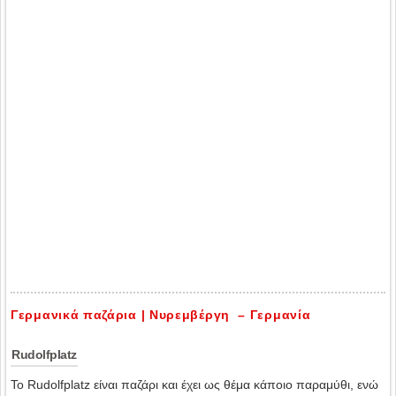
Γερμανικά παζάρια | Νυρεμβέργη – Γερμανία
Rudolfplatz
Το Rudolfplatz είναι παζάρι και έχει ως θέμα κάποιο παραμύθι, ενώ