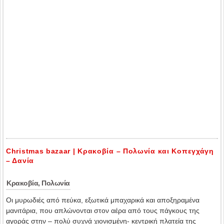
Christmas bazaar | Κρακοβία – Πολωνία και Κοπεγχάγη
– Δανία
Κρακοβία, Πολωνία
Οι μυρωδιές από πεύκα, εξωτικά μπαχαρικά και αποξηραμένα
μανιτάρια, που απλώνονται στον αέρα από τους πάγκους της
αγοράς στην – πολύ συχνά χιονισμένη- κεντρική πλατεία της