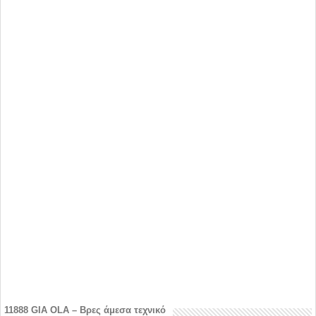
11888 GIA OLA – Βρες άμεσα τεχνικό