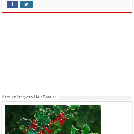
Δείτε επίσης στο HelpPost.gr