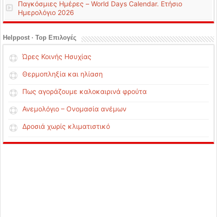
Παγκόσμιες Ημέρες – World Days Calendar. Ετήσιο
Ημερολόγιο 2026
Helppost · Top Επιλογές
Ώρες Κοινής Ησυχίας
Θερμοπληξία και ηλίαση
Πως αγοράζουμε καλοκαιρινά φρούτα
Ανεμολόγιο – Ονομασία ανέμων
Δροσιά χωρίς κλιματιστικό