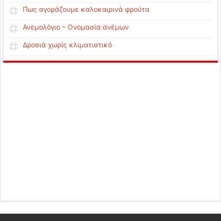
Πως αγοράζουμε καλοκαιρινά φρούτα
Ανεμολόγιο – Ονομασία ανέμων
Δροσιά χωρίς κλιματιστικό