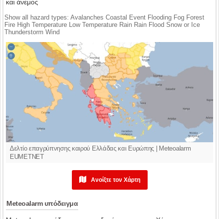
και άνεμος
Show all hazard types: Avalanches Coastal Event Flooding Fog Forest
Fire High Temperature Low Temperature Rain Rain Flood Snow or Ice
Thunderstorm Wind
Δελτίο επαγρύπνησης καιρού Ελλάδας και Ευρώπης | Meteoalarm
EUMETNET
Ανοίξτε τον Χάρτη
Meteoalarm υπόδειγμα