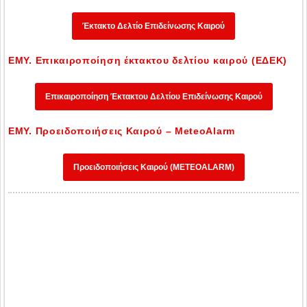
Έκτακτο Δελτίο Επιδείνωσης Καιρού
ΕΜΥ. Επικαιροποίηση έκτακτου δελτίου καιρού (ΕΔΕΚ)
Επικαιροποίηση Έκτακτου Δελτίου Επιδείνωσης Καιρού
ΕΜΥ. Προειδοποιήσεις Καιρού – MeteoAlarm
Προειδοποιήσεις Καιρού (METEOALARM)