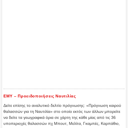
ΕΜΥ – Προειδοποιήσεις Ναυτιλίας
Δείτε επίσης το αναλυτικό δελτίο πρόγνωσης: «Πρόγνωση καιρού
θαλασσών για τη Ναυτιλία» στο οποίο εκτός των άλλων μπορείτε
να δείτε τα γεωγραφικά όρια σε χάρτη της κάθε μίας από τις 36
υποπεριοχές θαλασσών πχ Μπουτ, Μελίτα, Γκαμπές, Καρπάθιο,