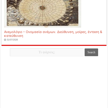
Ανεμολόγιο – Ονομασία ανέμων. Διεύθυνση, μοίρες, ένταση &
κατεύθυνση
31/07/2026