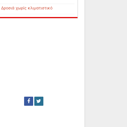
Δροσιά χωρίς κλιματιστικό