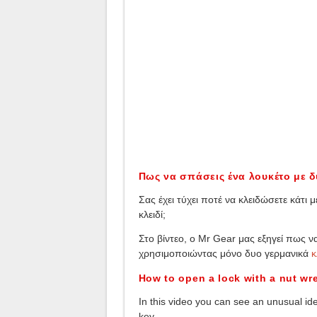
Πως να σπάσεις ένα λουκέτο με δ
Σας έχει τύχει ποτέ να κλειδώσετε κάτι 
κλειδί;
Στο βίντεο, ο Mr Gear μας εξηγεί πως 
χρησιμοποιώντας μόνο δυο γερμανικά
κ
How to open a lock with a nut wr
In this video you can see an unusual id
key.